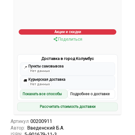
Акции и скидки
Поделиться
Доставка в город Колумбус
Пункты самовывоза
📍
Нет данных
Курьерская доставка
🚚
Нет данных
Показать все способы
Подробнее о доставке
Рассчитать стоимость доставки
Артикул:
00200911
Автор:
Введенский Б.А.
ISBN:
5-901679-11-3