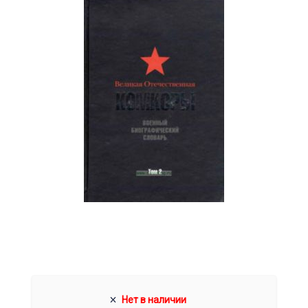
Нет в наличии