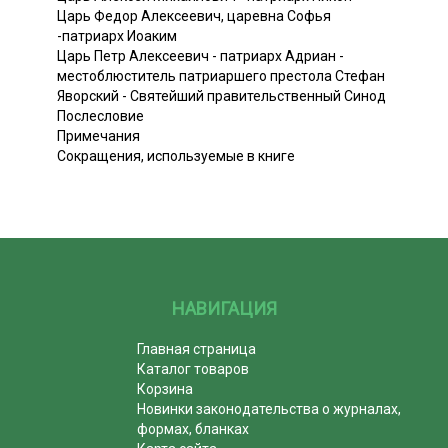
Царь Федор Алексеевич, царевна Софья
-патриарх Иоаким
Царь Петр Алексеевич - патриарх Адриан -
местоблюститель патриаршего престола Стефан
Яворский - Святейший правительственный Синод
Послесловие
Примечания
Сокращения, используемые в книге
НАВИГАЦИЯ
Главная страница
Каталог товаров
Корзина
Новинки законодательства о журналах,
формах, бланках