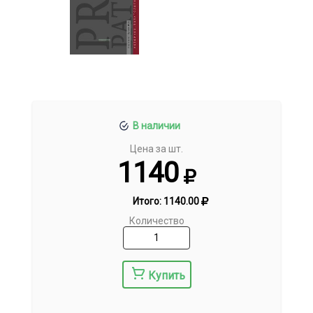
В наличии
Цена за шт.
1140
Итого:
1140.00
Количество
Купить