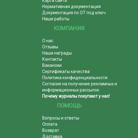
Карта сайта
Нормативная документация
Документация по ОТ под ключ
Наши работы
КОМПАНИЯ
О нас
Отзывы
Наши награды
Контакты
Вакансии
Сертификаты качества
Политика конфиденциальности
Согласие на получение рекламных и
информационных рассылок
Почему журналы покупают у нас!
ПОМОЩЬ
Вопросы и ответы
Оплата
Возврат
Доставка