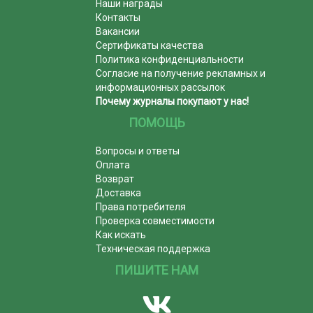
Наши награды
Контакты
Вакансии
Сертификаты качества
Политика конфиденциальности
Согласие на получение рекламных и
информационных рассылок
Почему журналы покупают у нас!
ПОМОЩЬ
Вопросы и ответы
Оплата
Возврат
Доставка
Права потребителя
Проверка совместимости
Как искать
Техническая поддержка
ПИШИТЕ НАМ