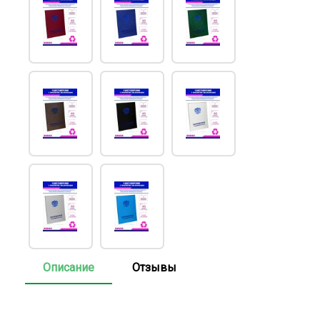
Описание
Отзывы