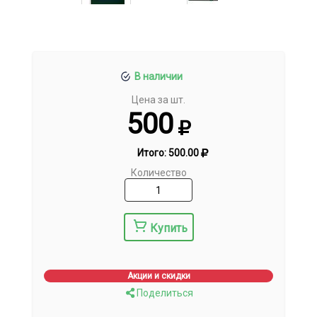
В наличии
Цена за шт.
500
Итого:
500.00
Количество
Купить
Акции и скидки
Поделиться