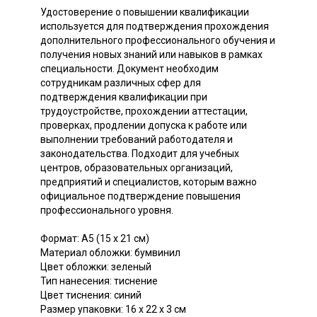
Удостоверение о повышении квалификации
используется для подтверждения прохождения
дополнительного профессионального обучения и
получения новых знаний или навыков в рамках
специальности. Документ необходим
сотрудникам различных сфер для
подтверждения квалификации при
трудоустройстве, прохождении аттестации,
проверках, продлении допуска к работе или
выполнении требований работодателя и
законодательства. Подходит для учебных
центров, образовательных организаций,
предприятий и специалистов, которым важно
официальное подтверждение повышения
профессионального уровня.
Формат: A5 (15 х 21 см)
Материал обложки: бумвинил
Цвет обложки: зеленый
Тип нанесения: тиснение
Цвет тиснения: синий
Размер упаковки: 16 х 22 х 3 см