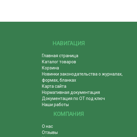
НАВИГАЦИЯ
Главная страница
Каталог товаров
Корзина
Новинки законодательства о журналах,
формах, бланках
Карта сайта
Нормативная документация
Документация по ОТ под ключ
Наши работы
КОМПАНИЯ
О нас
Отзывы