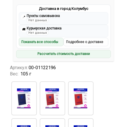
Доставка в город Колумбус
Пункты самовывоза
📍
Нет данных
Курьерская доставка
🚚
Нет данных
Показать все способы
Подробнее о доставке
Рассчитать стоимость доставки
Артикул:
00-01122196
Вес:
105 г