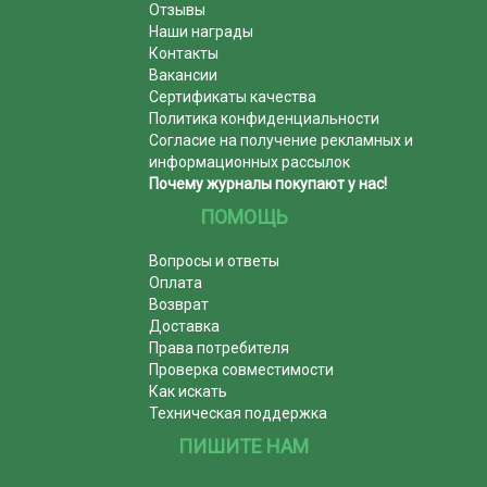
Отзывы
Наши награды
Контакты
Вакансии
Сертификаты качества
Политика конфиденциальности
Согласие на получение рекламных и
информационных рассылок
Почему журналы покупают у нас!
ПОМОЩЬ
Вопросы и ответы
Оплата
Возврат
Доставка
Права потребителя
Проверка совместимости
Как искать
Техническая поддержка
ПИШИТЕ НАМ