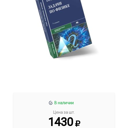
В наличии
Цена за шт.
1430