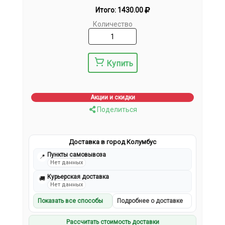
Итого:
1430.00
Количество
Купить
Акции и скидки
Поделиться
Доставка в город Колумбус
Пункты самовывоза
📍
Нет данных
Курьерская доставка
🚚
Нет данных
Показать все способы
Подробнее о доставке
Рассчитать стоимость доставки