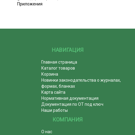
Приложения
НАВИГАЦИЯ
Главная страница
Каталог товаров
Корзина
Новинки законодательства о журналах,
формах, бланках
Карта сайта
Нормативная документация
Документация по ОТ под ключ
Наши работы
КОМПАНИЯ
О нас