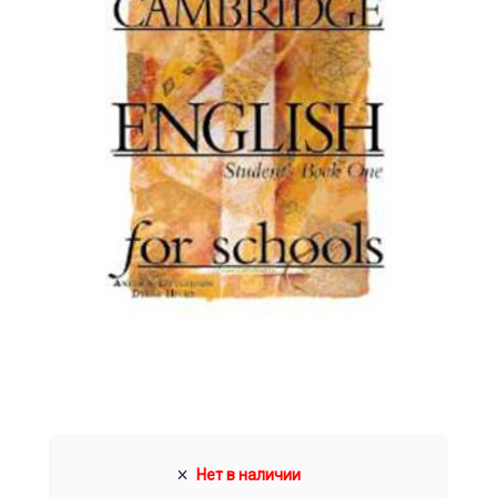
Нет в наличии