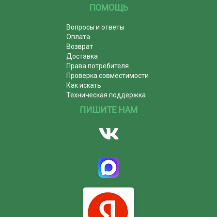
ПОМОЩЬ
Вопросы и ответы
Оплата
Возврат
Доставка
Права потребителя
Проверка совместимости
Как искать
Техническая поддержка
ПИШИТЕ НАМ