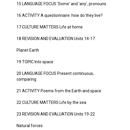
15 LANGUAGE FOCUS 'Some' and 'any', pronouns
16 ACTIVITY A questionnaire: how do they live?
17 CULTURE MATTERS Life at home
18 REVISION AND EVALUATION Units 14-17
Planet Earth
19 TOPIC Into space
20 LANGUAGE FOCUS Present continuous,
comparing
21 ACTIVITY Poems from the Earth and space
22 CULTURE MATTERS Life by the sea
23 REVISION AND EVALUATION Units 19-22
Natural forces