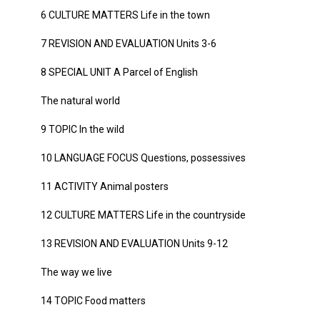
6 CULTURE MATTERS Life in the town
7 REVISION AND EVALUATION Units 3-6
8 SPECIAL UNIT A Parcel of English
The natural world
9 TOPIC In the wild
10 LANGUAGE FOCUS Questions, possessives
11 ACTIVITY Animal posters
12 CULTURE MATTERS Life in the countryside
13 REVISION AND EVALUATION Units 9-12
The way we live
14 TOPIC Food matters