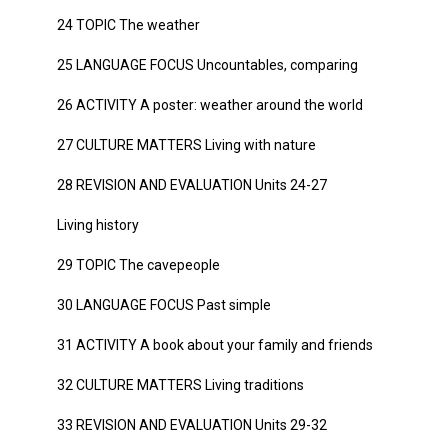
24 TOPIC The weather
25 LANGUAGE FOCUS Uncountables, comparing
26 ACTIVITY A poster: weather around the world
27 CULTURE MATTERS Living with nature
28 REVISION AND EVALUATION Units 24-27
Living history
29 TOPIC The cavepeople
30 LANGUAGE FOCUS Past simple
31 ACTIVITY A book about your family and friends
32 CULTURE MATTERS Living traditions
33 REVISION AND EVALUATION Units 29-32