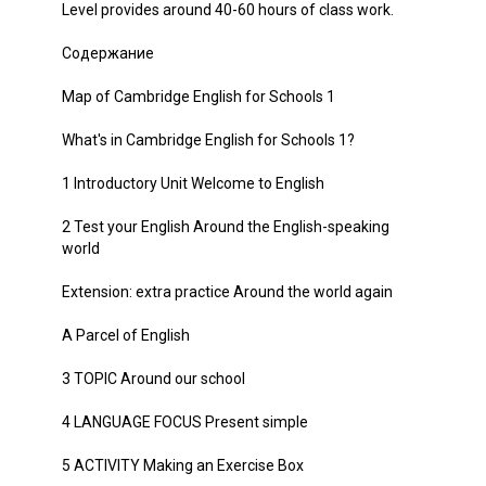
Level provides around 40-60 hours of class work.
Содержание
Map of Cambridge English for Schools 1
What's in Cambridge English for Schools 1?
1 Introductory Unit Welcome to English
2 Test your English Around the English-speaking
world
Extension: extra practice Around the world again
A Parcel of English
3 TOPIC Around our school
4 LANGUAGE FOCUS Present simple
5 ACTIVITY Making an Exercise Box