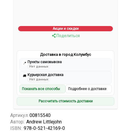
Акции и скидки
Поделиться
Доставка в город Колумбус
Пункты самовывоза
📍
Нет данных
Курьерская доставка
🚚
Нет данных
Показать все способы
Подробнее о доставке
Рассчитать стоимость доставки
Артикул:
00815540
Автор:
Andrew Littlejohn
ISBN:
978-0-521-42169-0