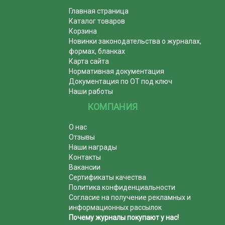
Главная страница
Каталог товаров
Корзина
Новинки законодательства о журналах,
формах, бланках
Карта сайта
Нормативная документация
Документация по ОТ под ключ
Наши работы
КОМПАНИЯ
О нас
Отзывы
Наши награды
Контакты
Вакансии
Сертификаты качества
Политика конфиденциальности
Согласие на получение рекламных и
информационных рассылок
Почему журналы покупают у нас!