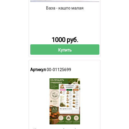
Ваза - кашпо малая
1000 руб.
Купить
Артикул
00-01125699