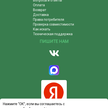
Вопросы и ответы
Оплата
Возврат
Доставка
Права потребителя
Проверка совместимости
Как искать
Техническая поддержка
ПИШИТЕ НАМ
Нажмите “ОК”, если вы соглашаетесь с