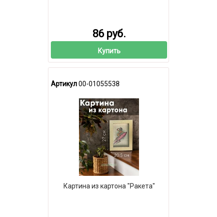
86 руб.
Купить
Артикул
00-01055538
Картина из картона "Ракета"