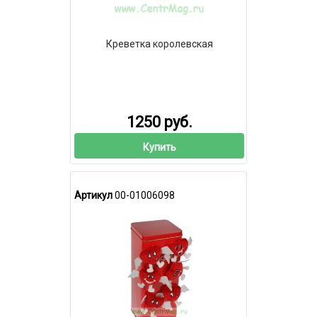
Креветка королевская
1250 руб.
Купить
Артикул
00-01006098