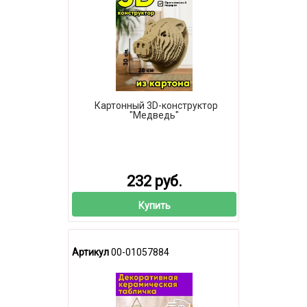
Картонный 3D-конструктор
"Медведь"
232 руб.
Купить
Артикул
00-01057884