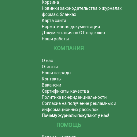
Корзина
Новинки законодательства о журналах,
формах, бланках
Карта сайта
Нормативная документация
Документация по ОТ под ключ
Наши работы
КОМПАНИЯ
О нас
Отзывы
Наши награды
Контакты
Вакансии
Сертификаты качества
Политика конфиденциальности
Согласие на получение рекламных и
информационных рассылок
Почему журналы покупают у нас!
ПОМОЩЬ