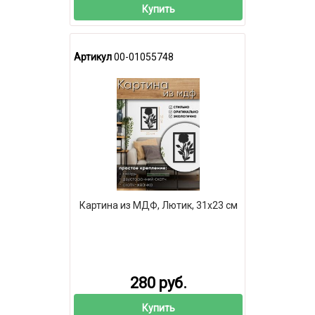
Купить
Артикул
00-01055748
Картина из МДФ, Лютик, 31х23 см
280 руб.
Купить