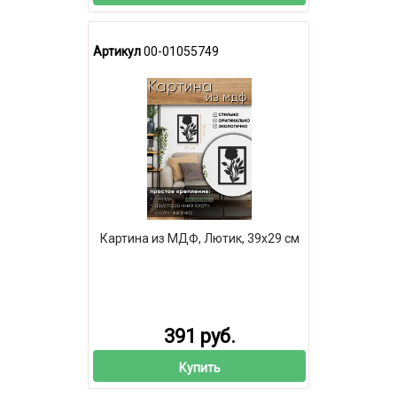
Артикул
00-01055749
Картина из МДФ, Лютик, 39х29 см
391 руб.
Купить