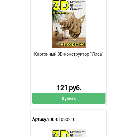
Картонный 3D-конструктор "Лиса"
121 руб.
Купить
Артикул
00-01090210