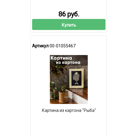
86 руб.
Купить
Артикул
00-01055467
Картина из картона "Рыба"