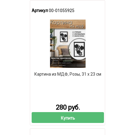
Артикул
00-01055925
Картина из МДФ, Розы, 31 х 23 см
280 руб.
Купить