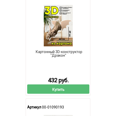
Картонный 3D-конструктор
"Дракон"
432 руб.
Купить
Артикул
00-01090193