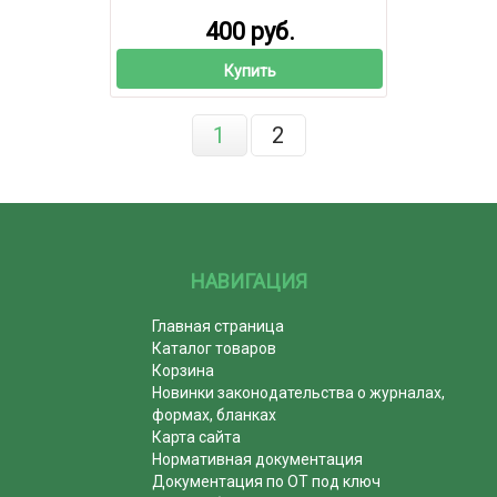
400 руб.
Купить
1
2
НАВИГАЦИЯ
Главная страница
Каталог товаров
Корзина
Новинки законодательства о журналах,
формах, бланках
Карта сайта
Нормативная документация
Документация по ОТ под ключ