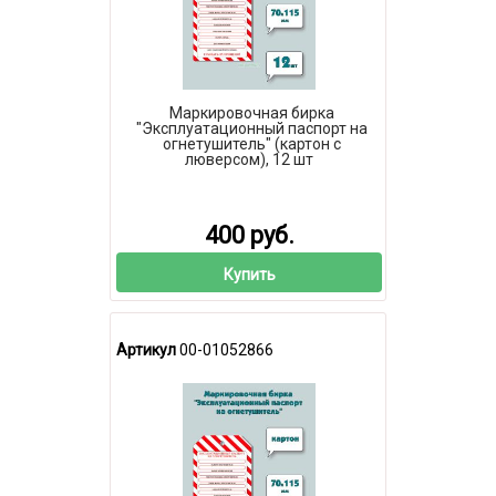
Маркировочная бирка
"Эксплуатационный паспорт на
огнетушитель" (картон с
люверсом), 12 шт
400 руб.
Купить
Артикул
00-01052866