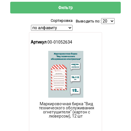
Фильтр
Сортировка
Выводить по:
Артикул
00-01052634
Маркировочная бирка "Вид
технического обслуживания
огнетушителя" (картон с
люверсом), 12 шт