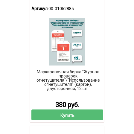
Артикул
00-01052885
Маркировочная бирка "Журнал
проверок
огнетушителя"/"Использование
огнетушителя" (картон),
двусторонняя, 12 шт
380 руб.
Купить