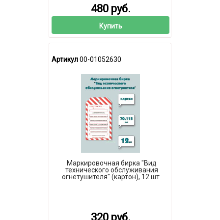
480 руб.
Купить
Артикул
00-01052630
Маркировочная бирка "Вид
технического обслуживания
огнетушителя" (картон), 12 шт
320 руб.