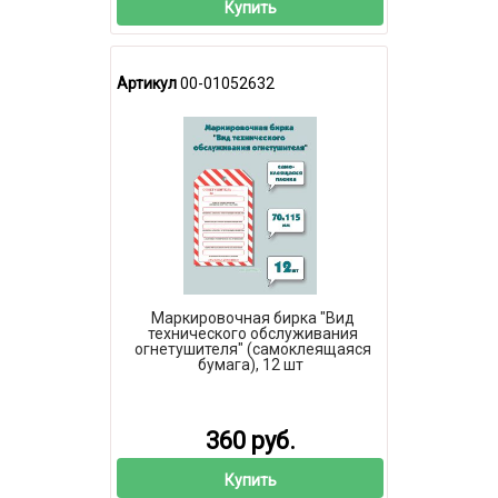
Купить
Артикул
00-01052632
Маркировочная бирка "Вид
технического обслуживания
огнетушителя" (самоклеящаяся
бумага), 12 шт
360 руб.
Купить