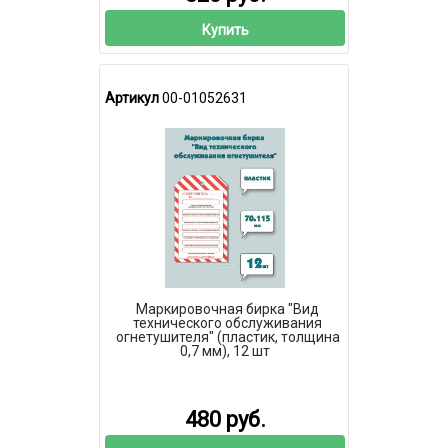
Купить
Артикул
00-01052631
Маркировочная бирка "Вид
технического обслуживания
огнетушителя" (пластик, толщина
0,7 мм), 12 шт
480 руб.