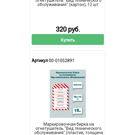
огнетушитель "Вид технического
обслуживания" (картон), 12 шт
320 руб.
Купить
Артикул
00-01052891
Маркировочная бирка на
огнетушитель "Вид технического
обслуживания" (пластик, толщина