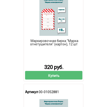
Маркировочная бирка "Марка
огнетушителя" (картон), 12 шт
320 руб.
Купить
Артикул
00-01052881