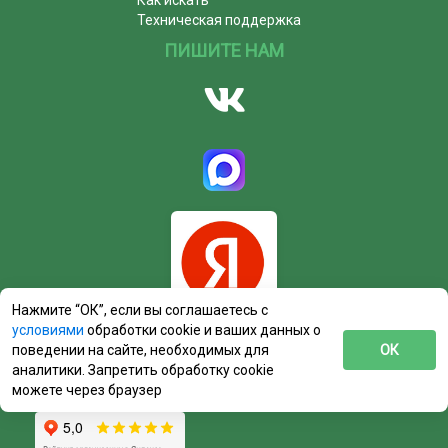
Как искать
Техническая поддержка
ПИШИТЕ НАМ
Нажмите “ОК”, если вы соглашаетесь с
условиями
обработки cookie и ваших данных о
поведении на сайте, необходимых для
ОК
аналитики. Запретить обработку cookie
можете через браузер