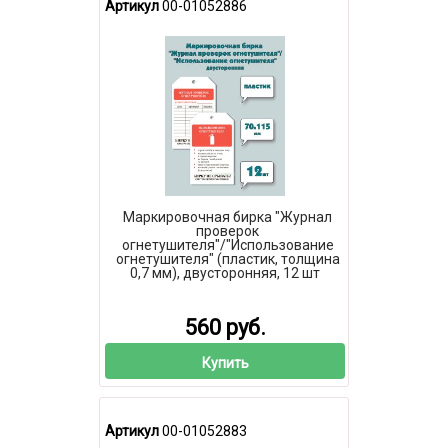
Артикул
00-01052886
Маркировочная бирка "Журнал
проверок
огнетушителя"/"Использование
огнетушителя" (пластик, толщина
0,7 мм), двусторонняя, 12 шт
560 руб.
Купить
Артикул
00-01052883