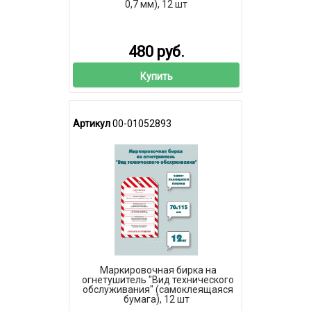
0,7 мм), 12 шт
480 руб.
Купить
Артикул
00-01052893
Маркировочная бирка на
огнетушитель "Вид технического
обслуживания" (самоклеящаяся
бумага), 12 шт