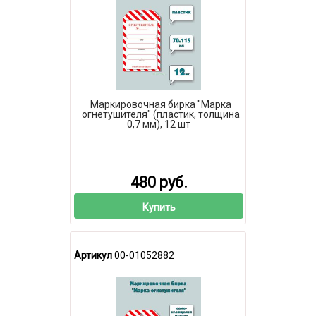
Маркировочная бирка "Марка
огнетушителя" (пластик, толщина
0,7 мм), 12 шт
480 руб.
Купить
Артикул
00-01052882