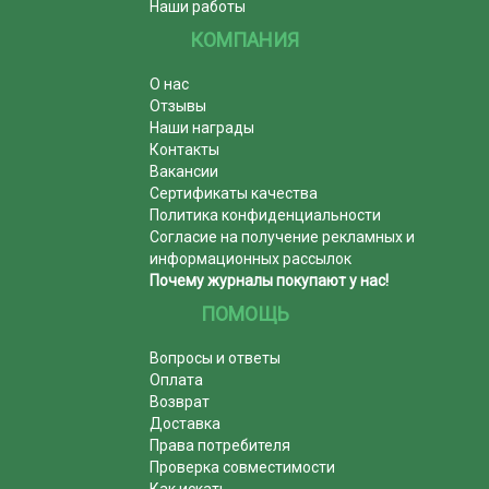
Наши работы
КОМПАНИЯ
О нас
Отзывы
Наши награды
Контакты
Вакансии
Сертификаты качества
Политика конфиденциальности
Согласие на получение рекламных и
информационных рассылок
Почему журналы покупают у нас!
ПОМОЩЬ
Вопросы и ответы
Оплата
Возврат
Доставка
Права потребителя
Проверка совместимости