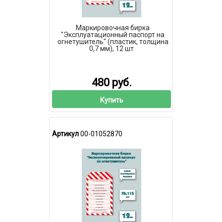
Маркировочная бирка
"Эксплуатационный паспорт на
огнетушитель" (пластик, толщина
0,7 мм), 12 шт
480 руб.
Купить
Артикул
00-01052870