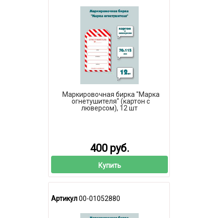
Маркировочная бирка "Марка
огнетушителя" (картон с
люверсом), 12 шт
400 руб.
Купить
Артикул
00-01052880