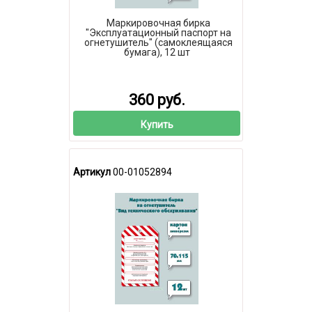
Маркировочная бирка
"Эксплуатационный паспорт на
огнетушитель" (самоклеящаяся
бумага), 12 шт
360 руб.
Купить
Артикул
00-01052894