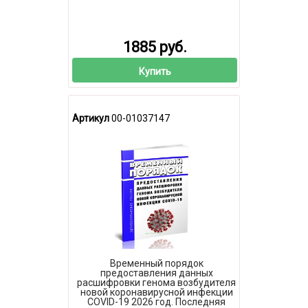
1885 руб.
Купить
Артикул
00-01037147
Временный порядок
предоставления данных
расшифровки генома возбудителя
новой коронавирусной инфекции
COVID-19 2026 год. Последняя