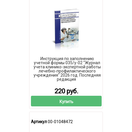
Инструкция по заполнению
учетной формы 035/у-02 "Журнал
учета клинико-экспертной работы
лечебно-профилактического
учреждения" 2026 год. Последняя
редакция
220 руб.
Купить
Артикул
00-01048472