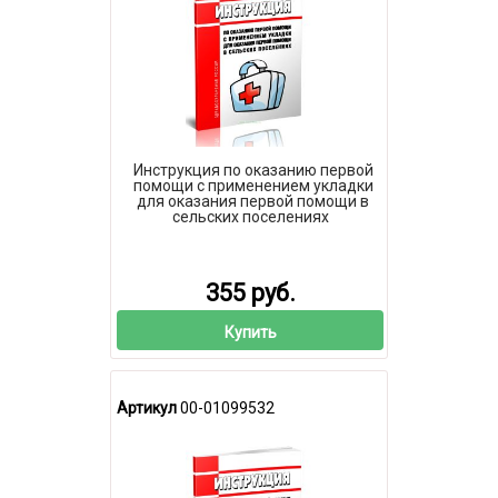
Инструкция по оказанию первой
помощи с применением укладки
для оказания первой помощи в
сельских поселениях
355 руб.
Купить
Артикул
00-01099532