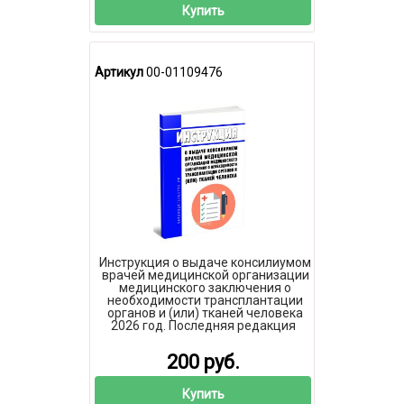
Купить
Артикул
00-01109476
Инструкция о выдаче консилиумом
врачей медицинской организации
медицинского заключения о
необходимости трансплантации
органов и (или) тканей человека
2026 год. Последняя редакция
200 руб.
Купить