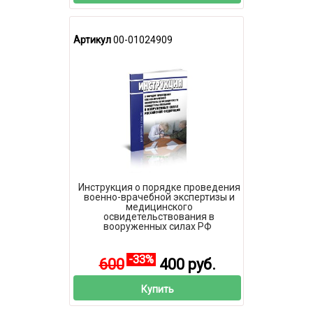
Артикул
00-01024909
Инструкция о порядке проведения
военно-врачебной экспертизы и
медицинского
освидетельствования в
вооруженных силах РФ
-33%
600
400 руб.
Купить