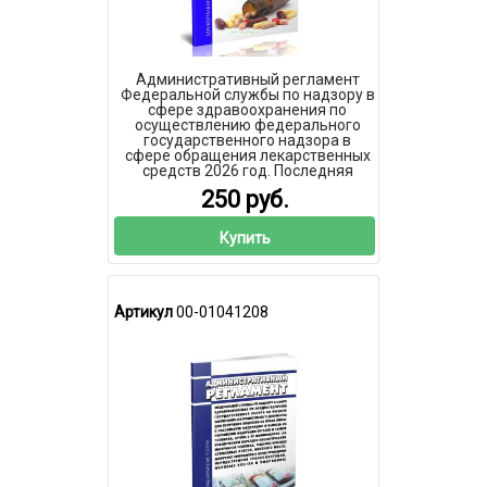
Административный регламент
Федеральной службы по надзору в
сфере здравоохранения по
осуществлению федерального
государственного надзора в
сфере обращения лекарственных
средств 2026 год. Последняя
редакция
250 руб.
Купить
Артикул
00-01041208