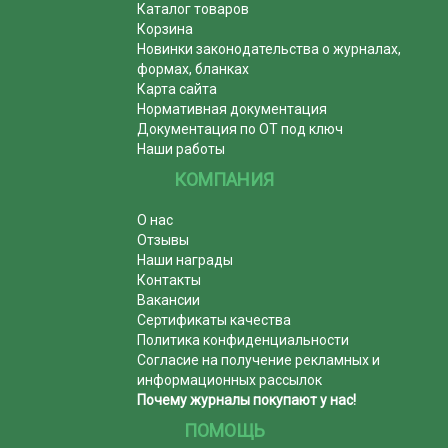
Каталог товаров
Корзина
Новинки законодательства о журналах,
формах, бланках
Карта сайта
Нормативная документация
Документация по ОТ под ключ
Наши работы
КОМПАНИЯ
О нас
Отзывы
Наши награды
Контакты
Вакансии
Сертификаты качества
Политика конфиденциальности
Согласие на получение рекламных и
информационных рассылок
Почему журналы покупают у нас!
ПОМОЩЬ