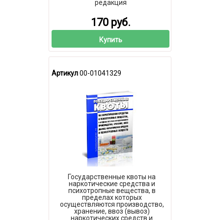
редакция
170 руб.
Купить
Артикул
00-01041329
Государственные квоты на
наркотические средства и
психотропные вещества, в
пределах которых
осуществляются производство,
хранение, ввоз (вывоз)
наркотических средств и