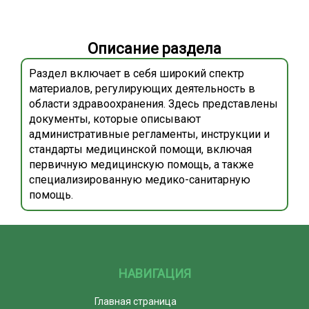
Описание раздела
Раздел включает в себя широкий спектр
материалов, регулирующих деятельность в
области здравоохранения. Здесь представлены
документы, которые описывают
административные регламенты, инструкции и
стандарты медицинской помощи, включая
первичную медицинскую помощь, а также
специализированную медико-санитарную
помощь.
НАВИГАЦИЯ
Главная страница