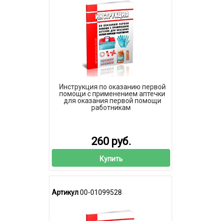
Инструкция по оказанию первой
помощи с применением аптечки
для оказания первой помощи
работникам
260 руб.
Купить
Артикул
00-01099528