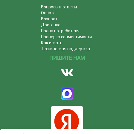
Вопросы и ответы
Оплата
Возврат
Доставка
Права потребителя
Проверка совместимости
Как искать
Техническая поддержка
ПИШИТЕ НАМ