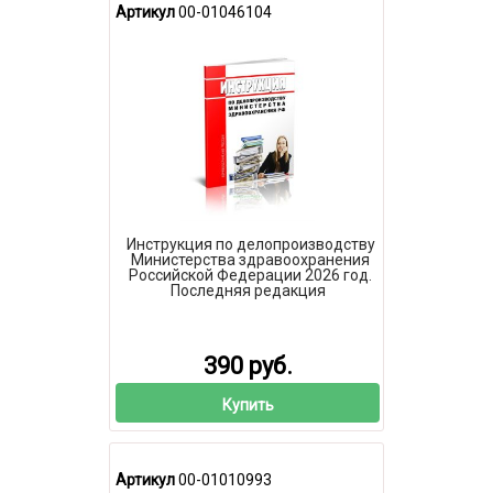
Артикул
00-01046104
Инструкция по делопроизводству
Министерства здравоохранения
Российской Федерации 2026 год.
Последняя редакция
390 руб.
Купить
Артикул
00-01010993