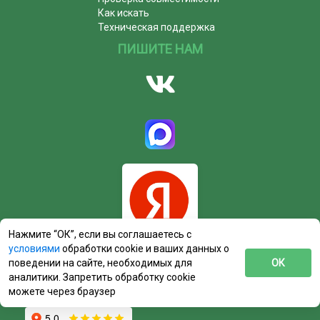
Как искать
Техническая поддержка
ПИШИТЕ НАМ
Нажмите “ОК”, если вы соглашаетесь с
условиями
обработки cookie и ваших данных о
поведении на сайте, необходимых для
ОК
аналитики. Запретить обработку cookie
можете через браузер