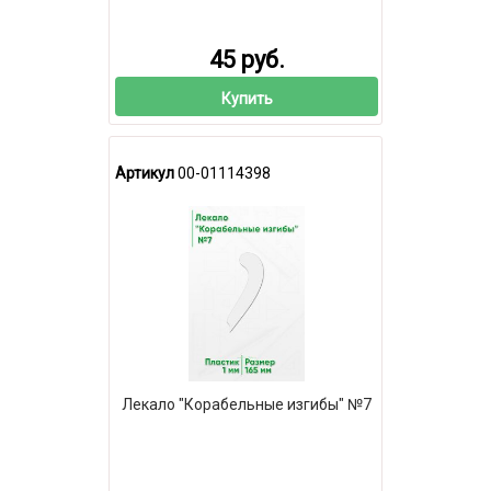
45 руб.
Купить
Артикул
00-01114398
Лекало "Корабельные изгибы" №7