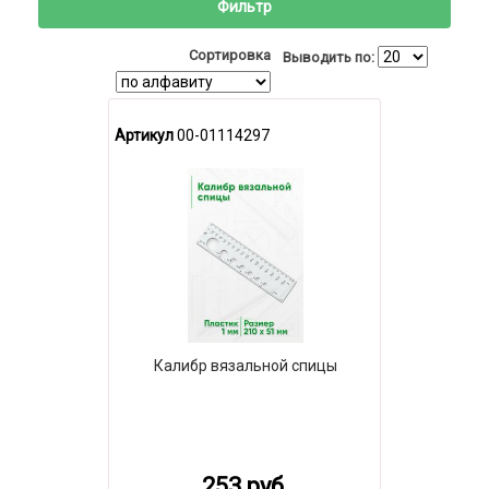
Фильтр
Сортировка
Выводить по:
Артикул
00-01114297
Калибр вязальной спицы
253 руб.