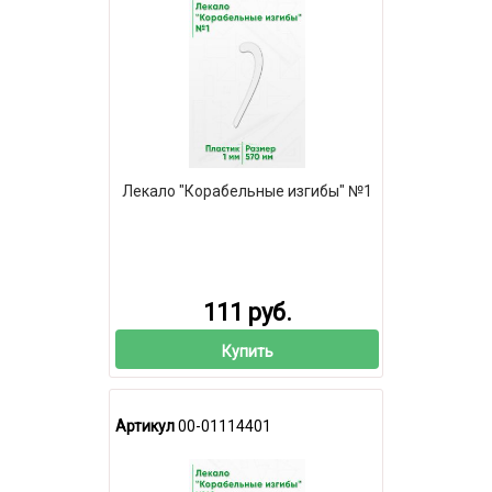
Лекало "Корабельные изгибы" №1
111 руб.
Купить
Артикул
00-01114401