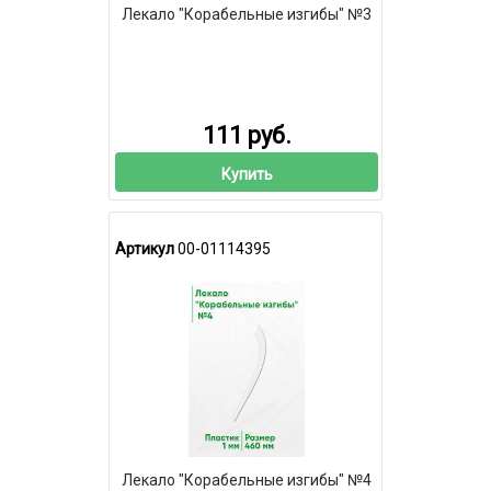
Лекало "Корабельные изгибы" №3
111 руб.
Купить
Артикул
00-01114395
Лекало "Корабельные изгибы" №4