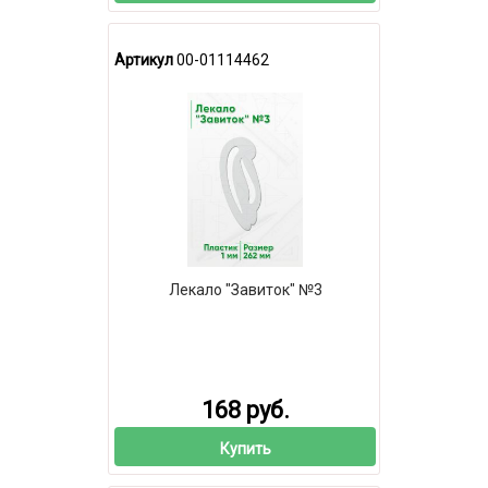
Артикул
00-01114462
Лекало "Завиток" №3
168 руб.
Купить