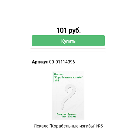
101 руб.
Купить
Артикул
00-01114396
Лекало "Корабельные изгибы" №5