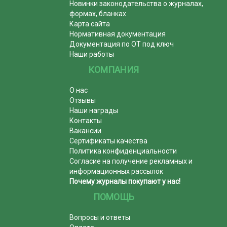
Новинки законодательства о журналах,
формах, бланках
Карта сайта
Нормативная документация
Документация по ОТ под ключ
Наши работы
КОМПАНИЯ
О нас
Отзывы
Наши награды
Контакты
Вакансии
Сертификаты качества
Политика конфиденциальности
Согласие на получение рекламных и
информационных рассылок
Почему журналы покупают у нас!
ПОМОЩЬ
Вопросы и ответы