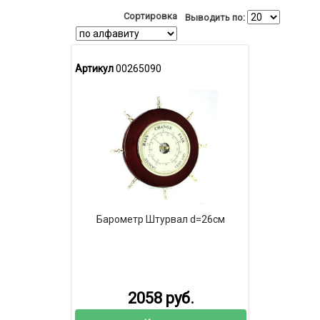
Сортировка
Выводить по:
Артикул
00265090
Барометр Штурвал d=26см
2058 руб.