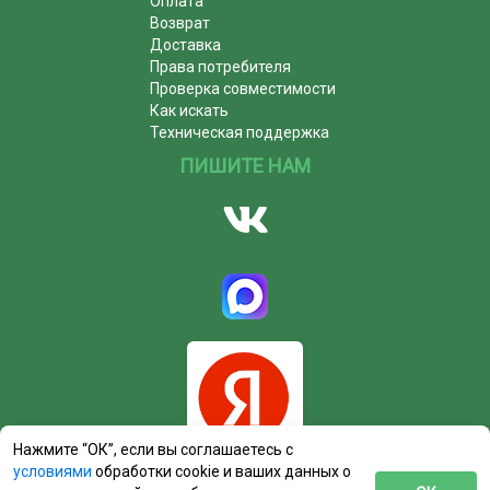
Оплата
Возврат
Доставка
Права потребителя
Проверка совместимости
Как искать
Техническая поддержка
ПИШИТЕ НАМ
Нажмите “ОК”, если вы соглашаетесь с
условиями
обработки cookie и ваших данных о