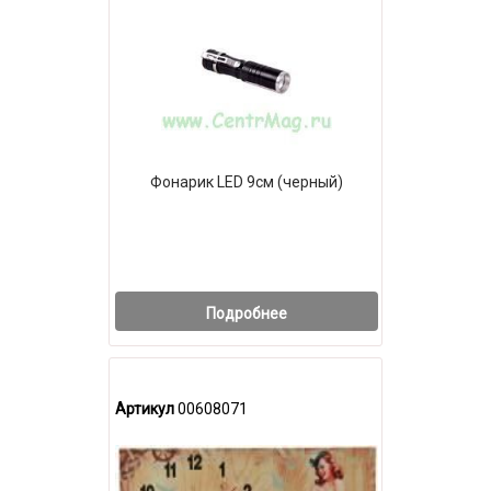
Фонарик LED 9см (черный)
Подробнее
Артикул
00608071