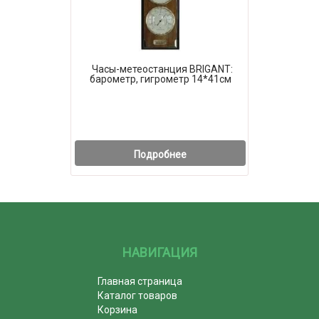
Часы-метеостанция BRIGANT:
барометр, гигрометр 14*41см
Подробнее
НАВИГАЦИЯ
Главная страница
Каталог товаров
Корзина