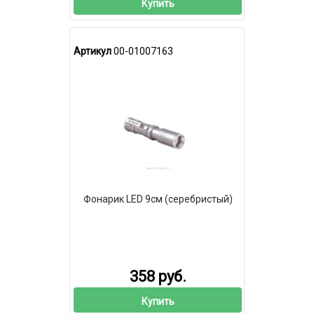
Купить
Артикул
00-01007163
Фонарик LED 9см (серебристый)
358 руб.
Купить