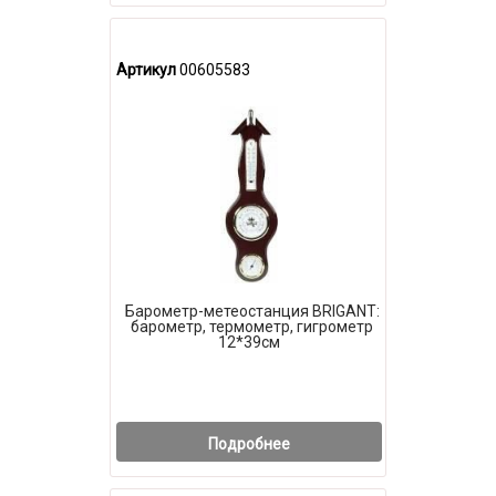
Артикул
00605583
Барометр-метеостанция BRIGANT:
барометр, термометр, гигрометр
12*39см
Подробнее