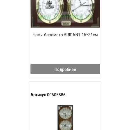
Часы-барометр BRIGANT 16*31см
Подробнее
Артикул
00605586