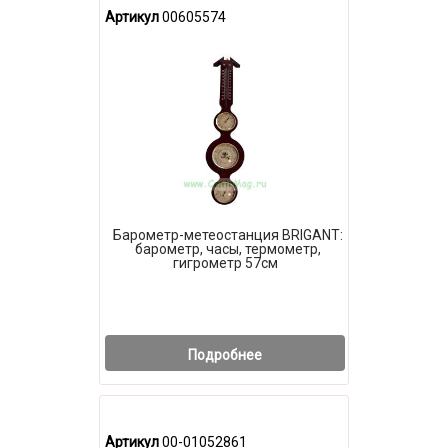
Артикул
00605574
Барометр-метеостанция BRIGANT:
барометр, часы, термометр,
гигрометр 57см
Подробнее
Артикул
00-01052861