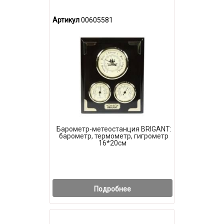
Артикул
00605581
Барометр-метеостанция BRIGANT:
барометр, термометр, гигрометр
16*20см
Подробнее