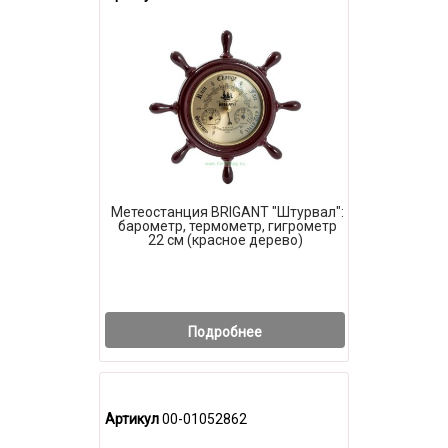
Метеостанция BRIGANT "Штурвал":
барометр, термометр, гигрометр
22 см (красное дерево)
Подробнее
Артикул
00-01052862