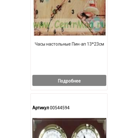
Часы настольные Пин-ап 13*23см
Подробнее
Артикул
00544594