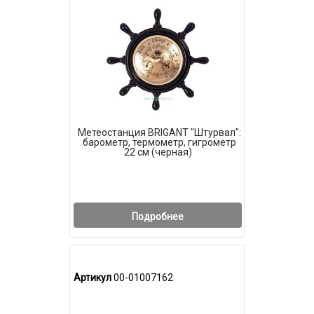
Метеостанция BRIGANT "Штурвал":
барометр, термометр, гигрометр
22 см (черная)
Подробнее
Артикул
00-01007162