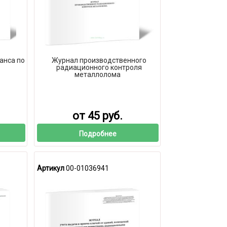
анса по
Журнал производственного
радиационного контроля
металлолома
от 45 руб.
Подробнее
Артикул
00-01036941