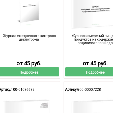
Журнал ежедневного контроля
Журнал измерений пищ
циклотрона
продуктов на содержа
радиоизотопов йода
от 45 руб.
от 45 руб.
Подробнее
Подробнее
Артикул
00-01036639
Артикул
00-00007228