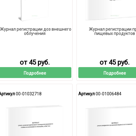
Журнал регистрации доз внешнего
Журнал регистрации п
облучения
пищевых продуктов
от 45 руб.
от 45 руб.
Подробнее
Подробнее
Артикул
00-01032718
Артикул
00-01006484