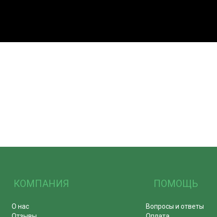
КОМПАНИЯ
ПОМОЩЬ
О нас
Вопросы и ответы
Отзывы
Оплата