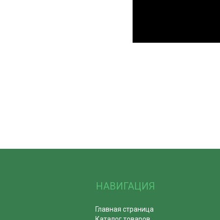
НАВИГАЦИЯ
Главная страница
Каталог товаров