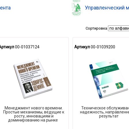
ента
Управленческий 
Сортировка
Артикул
00-01037124
Артикул
00-01039200
Менеджмент нового времени.
Техническое обслуживан
Простые механизмы, ведущие к
надежность, направленн
росту, инновациям и
результат
доминированию на рынке