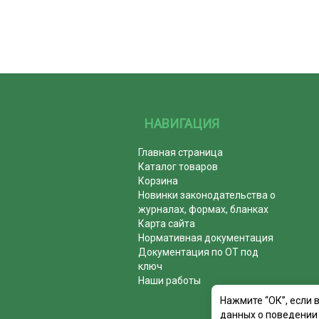
НАВИГАЦИЯ
Главная страница
Каталог товаров
Корзина
Новинки законодательства о
журналах, формах, бланках
Карта сайта
Нормативная документация
Документация по ОТ под
ключ
Наши работы
Нажмите “ОК”, если 
данных о поведении 