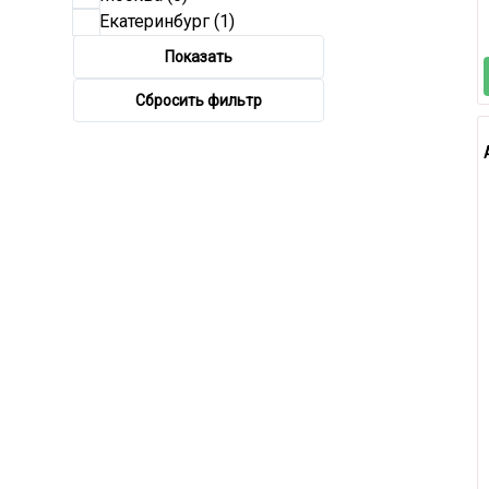
Екатеринбург
(1)
Показать
Сбросить фильтр