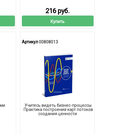
216 руб.
Купить
Артикул
00808013
ями
Учитесь видеть бизнес-процессы.
Практика построения карт потоков
создания ценности