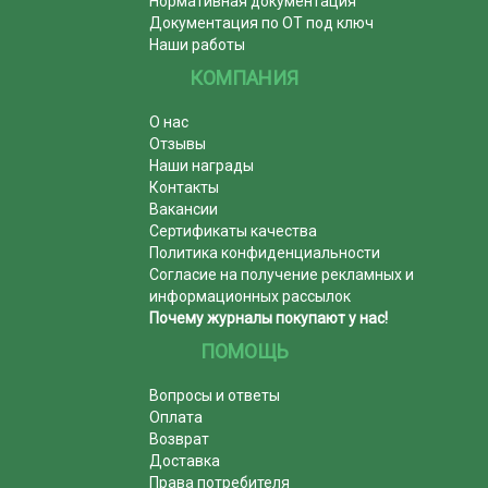
Нормативная документация
Документация по ОТ под ключ
Наши работы
КОМПАНИЯ
О нас
Отзывы
Наши награды
Контакты
Вакансии
Сертификаты качества
Политика конфиденциальности
Согласие на получение рекламных и
информационных рассылок
Почему журналы покупают у нас!
ПОМОЩЬ
Вопросы и ответы
Оплата
Возврат
Доставка
Права потребителя