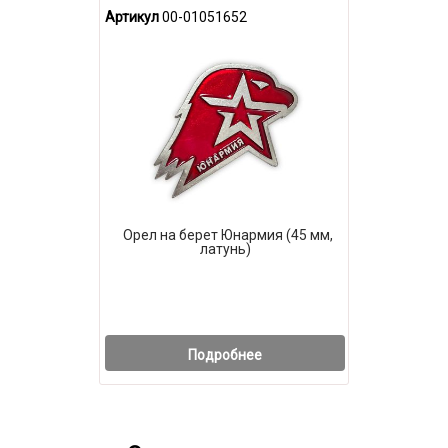
Артикул
00-01051652
Орел на берет Юнармия (45 мм,
латунь)
Подробнее