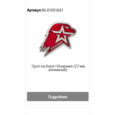
Артикул
00-01051651
Орел на берет Юнармия (27 мм,
алюминий)
Подробнее