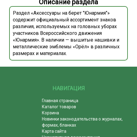
Описание раздела
Раздел «Аксессуары на берет "Юнармия"»
содержит официальный ассортимент знаков
различия, используемых на головных уборах
участников Всероссийского движения
«Юнармия». В наличии — вышитые нашивки и
металлические эмблемы «Орёл» в различных
размерах и материалах.
НАВИГАЦИЯ
Главная страница
Каталог товаров
Корзина
Новинки законодательства о журналах,
формах, бланках
Карта сайта