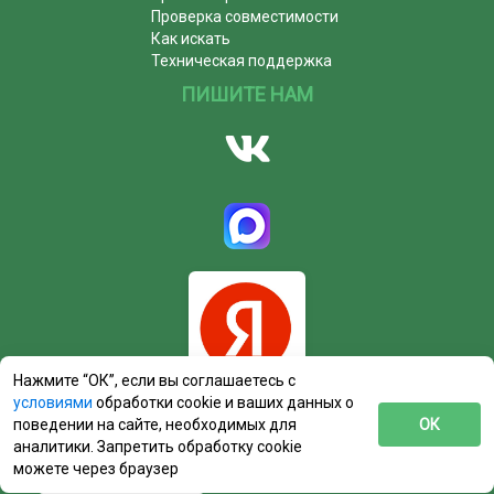
Проверка совместимости
Как искать
Техническая поддержка
ПИШИТЕ НАМ
Нажмите “ОК”, если вы соглашаетесь с
условиями
обработки cookie и ваших данных о
поведении на сайте, необходимых для
ОК
аналитики. Запретить обработку cookie
можете через браузер