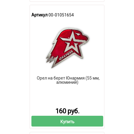
Артикул
00-01051654
Орел на берет Юнармия (55 мм,
алюминий)
160 руб.
Купить