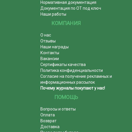
Нормативная документация
Документация по ОТ под ключ
Наши работы
КОМПАНИЯ
О нас
Отзывы
Наши награды
Контакты
Вакансии
Сертификаты качества
Политика конфиденциальности
Согласие на получение рекламных и
информационных рассылок
Почему журналы покупают у нас!
ПОМОЩЬ
Вопросы и ответы
Оплата
Возврат
Доставка