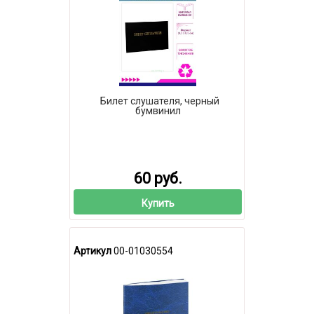
Билет слушателя, черный
бумвинил
60 руб.
Купить
Артикул
00-01030554