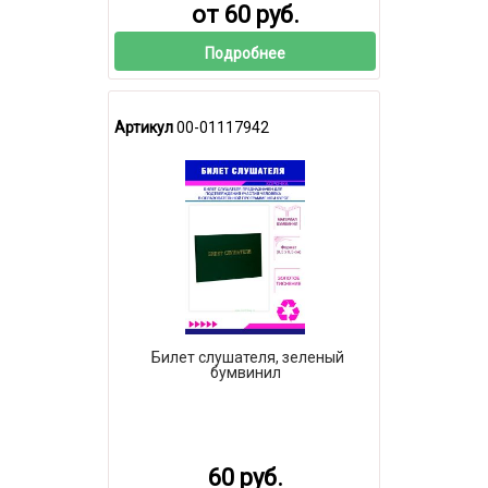
от 60 руб.
Подробнее
Артикул
00-01117942
Билет слушателя, зеленый
бумвинил
60 руб.