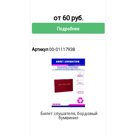
от 60 руб.
Подробнее
Артикул
00-01117938
Билет слушателя, бордовый
бумвинил