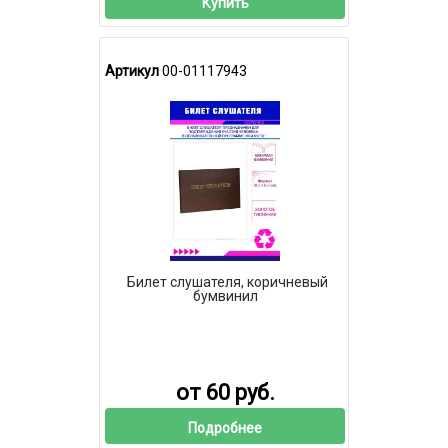
Купить
Артикул
00-01117943
Билет слушателя, коричневый
бумвинил
от 60 руб.
Подробнее