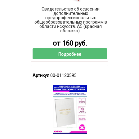
Свидетельство об освоении
дополнительных
предпрофессиональных
общеобразовательных программ в
области искусств. А5 (красная
обложка)
от 160 руб.
Подробнее
Артикул
00-01120595