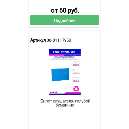
от 60 руб.
Подробнее
Артикул
00-01117950
Билет слушателя, голубой
бумвинил