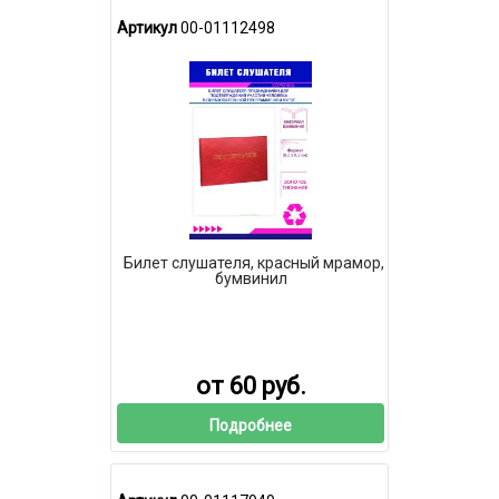
Артикул
00-01112498
Билет слушателя, красный мрамор,
бумвинил
от 60 руб.
Подробнее