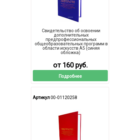
Свидетельство об освоении
дополнительных
предпрофессиональных
общеобразовательных программ в
области искусств А5 (синяя
обложка)
от 160 руб.
Подробнее
Артикул
00-01120258