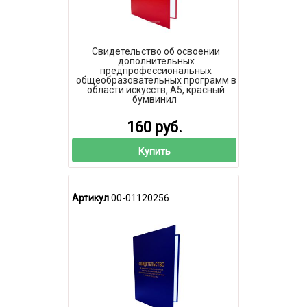
Свидетельство об освоении
дополнительных
предпрофессиональных
общеобразовательных программ в
области искусств, А5, красный
бумвинил
160 руб.
Купить
Артикул
00-01120256