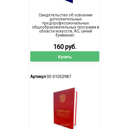
Свидетельство об освоении
дополнительных
предпрофессиональных
общеобразовательных программ в
области искусств, А5, синий
бумвинил
160 руб.
Купить
Артикул
00-01052987