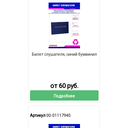
Билет слушателя, синий бумвинил
от 60 руб.
Подробнее
Артикул
00-01117940