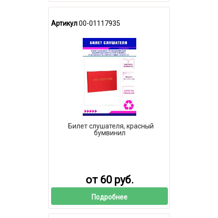
Артикул
00-01117935
Билет слушателя, красный
бумвинил
от 60 руб.
Подробнее