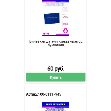
Билет слушателя, синий мрамор,
бумвинил
60 руб.
Купить
Артикул
00-01117945