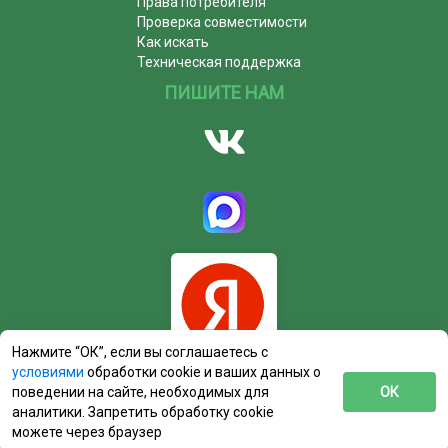
Права потребителя
Проверка совместимости
Как искать
Техническая поддержка
ПИШИТЕ НАМ
Нажмите “ОК”, если вы соглашаетесь с
условиями
обработки cookie и ваших данных о
поведении на сайте, необходимых для
ОК
аналитики. Запретить обработку cookie
можете через браузер