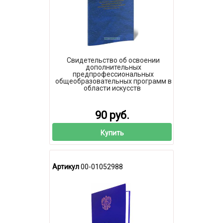
Свидетельство об освоении
дополнительных
предпрофессиональных
общеобразовательных программ в
области искусств
90 руб.
Купить
Артикул
00-01052988