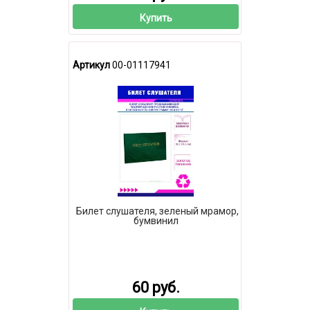
Купить
Артикул
00-01117941
Билет слушателя, зеленый мрамор,
бумвинил
60 руб.