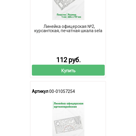
Линейка офицерская №2,
курсантская, печатная шкала sela
112 руб.
Купить
Артикул
00-01057254