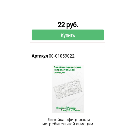
22 руб.
Купить
Артикул
00-01059022
Линейка офицерская
истребительной авиации