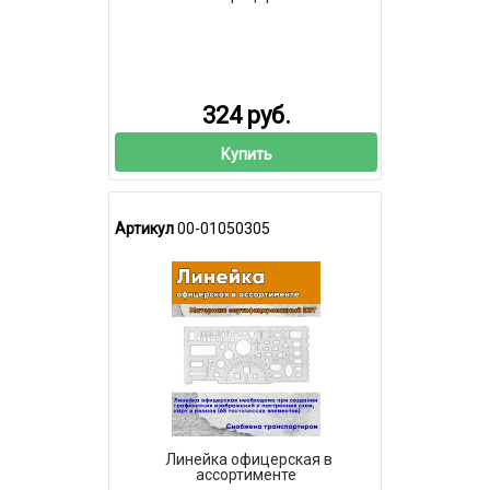
324 руб.
Купить
Артикул
00-01050305
Линейка офицерская в
ассортименте