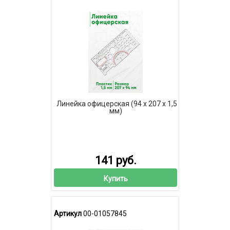
Линейка офицерская (94 х 207 х 1,5
мм)
141 руб.
Купить
Артикул
00-01057845