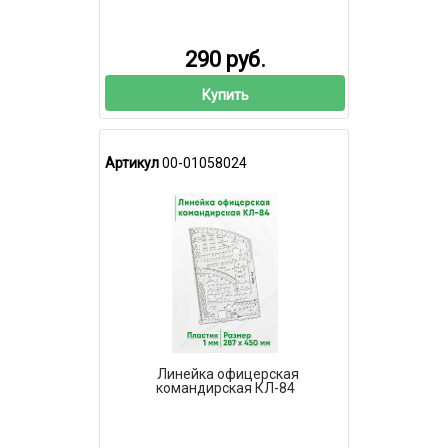
290 руб.
Купить
Артикул
00-01058024
Линейка офицерская
командирская КЛ-84