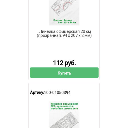
Линейка офицерская 20 см
(прозрачная, 94 х 207 х 2 мм)
112 руб.
Купить
Артикул
00-01050394