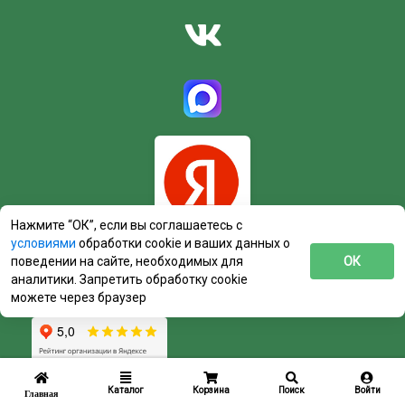
Нажмите “ОК”, если вы соглашаетесь с
условиями
обработки cookie и ваших данных о
поведении на сайте, необходимых для
ОК
аналитики. Запретить обработку cookie
можете через браузер
Каталог
Корзина
Поиск
Войти
Главная