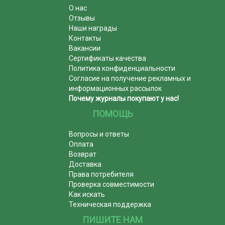
О нас
Отзывы
Наши награды
Контакты
Вакансии
Сертификаты качества
Политика конфиденциальности
Согласие на получение рекламных и
информационных рассылок
Почему журналы покупают у нас!
ПОМОЩЬ
Вопросы и ответы
Оплата
Возврат
Доставка
Права потребителя
Проверка совместимости
Как искать
Техническая поддержка
ПИШИТЕ НАМ