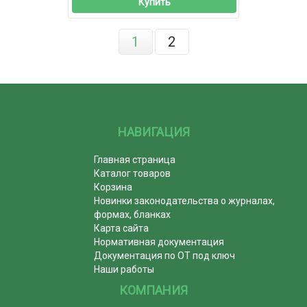
Купить
1
2
НАВИГАЦИЯ
Главная страница
Каталог товаров
Корзина
Новинки законодательства о журналах,
формах, бланках
Карта сайта
Нормативная документация
Документация по ОТ под ключ
Наши работы
КОМПАНИЯ