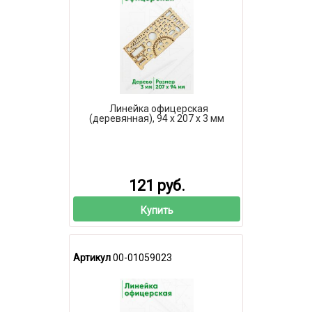
Линейка офицерская
(деревянная), 94 х 207 х 3 мм
121 руб.
Купить
Артикул
00-01059023