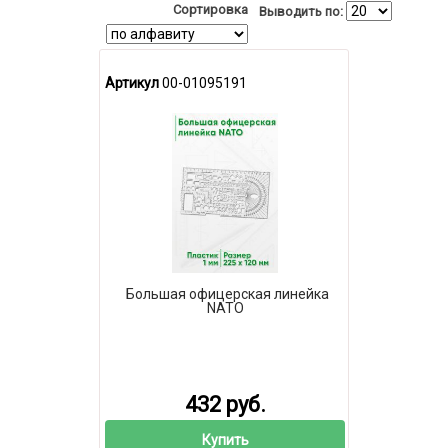
Сортировка
Выводить по:
Артикул
00-01095191
Большая офицерская линейка
NATO
432 руб.
Купить