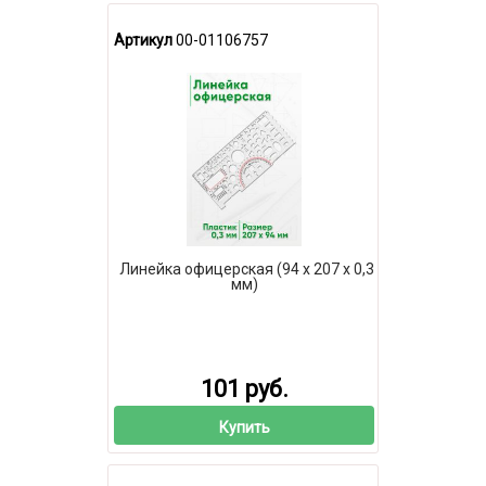
Артикул
00-01106757
Линейка офицерская (94 х 207 х 0,3
мм)
101 руб.
Купить