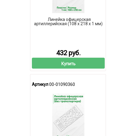
Линейка офицерская
артиллерийская (108 х 218 х 1 мм)
432 руб.
Купить
Артикул
00-01090360