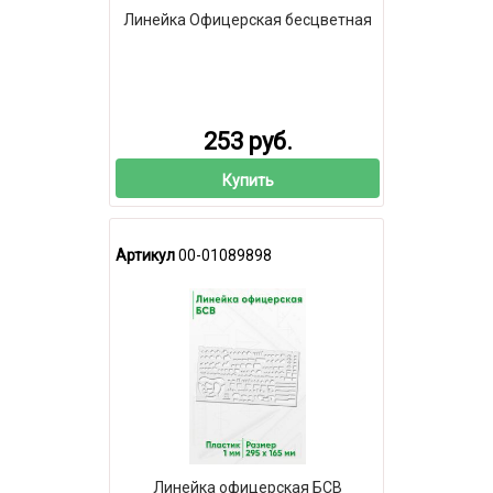
Линейка Офицерская бесцветная
253 руб.
Купить
Артикул
00-01089898
Линейка офицерская БСВ