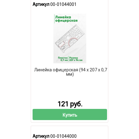
Артикул
00-01044001
Линейка офицерская (94 х 207 х 0,7
мм)
121 руб.
Купить
Артикул
00-01044000