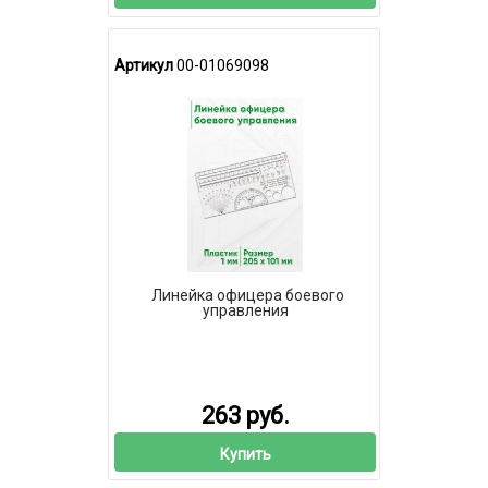
Артикул
00-01069098
Линейка офицера боевого
управления
263 руб.
Купить