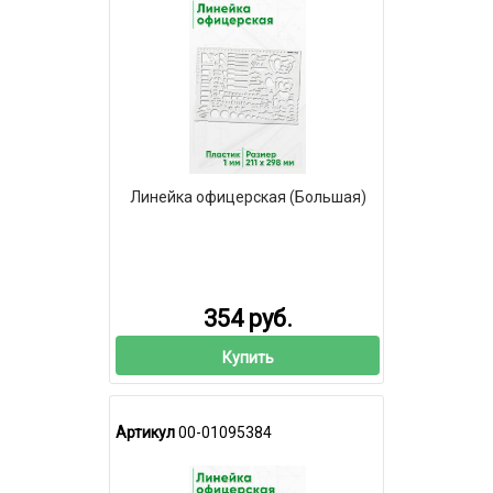
Линейка офицерская (Большая)
354 руб.
Купить
Артикул
00-01095384