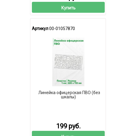
Купить
Артикул
00-01057870
Линейка офицерская ПВО (без
шкалы)
199 руб.