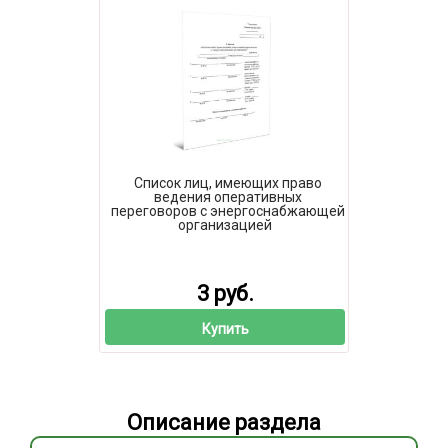
Список лиц, имеющих право
ведения оперативных
переговоров с энергоснабжающей
организацией
3 руб.
Купить
Описание раздела