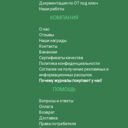
Документация по ОТ под ключ
Наши работы
КОМПАНИЯ
О нас
Отзывы
Наши награды
Контакты
Вакансии
Сертификаты качества
Политика конфиденциальности
Согласие на получение рекламных и
информационных рассылок
Почему журналы покупают у нас!
ПОМОЩЬ
Вопросы и ответы
Оплата
Возврат
Доставка
Права потребителя