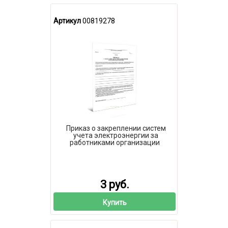
Артикул
00819278
Приказ о закреплении систем
учета электроэнергии за
работниками организации
3 руб.
Купить