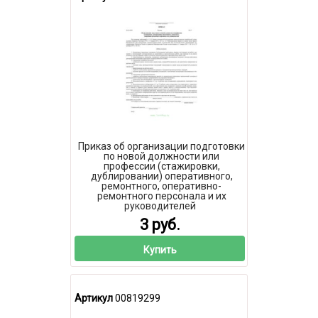
Приказ об организации подготовки
по новой должности или
профессии (стажировки,
дублировании) оперативного,
ремонтного, оперативно-
ремонтного персонала и их
руководителей
3 руб.
Купить
Артикул
00819299