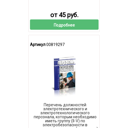
от 45 руб.
Подробнее
Артикул
00819297
Перечень должностей
электротехнического и
электротехнологического
персонала, которым необходимо
иметь группу (II-V) по
электробезопасности в