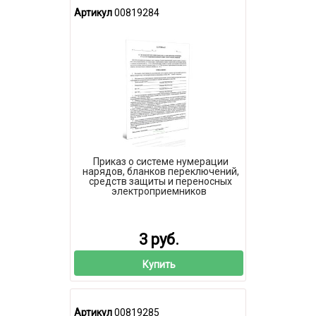
Артикул
00819284
Приказ о системе нумерации
нарядов, бланков переключений,
средств защиты и переносных
электроприемников
3 руб.
Купить
Артикул
00819285