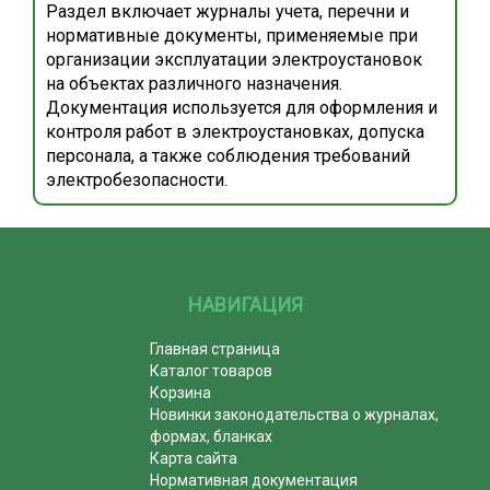
Раздел включает журналы учета, перечни и
нормативные документы, применяемые при
организации эксплуатации электроустановок
на объектах различного назначения.
Документация используется для оформления и
контроля работ в электроустановках, допуска
персонала, а также соблюдения требований
электробезопасности.
НАВИГАЦИЯ
Главная страница
Каталог товаров
Корзина
Новинки законодательства о журналах,
формах, бланках
Карта сайта
Нормативная документация