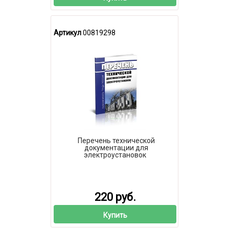
Артикул
00819298
Перечень технической
документации для
электроустановок
220 руб.
Купить