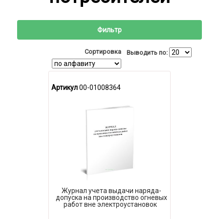
Фильтр
Сортировка
Выводить по:
Артикул
00-01008364
Журнал учета выдачи наряда-
допуска на производство огневых
работ вне электроустановок