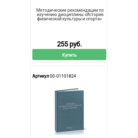
Методические рекомендации по
изучению дисциплины «История
физической культуры и спорта»
255 руб.
Купить
Артикул
00-01101824