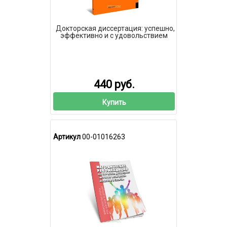
Докторская диссертация: успешно,
эффективно и с удовольствием
440 руб.
Купить
Артикул
00-01016263