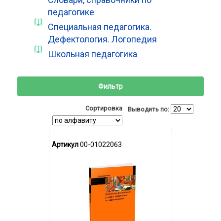
педагогике
Специальная педагогика.
Дефектология. Логопедия
Школьная педагогика
Фильтр
Сортировка
Выводить по:
Артикул
00-01022063