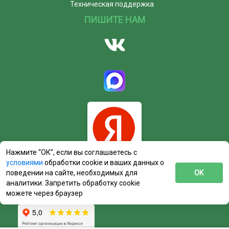
Техническая поддержка
ПИШИТЕ НАМ
Нажмите “ОК”, если вы соглашаетесь с
условиями
обработки cookie и ваших данных о
поведении на сайте, необходимых для
ОК
аналитики. Запретить обработку cookie
можете через браузер