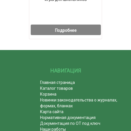
Подробнее
НАВИГАЦИЯ
Главная страница
Каталог товаров
Корзина
Новинки законодательства о журналах,
формах, бланках
Карта сайта
Нормативная документация
Документация по ОТ под ключ
Наши работы