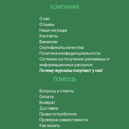
КОМПАНИЯ
О нас
Отзывы
Наши награды
Контакты
Вакансии
Сертификаты качества
Политика конфиденциальности
Согласие на получение рекламных и
информационных рассылок
Почему журналы покупают у нас!
ПОМОЩЬ
Вопросы и ответы
Оплата
Возврат
Доставка
Права потребителя
Проверка совместимости
Как искать