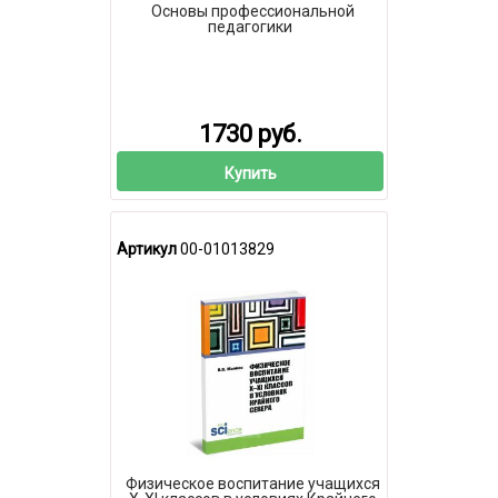
Основы профессиональной
педагогики
1730 руб.
Купить
Артикул
00-01013829
Физическое воспитание учащихся