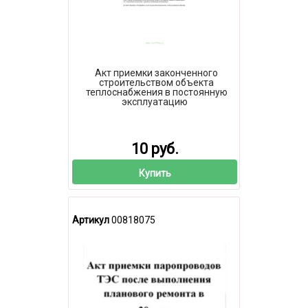
Акт приемки законченного
строительством объекта
теплоснабжения в постоянную
эксплуатацию
10 руб.
Купить
Артикул
00818075