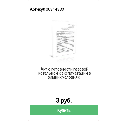
Артикул
00814333
Акт о готовности газовой
котельной к эксплуатации в
зимних условиях
3 руб.
Купить