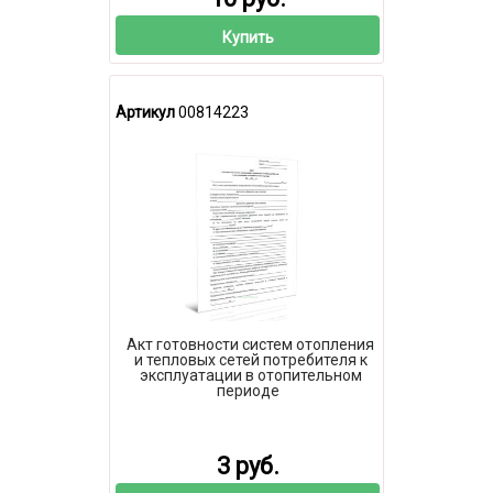
Купить
Артикул
00814223
Акт готовности систем отопления
и тепловых сетей потребителя к
эксплуатации в отопительном
периоде
3 руб.