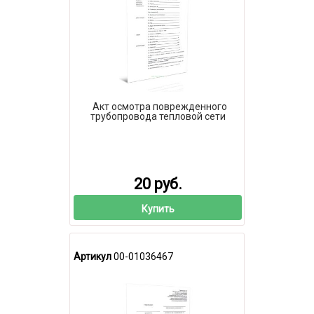
Акт осмотра поврежденного
трубопровода тепловой сети
20 руб.
Купить
Артикул
00-01036467