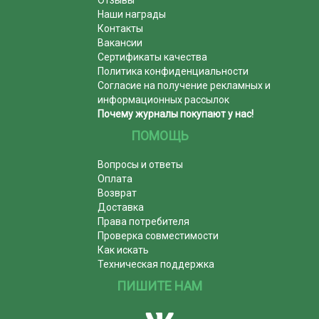
Отзывы
Наши награды
Контакты
Вакансии
Сертификаты качества
Политика конфиденциальности
Согласие на получение рекламных и
информационных рассылок
Почему журналы покупают у нас!
ПОМОЩЬ
Вопросы и ответы
Оплата
Возврат
Доставка
Права потребителя
Проверка совместимости
Как искать
Техническая поддержка
ПИШИТЕ НАМ