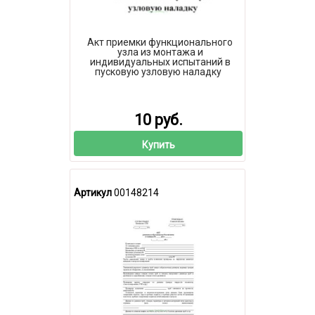
Акт приемки функционального
узла из монтажа и
индивидуальных испытаний в
пусковую узловую наладку
10 руб.
Купить
Артикул
00148214