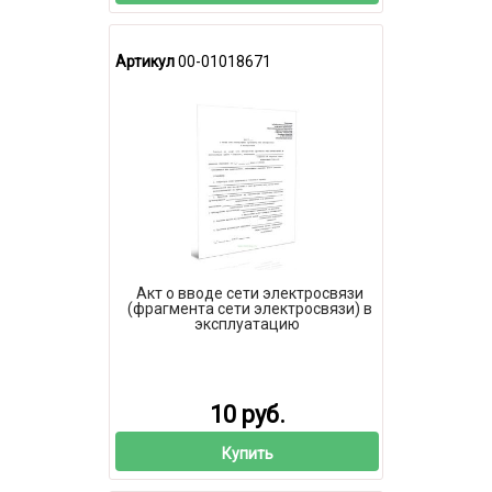
Артикул
00-01018671
Акт о вводе сети электросвязи
(фрагмента сети электросвязи) в
эксплуатацию
10 руб.
Купить