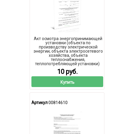
Акт осмотра энергопринимающей
установки (объекта по
производству электрической
энергии, объекта электросетевого
хозяйства, объекта
теплоснабжения,
теплопотребляющей установки)
10 руб.
Купить
Артикул
00814610