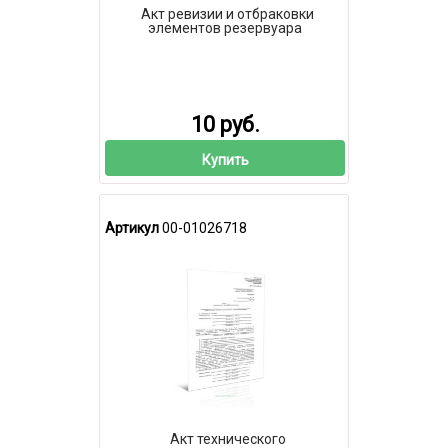
Акт ревизии и отбраковки
элементов резервуара
10 руб.
Купить
Артикул
00-01026718
Акт технического