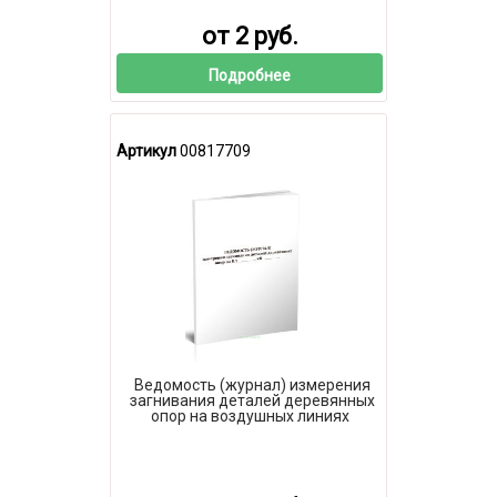
от 2 руб.
Подробнее
Артикул
00817709
Ведомость (журнал) измерения
загнивания деталей деревянных
опор на воздушных линиях