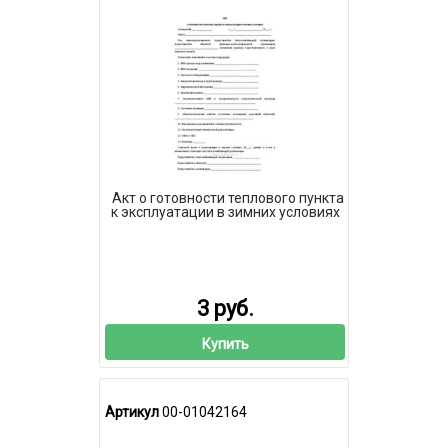
Акт о готовности теплового пункта
к эксплуатации в зимних условиях
3 руб.
Купить
Артикул
00-01042164