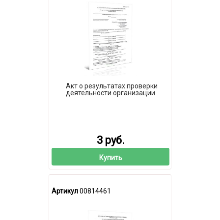
Акт о результатах проверки
деятельности организации
3 руб.
Купить
Артикул
00814461