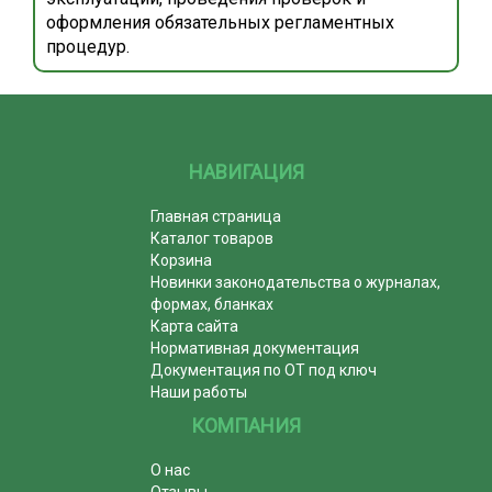
оформления обязательных регламентных
процедур.
НАВИГАЦИЯ
Главная страница
Каталог товаров
Корзина
Новинки законодательства о журналах,
формах, бланках
Карта сайта
Нормативная документация
Документация по ОТ под ключ
Наши работы
КОМПАНИЯ
О нас