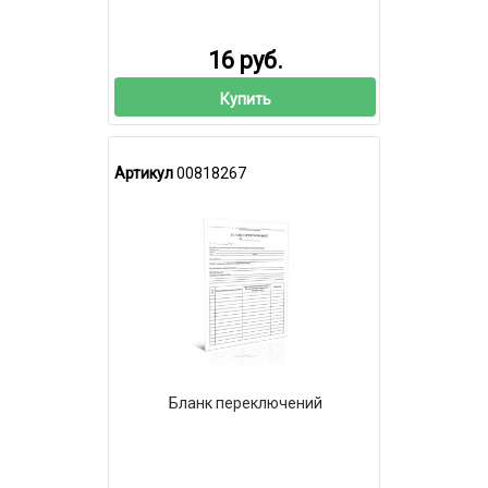
16 руб.
Купить
Артикул
00818267
Бланк переключений