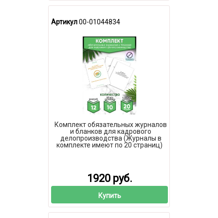
Артикул
00-01044834
Комплект обязательных журналов
и бланков для кадрового
делопроизводства (Журналы в
комплекте имеют по 20 страниц)
1920 руб.
Купить