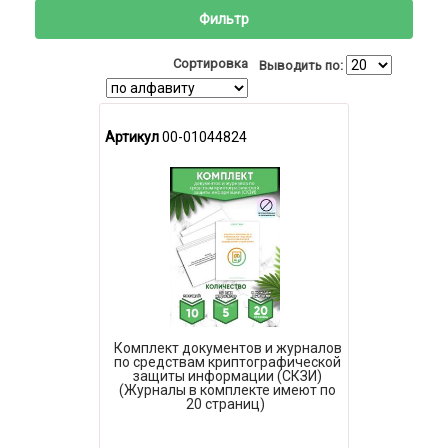
Фильтр
Сортировка
Выводить по:
Артикул
00-01044824
Комплект документов и журналов
по средствам криптографической
защиты информации (СКЗИ)
(Журналы в комплекте имеют по
20 страниц)