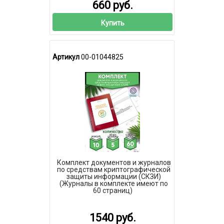
660 руб.
Купить
Артикул
00-01044825
Комплект документов и журналов
по средствам криптографической
защиты информации (СКЗИ)
(Журналы в комплекте имеют по
60 страниц)
1540 руб.