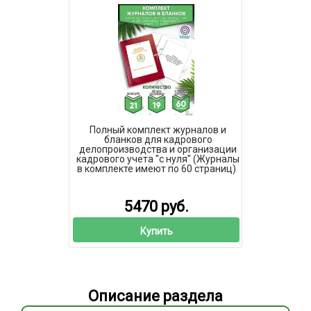
Полный комплект журналов и
бланков для кадрового
делопроизводства и организации
кадрового учета "с нуля" (Журналы
в комплекте имеют по 60 страниц)
5470 руб.
Купить
Описание раздела