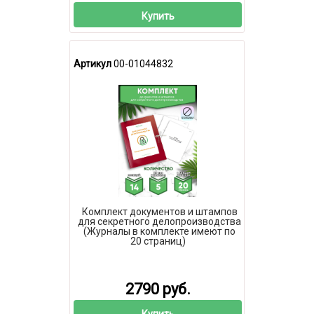
Купить
Артикул
00-01044832
Комплект документов и штампов
для секретного делопроизводства
(Журналы в комплекте имеют по
20 страниц)
2790 руб.
Купить