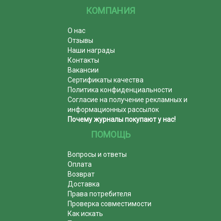
КОМПАНИЯ
О нас
Отзывы
Наши награды
Контакты
Вакансии
Сертификаты качества
Политика конфиденциальности
Согласие на получение рекламных и
информационных рассылок
Почему журналы покупают у нас!
ПОМОЩЬ
Вопросы и ответы
Оплата
Возврат
Доставка
Права потребителя
Проверка совместимости
Как искать