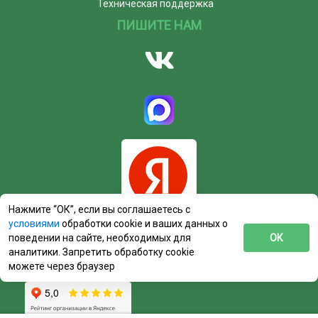
Техническая поддержка
ПИШИТЕ НАМ
Нажмите “ОК”, если вы соглашаетесь с
условиями
обработки cookie и ваших данных о
поведении на сайте, необходимых для
ОК
аналитики. Запретить обработку cookie
можете через браузер