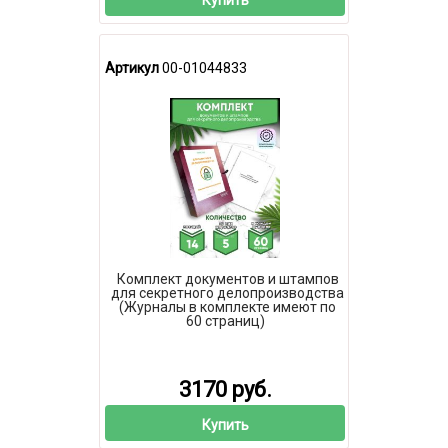
Артикул
00-01044833
Комплект документов и штампов
для секретного делопроизводства
(Журналы в комплекте имеют по
60 страниц)
3170 руб.
Купить