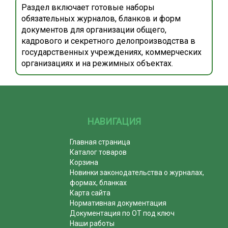
Раздел включает готовые наборы
обязательных журналов, бланков и форм
документов для организации общего,
кадрового и секретного делопроизводства в
государственных учреждениях, коммерческих
организациях и на режимных объектах.
НАВИГАЦИЯ
Главная страница
Каталог товаров
Корзина
Новинки законодательства о журналах,
формах, бланках
Карта сайта
Нормативная документация
Документация по ОТ под ключ
Наши работы