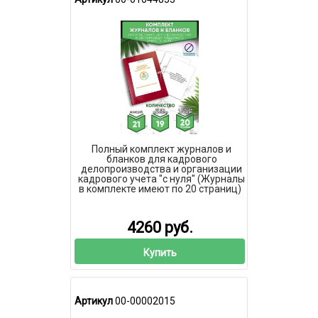
Полный комплект журналов и
бланков для кадрового
делопроизводства и организации
кадрового учета "с нуля" (Журналы
в комплекте имеют по 20 страниц)
4260 руб.
Купить
Артикул
00-00002015