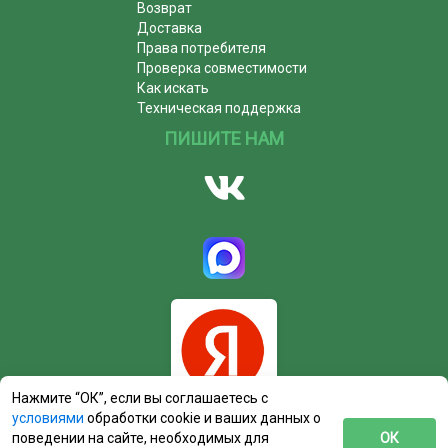
Возврат
Доставка
Права потребителя
Проверка совместимости
Как искать
Техническая поддержка
ПИШИТЕ НАМ
Нажмите “ОК”, если вы соглашаетесь с
условиями
обработки cookie и ваших данных о
поведении на сайте, необходимых для
ОК