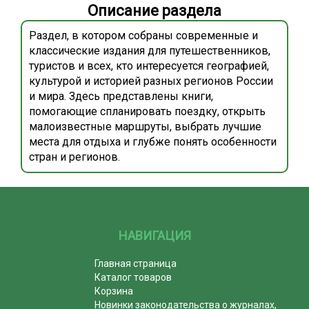
Описание раздела
Раздел, в котором собраны современные и
классические издания для путешественников,
туристов и всех, кто интересуется географией,
культурой и историей разных регионов России
и мира. Здесь представлены книги,
помогающие спланировать поездку, открыть
малоизвестные маршруты, выбрать лучшие
места для отдыха и глубже понять особенности
стран и регионов.
НАВИГАЦИЯ
Главная страница
Каталог товаров
Корзина
Новинки законодательства о журналах,