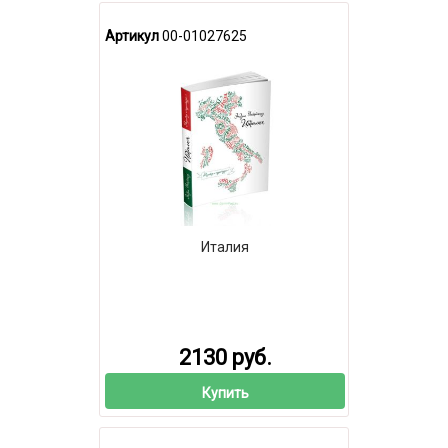
Артикул
00-01027625
Италия
2130 руб.
Купить