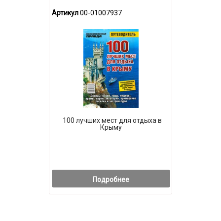
Артикул
00-01007937
100 лучших мест для отдыха в
Крыму
Подробнее