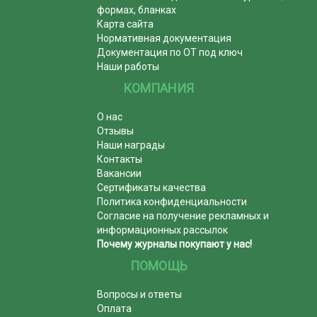
формах, бланках
Карта сайта
Нормативная документация
Документация по ОТ под ключ
Наши работы
КОМПАНИЯ
О нас
Отзывы
Наши награды
Контакты
Вакансии
Сертификаты качества
Политика конфиденциальности
Согласие на получение рекламных и
информационных рассылок
Почему журналы покупают у нас!
ПОМОЩЬ
Вопросы и ответы
Оплата