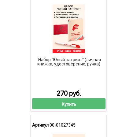
Набор "Юный патриот" (личная
книжка, удостоверение, ручка)
270 руб.
Купить
Артикул
00-01027345