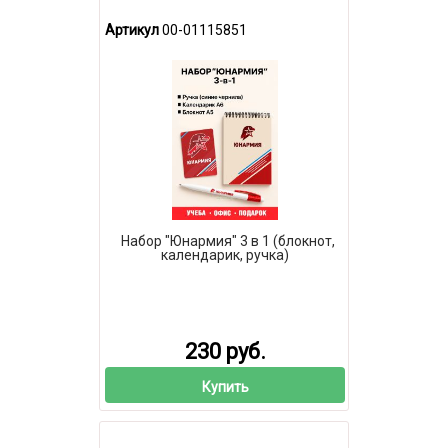
Артикул
00-01115851
Набор "Юнармия" 3 в 1 (блокнот,
календарик, ручка)
230 руб.
Купить