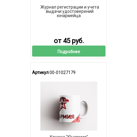
Журнал регистрации и учета
выдачи удостоверений
юнармейца
от 45 руб.
Подробнее
Артикул
00-01027179