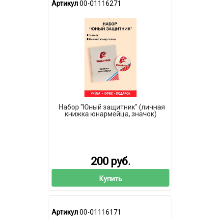
Артикул
00-01116271
Набор "Юный защитник" (личная
книжка юнармейца, значок)
200 руб.
Купить
Артикул
00-01116171