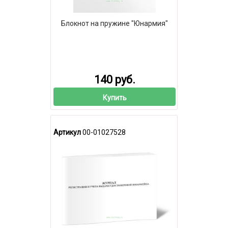
Блокнот на пружине "Юнармия"
140 руб.
Купить
Артикул
00-01027528