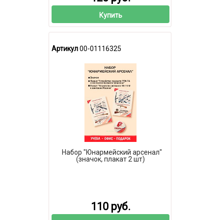
Купить
Артикул
00-01116325
Набор "Юнармейский арсенал"
(значок, плакат 2 шт)
110 руб.