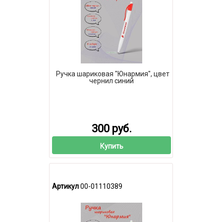
Ручка шариковая "Юнармия", цвет
чернил синий
300 руб.
Купить
Артикул
00-01110389