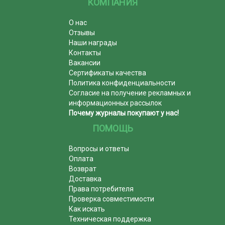
КОМПАНИЯ
О нас
Отзывы
Наши награды
Контакты
Вакансии
Сертификаты качества
Политика конфиденциальности
Согласие на получение рекламных и
информационных рассылок
Почему журналы покупают у нас!
ПОМОЩЬ
Вопросы и ответы
Оплата
Возврат
Доставка
Права потребителя
Проверка совместимости
Как искать
Техническая поддержка