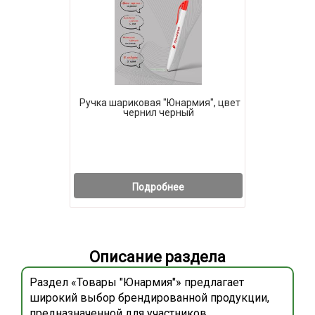
Ручка шариковая "Юнармия", цвет
чернил черный
Подробнее
Описание раздела
Раздел «Товары "Юнармия"» предлагает
широкий выбор брендированной продукции,
предназначенной для участников