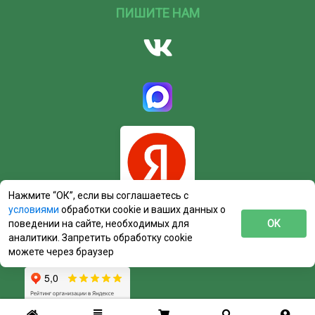
ПИШИТЕ НАМ
Нажмите “ОК”, если вы соглашаетесь с
условиями
обработки cookie и ваших данных о
поведении на сайте, необходимых для
ОК
аналитики. Запретить обработку cookie
можете через браузер