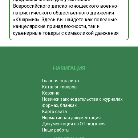
Всероссийского детско-юношеского военно-
патриотического общественного движения
«Юнармия». Здесь вы найдёте как полезные
канцелярские принадлежности, так и
сувенирные товары с символикой движения.
НАВИГАЦИЯ
Главная страница
Каталог товаров
Корзина
Новинки законодательства о журналах,
формах, бланках
Карта сайта
Нормативная документация
Документация по ОТ под ключ
Наши работы