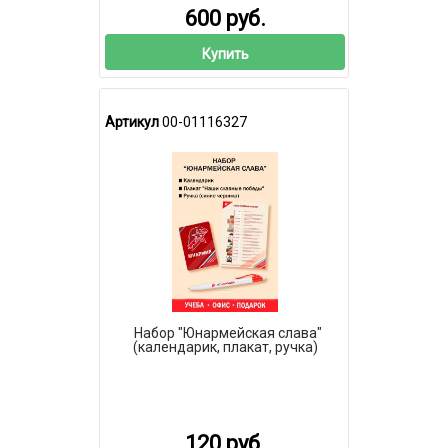
600 руб.
Купить
Артикул
00-01116327
Набор "Юнармейская слава"
(календарик, плакат, ручка)
120 руб.