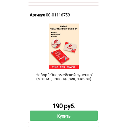
Артикул
00-01116759
Набор "Юнармейский сувенир"
(магнит, календарик, значок)
190 руб.
Купить