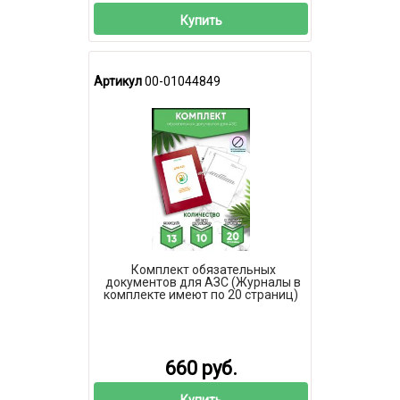
Купить
Артикул
00-01044849
Комплект обязательных
документов для АЗС (Журналы в
комплекте имеют по 20 страниц)
660 руб.
Купить