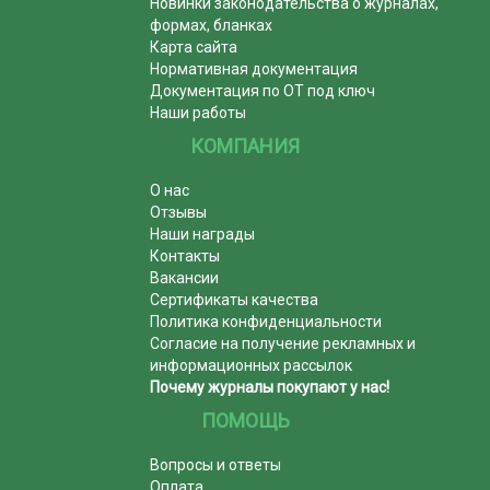
Новинки законодательства о журналах,
формах, бланках
Карта сайта
Нормативная документация
Документация по ОТ под ключ
Наши работы
КОМПАНИЯ
О нас
Отзывы
Наши награды
Контакты
Вакансии
Сертификаты качества
Политика конфиденциальности
Согласие на получение рекламных и
информационных рассылок
Почему журналы покупают у нас!
ПОМОЩЬ
Вопросы и ответы
Оплата