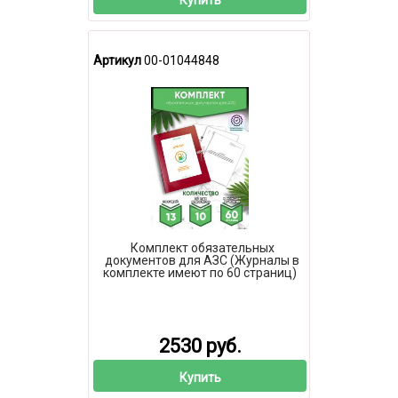
Артикул
00-01044848
Комплект обязательных
документов для АЗС (Журналы в
комплекте имеют по 60 страниц)
2530 руб.
Купить