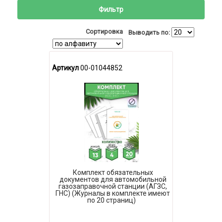
Фильтр
Сортировка
Выводить по:
Артикул
00-01044852
Комплект обязательных
документов для автомобильной
газозаправочной станции (АГЗС,
ГНС) (Журналы в комплекте имеют
по 20 страниц)