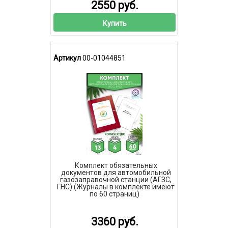
2550 руб.
Купить
Артикул
00-01044851
Комплект обязательных
документов для автомобильной
газозаправочной станции (АГЗС,
ГНС) (Журналы в комплекте имеют
по 60 страниц)
3360 руб.