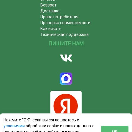
Возврат
Доставка
Права потребителя
Проверка совместимости
Как искать
Техническая поддержка
ПИШИТЕ НАМ
Нажмите “ОК”, если вы соглашаетесь с
условиями
обработки cookie и ваших данных о
поведении на сайте, необходимых для
ОК