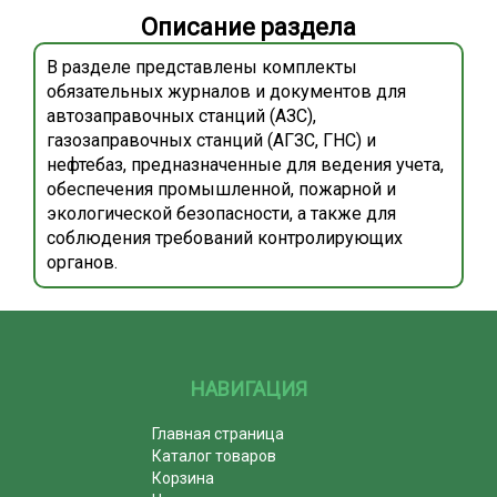
Описание раздела
В разделе представлены комплекты
обязательных журналов и документов для
автозаправочных станций (АЗС),
газозаправочных станций (АГЗС, ГНС) и
нефтебаз, предназначенные для ведения учета,
обеспечения промышленной, пожарной и
экологической безопасности, а также для
соблюдения требований контролирующих
органов.
НАВИГАЦИЯ
Главная страница
Каталог товаров
Корзина