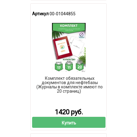
Артикул
00-01044855
Комплект обязательных
документов для нефтебазы
(Журналы в комплекте имеют по
20 страниц)
1420 руб.
Купить