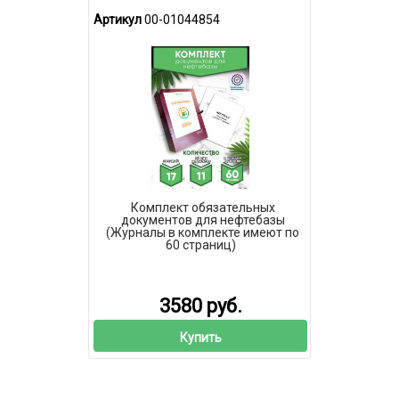
Артикул
00-01044854
Комплект обязательных
документов для нефтебазы
(Журналы в комплекте имеют по
60 страниц)
3580 руб.
Купить