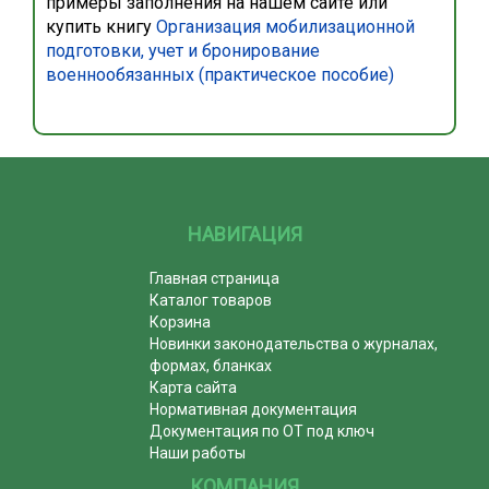
примеры заполнения на нашем сайте или
купить книгу
Организация мобилизационной
подготовки, учет и бронирование
военнообязанных (практическое пособие)
НАВИГАЦИЯ
Главная страница
Каталог товаров
Корзина
Новинки законодательства о журналах,
формах, бланках
Карта сайта
Нормативная документация
Документация по ОТ под ключ
Наши работы
КОМПАНИЯ