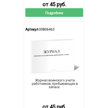
от 45 руб.
Подробнее
Артикул
00806463
Журнал воинского учета
работников, пребывающих в
запасе
от 45 руб.