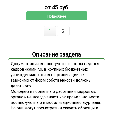
от 45 руб.
Подробнее
1
2
Описание раздела
Документация военно-учетного стола ведется
кадровиками г.о. в крупных бюджетных
учреждениях, хотя все организации не
зависимо от форм собственности должны
делать это.
Молодые и неопытные работники кадровых
органов не всегда знают как правильно вести
военно-учетные и мобилизационные журналы.
Но они могут посмотреть и скачать образцы и