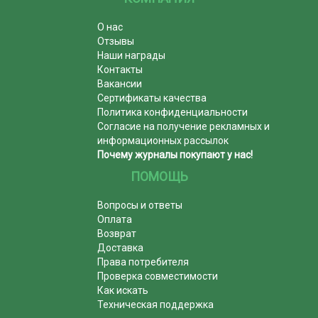
О нас
Отзывы
Наши награды
Контакты
Вакансии
Сертификаты качества
Политика конфиденциальности
Согласие на получение рекламных и
информационных рассылок
Почему журналы покупают у нас!
ПОМОЩЬ
Вопросы и ответы
Оплата
Возврат
Доставка
Права потребителя
Проверка совместимости
Как искать
Техническая поддержка