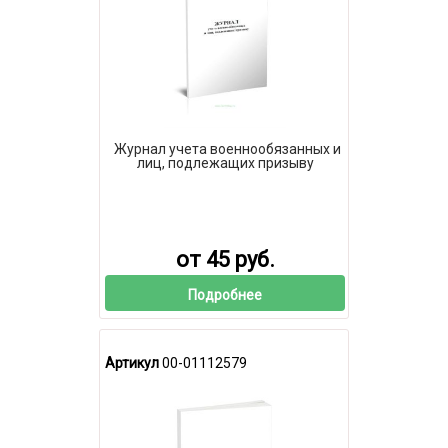
Журнал учета военнообязанных и
лиц, подлежащих призыву
от 45 руб.
Подробнее
Артикул
00-01112579