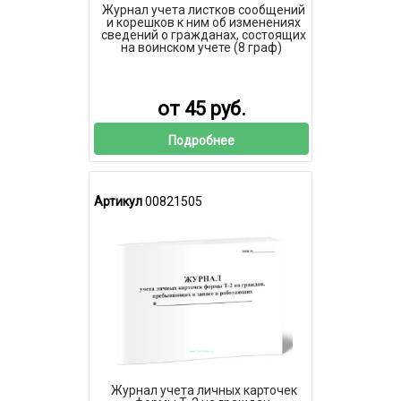
Журнал учета листков сообщений
и корешков к ним об изменениях
сведений о гражданах, состоящих
на воинском учете (8 граф)
от 45 руб.
Подробнее
Артикул
00821505
Журнал учета личных карточек