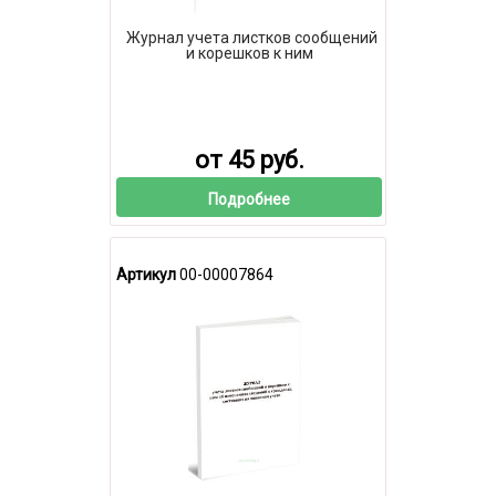
Журнал учета листков сообщений
и корешков к ним
от 45 руб.
Подробнее
Артикул
00-00007864