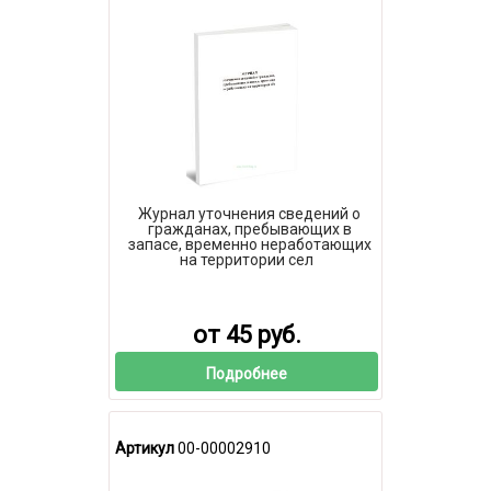
Журнал уточнения сведений о
гражданах, пребывающих в
запасе, временно неработающих
на территории сел
от 45 руб.
Подробнее
Артикул
00-00002910