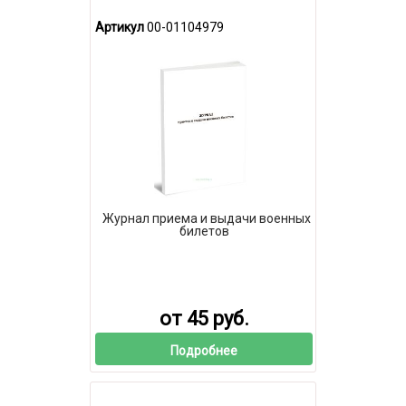
Артикул
00-01104979
Журнал приема и выдачи военных
билетов
от 45 руб.
Подробнее