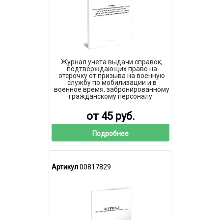
Журнал учета выдачи справок,
подтверждающих право на
отсрочку от призыва на военную
службу по мобилизации и в
военное время, забронированному
гражданскому персоналу
от 45 руб.
Подробнее
Артикул
00817829