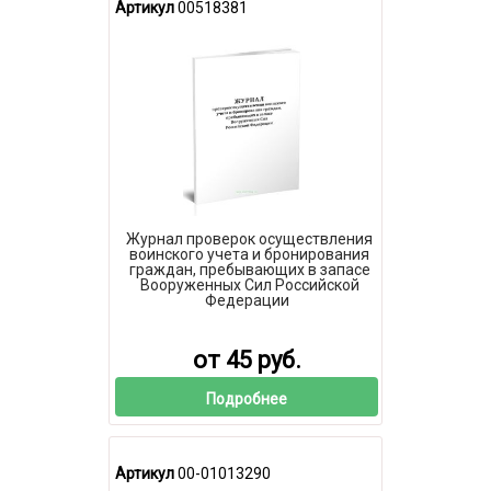
Артикул
00518381
Журнал проверок осуществления
воинского учета и бронирования
граждан, пребывающих в запасе
Вооруженных Сил Российской
Федерации
от 45 руб.
Подробнее
Артикул
00-01013290