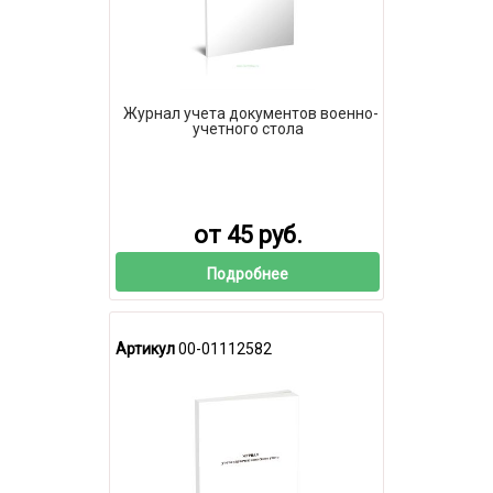
Журнал учета документов военно-
учетного стола
от 45 руб.
Подробнее
Артикул
00-01112582