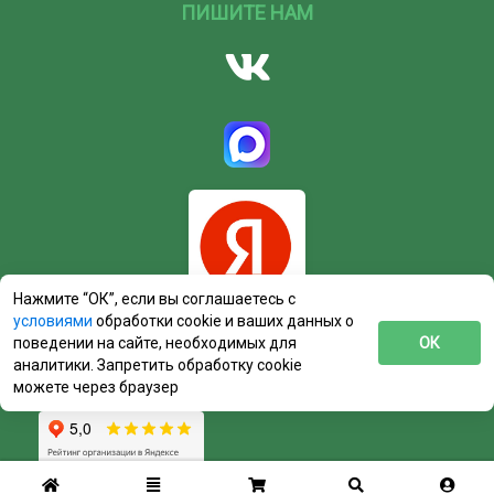
ПИШИТЕ НАМ
Нажмите “ОК”, если вы соглашаетесь с
условиями
обработки cookie и ваших данных о
поведении на сайте, необходимых для
ОК
аналитики. Запретить обработку cookie
можете через браузер