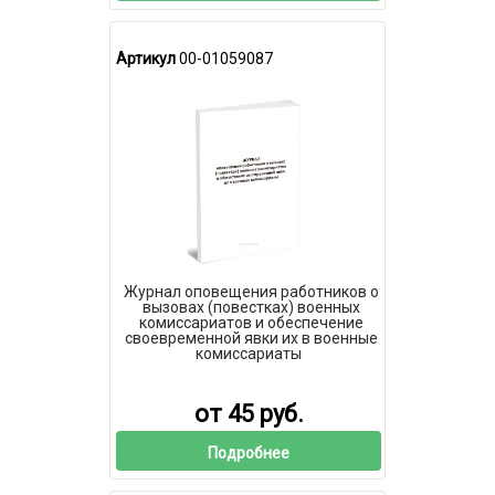
Артикул
00-01059087
Журнал оповещения работников о
вызовах (повестках) военных
комиссариатов и обеспечение
своевременной явки их в военные
комиссариаты
от 45 руб.
Подробнее