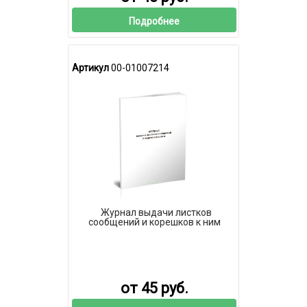
Подробнее
Артикул
00-01007214
Журнал выдачи листков
сообщений и корешков к ним
от 45 руб.