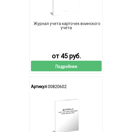
Журнал учета карточек воинского
учета
от 45 руб.
Подробнее
Артикул
00820602