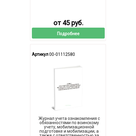
от 45 руб.
Подробнее
Артикул
00-01112580
Журнал учета ознакомления с
обязанностями по воинскому
учету, мобилизационной
подготовке и мобилизации, а
также с ответственностью за