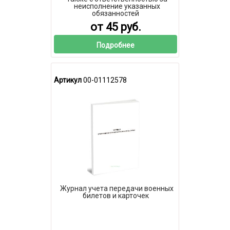
неисполнение указанных
обязанностей
от 45 руб.
Подробнее
Артикул
00-01112578
Журнал учета передачи военных
билетов и карточек