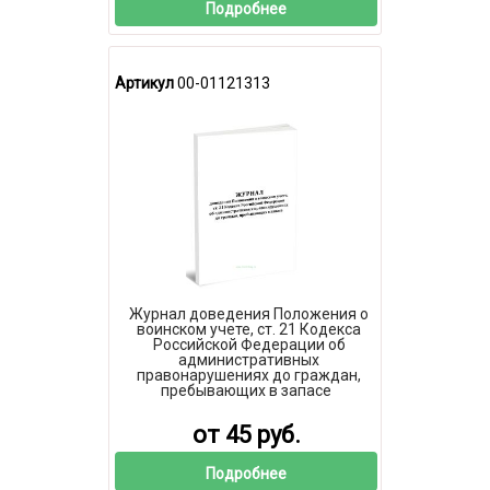
Подробнее
Артикул
00-01121313
Журнал доведения Положения о
воинском учете, ст. 21 Кодекса
Российской Федерации об
административных
правонарушениях до граждан,
пребывающих в запасе
от 45 руб.
Подробнее