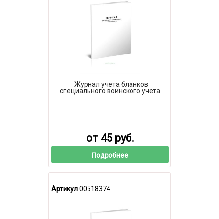
Журнал учета бланков
специального воинского учета
от 45 руб.
Подробнее
Артикул
00518374