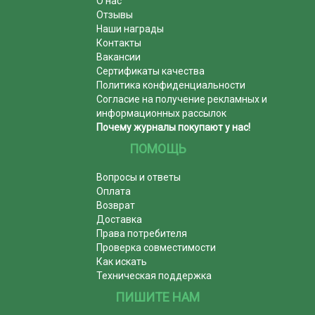
О нас
Отзывы
Наши награды
Контакты
Вакансии
Сертификаты качества
Политика конфиденциальности
Согласие на получение рекламных и
информационных рассылок
Почему журналы покупают у нас!
ПОМОЩЬ
Вопросы и ответы
Оплата
Возврат
Доставка
Права потребителя
Проверка совместимости
Как искать
Техническая поддержка
ПИШИТЕ НАМ