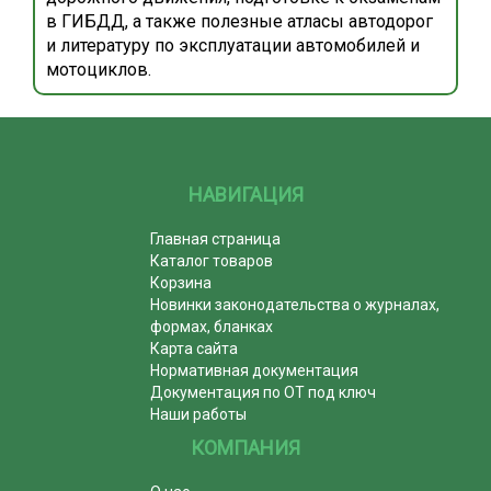
в ГИБДД, а также полезные атласы автодорог
и литературу по эксплуатации автомобилей и
мотоциклов.
НАВИГАЦИЯ
Главная страница
Каталог товаров
Корзина
Новинки законодательства о журналах,
формах, бланках
Карта сайта
Нормативная документация
Документация по ОТ под ключ
Наши работы
КОМПАНИЯ