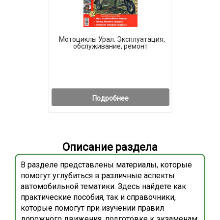
Мотоциклы Урал. Эксплуатация,
обслуживание, ремонт
Подробнее
Описание раздела
В разделе представлены материалы, которые
помогут углубиться в различные аспекты
автомобильной тематики. Здесь найдете как
практические пособия, так и справочники,
которые помогут при изучении правил
дорожного движения, подготовке к экзаменам