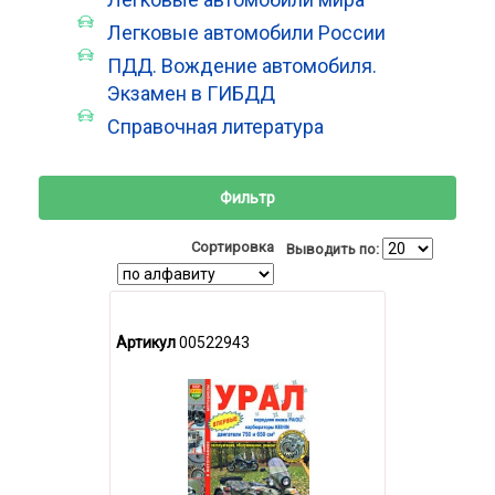
Легковые автомобили России
ПДД. Вождение автомобиля.
Экзамен в ГИБДД
Справочная литература
Фильтр
Сортировка
Выводить по:
Артикул
00522943