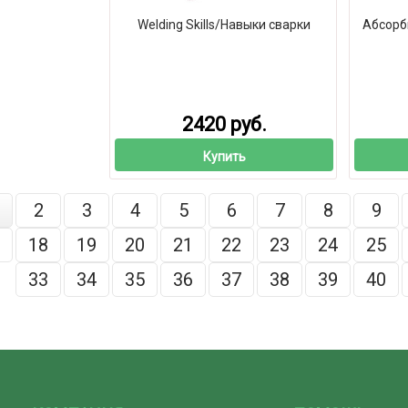
Welding Skills/Навыки сварки
Абсорб
2420 руб.
Купить
2
3
4
5
6
7
8
9
18
19
20
21
22
23
24
25
33
34
35
36
37
38
39
40