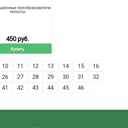
ционные преобразователи
теплоты
450 руб.
Купить
10
11
12
13
14
15
16
26
27
28
29
30
31
32
41
42
43
44
45
46