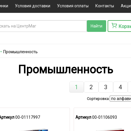
инки
Условия доставки
Условия оплаты
Контакты
Акци
Корз
Промышленность
Промышленность
1
2
3
4
Сортировка
Артикул
00-01117997
Артикул
00-01106093