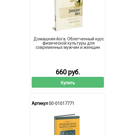
Домашняя йога. Облегченный курс
физической культуры для
современных мужчин и женщин
660 руб.
Купить
Артикул
00-01017771