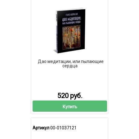
Дао медитации, или пылающие
сердца
520 руб.
Купить
Артикул
00-01037121