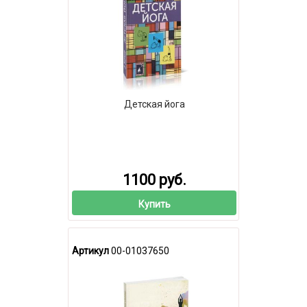
Детская йога
1100 руб.
Купить
Артикул
00-01037650