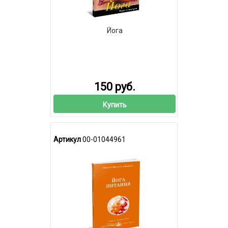
Йога
150 руб.
Купить
Артикул
00-01044961