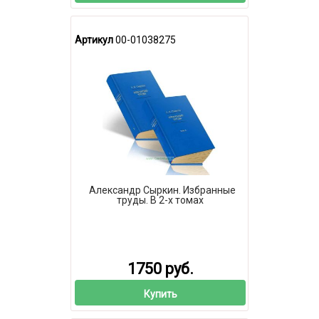
Артикул
00-01038275
Александр Сыркин. Избранные
труды. В 2-х томах
1750 руб.
Купить