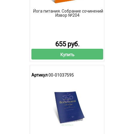
Йога питания. Собрание сочинений
Извор №204
655 руб.
Купить
Артикул
00-01037595