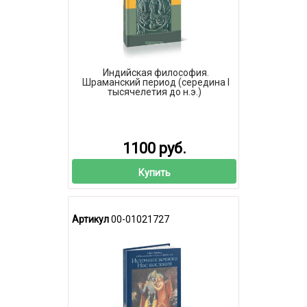
Индийская философия.
Шраманский период (середина I
тысячелетия до н.э.)
1100 руб.
Купить
Артикул
00-01021727