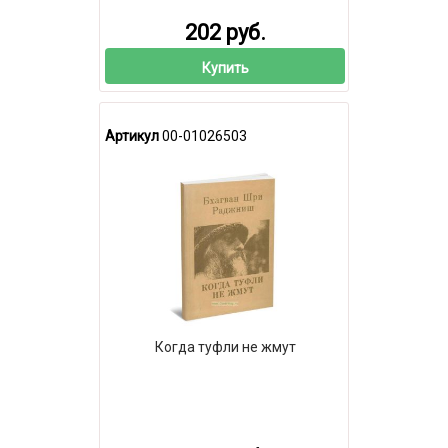
202 руб.
Купить
Артикул
00-01026503
Когда туфли не жмут