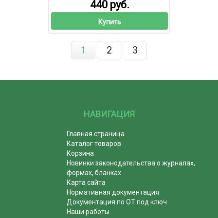
440 руб.
Купить
1
2
3
НАВИГАЦИЯ
Главная страница
Каталог товаров
Корзина
Новинки законодательства о журналах,
формах, бланках
Карта сайта
Нормативная документация
Документация по ОТ под ключ
Наши работы