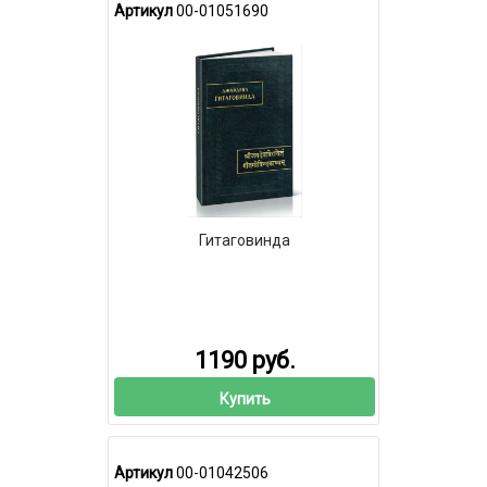
Артикул
00-01051690
Гитаговинда
1190 руб.
Купить
Артикул
00-01042506