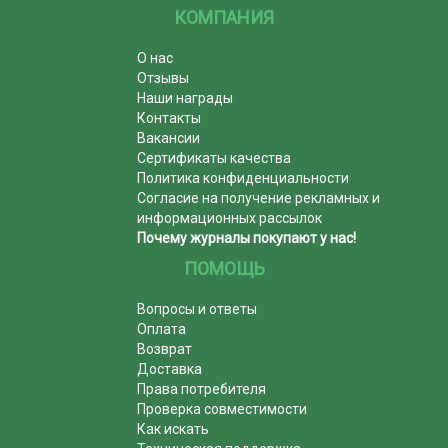
КОМПАНИЯ
О нас
Отзывы
Наши награды
Контакты
Вакансии
Сертификаты качества
Политика конфиденциальности
Согласие на получение рекламных и
информационных рассылок
Почему журналы покупают у нас!
ПОМОЩЬ
Вопросы и ответы
Оплата
Возврат
Доставка
Права потребителя
Проверка совместимости
Как искать