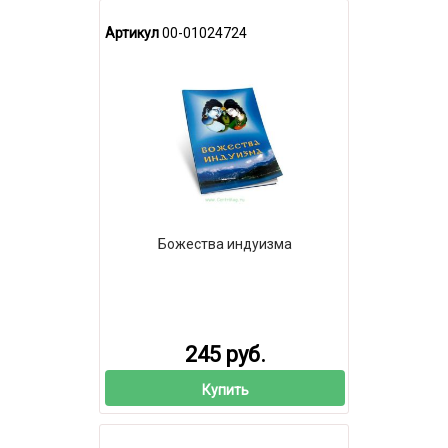
Артикул
00-01024724
Божества индуизма
245 руб.
Купить