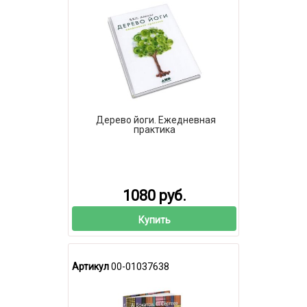
Дерево йоги. Ежедневная
практика
1080 руб.
Купить
Артикул
00-01037638