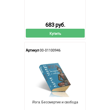
683 руб.
Купить
Артикул
00-01100946
Йога. Бессмертие и свобода