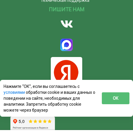
Техническая поддержка
ПИШИТЕ НАМ
Нажмите “ОК”, если вы соглашаетесь с
условиями
обработки cookie и ваших данных о
поведении на сайте, необходимых для
ОК
аналитики. Запретить обработку cookie
можете через браузер