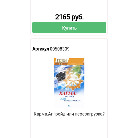
2165 руб.
Купить
Артикул
00508309
Карма.Апгрейд или перезагрузка?