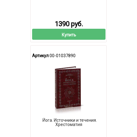
1390 руб.
Купить
Артикул
00-01037890
Йога. Источники и течения.
Хрестоматия