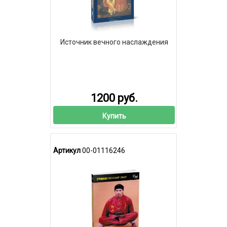
Источник вечного наслаждения
1200 руб.
Купить
Артикул
00-01116246