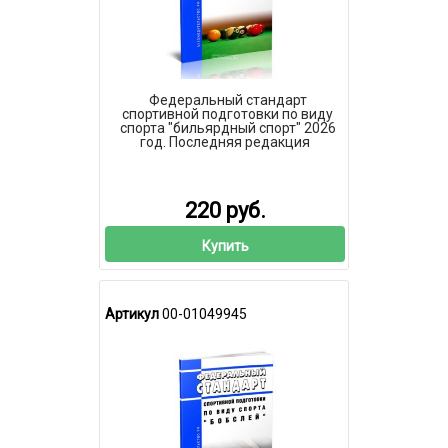
Федеральный стандарт
спортивной подготовки по виду
спорта "бильярдный спорт" 2026
год. Последняя редакция
220 руб.
Купить
Артикул
00-01049945