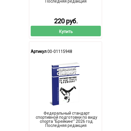
Последняя редакция
220 руб.
Купить
Артикул
00-01115948
Федеральный стандарт
спортивной подготовки по виду
спорта "Брейкинг" 2026 год.
Последняя редакция