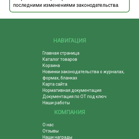
последними изменениями законодательства.
НАВИГАЦИЯ
Главная страница
Каталог товаров
Корзина
Новинки законодательства о журналах,
формах, бланках
Карта сайта
Нормативная документация
Документация по ОТ под ключ
Наши работы
КОМПАНИЯ
О нас
Отзывы
Наши награды