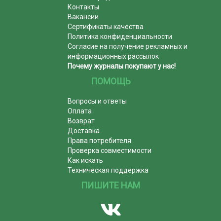
Контакты
Вакансии
Сертификаты качества
Политика конфиденциальности
Согласие на получение рекламных и
информационных рассылок
Почему журналы покупают у нас!
ПОМОЩЬ
Вопросы и ответы
Оплата
Возврат
Доставка
Права потребителя
Проверка совместимости
Как искать
Техническая поддержка
ПИШИТЕ НАМ