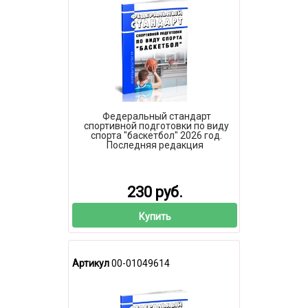
Федеральный стандарт
спортивной подготовки по виду
спорта "баскетбол" 2026 год.
Последняя редакция
230 руб.
Купить
Артикул
00-01049614