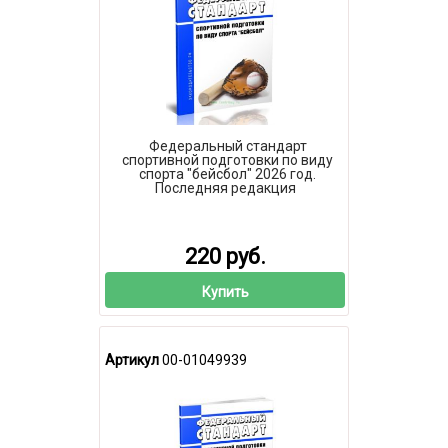
Федеральный стандарт
спортивной подготовки по виду
спорта "бейсбол" 2026 год.
Последняя редакция
220 руб.
Купить
Артикул
00-01049939