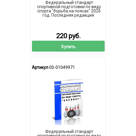
Федеральный стандарт
спортивной подготовки по виду
спорта "борьба на поясах" 2026
год. Последняя редакция
220 руб.
Купить
Артикул
00-01049971
Федеральный стандарт
спортивной подготовки по виду