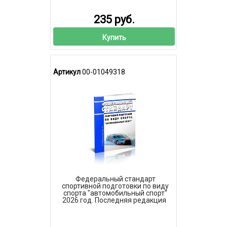
235 руб.
Купить
Артикул
00-01049318
Федеральный стандарт
спортивной подготовки по виду
спорта "автомобильный спорт"
2026 год. Последняя редакция