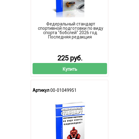
Федеральный стандарт
спортивной подготовки по виду
спорта "бобслей" 2026 год.
Последняя редакция
225 руб.
Купить
Артикул
00-01049951