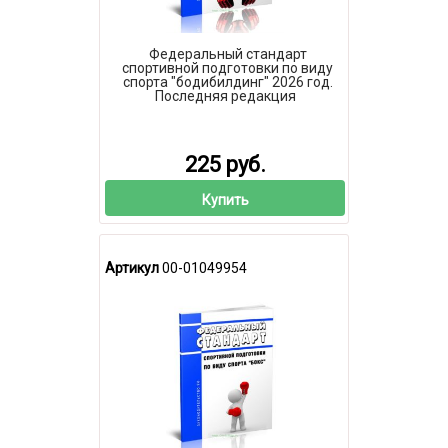
Федеральный стандарт
спортивной подготовки по виду
спорта "бодибилдинг" 2026 год.
Последняя редакция
225 руб.
Купить
Артикул
00-01049954