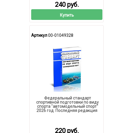
240 руб.
Купить
Артикул
00-01049328
Федеральный стандарт
спортивной подготовки по виду
спорта "автомодельный спорт"
2026 год. Последняя редакция
220 руб.