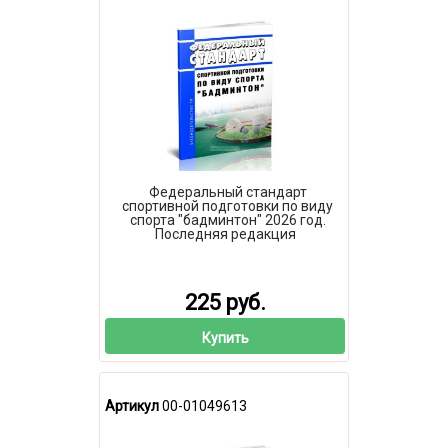
Федеральный стандарт
спортивной подготовки по виду
спорта "бадминтон" 2026 год.
Последняя редакция
225 руб.
Купить
Артикул
00-01049613