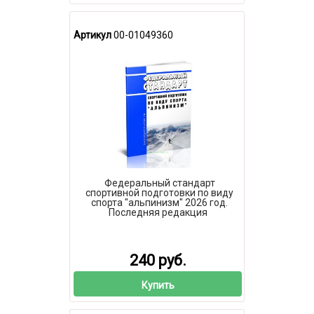
Артикул
00-01049360
Федеральный стандарт
спортивной подготовки по виду
спорта "альпинизм" 2026 год.
Последняя редакция
240 руб.
Купить