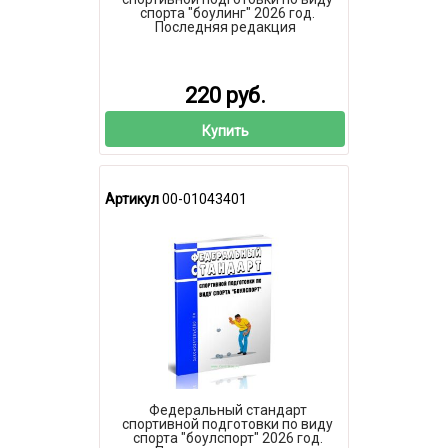
спорта "боулинг" 2026 год.
Последняя редакция
220 руб.
Купить
Артикул
00-01043401
Федеральный стандарт
спортивной подготовки по виду
спорта "боулспорт" 2026 год.