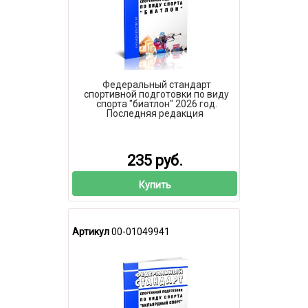
Федеральный стандарт
спортивной подготовки по виду
спорта "биатлон" 2026 год.
Последняя редакция
235 руб.
Купить
Артикул
00-01049941