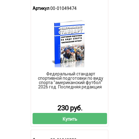
Артикул
00-01049474
Федеральный стандарт
спортивной подготовки по виду
спорта "американский футбол"
2026 год. Последняя редакция
230 руб.
Купить