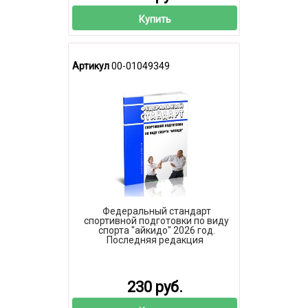
Купить
Артикул
00-01049349
Федеральный стандарт
спортивной подготовки по виду
спорта "айкидо" 2026 год.
Последняя редакция
230 руб.