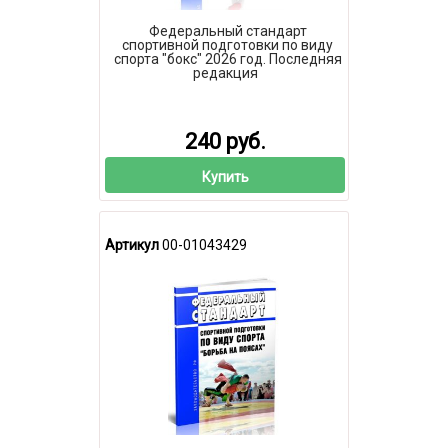
Федеральный стандарт
спортивной подготовки по виду
спорта "бокс" 2026 год. Последняя
редакция
240 руб.
Купить
Артикул
00-01043429