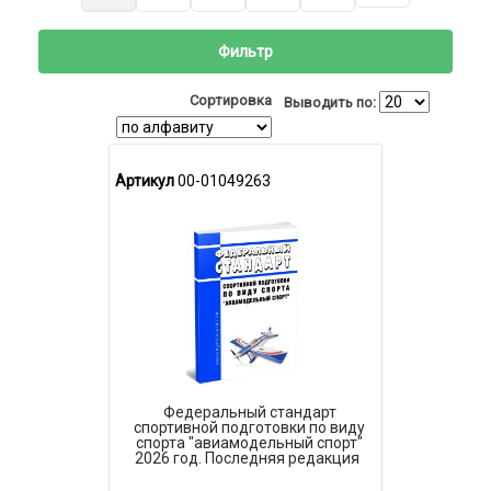
Фильтр
Сортировка
Выводить по:
Артикул
00-01049263
Федеральный стандарт
спортивной подготовки по виду
спорта "авиамодельный спорт"
2026 год. Последняя редакция