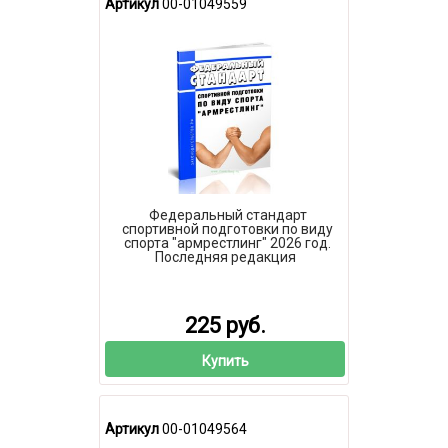
Артикул
00-01049559
Федеральный стандарт
спортивной подготовки по виду
спорта "армрестлинг" 2026 год.
Последняя редакция
225 руб.
Купить
Артикул
00-01049564