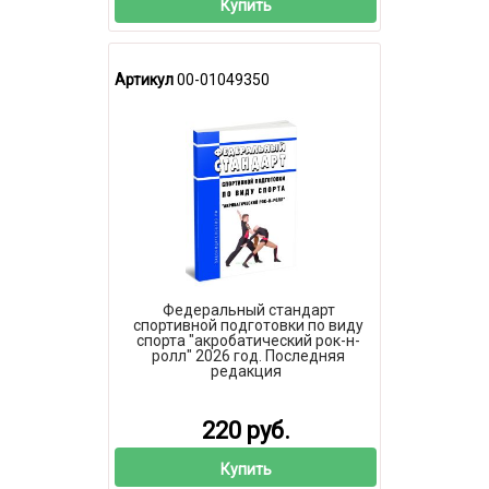
Купить
Артикул
00-01049350
Федеральный стандарт
спортивной подготовки по виду
спорта "акробатический рок-н-
ролл" 2026 год. Последняя
редакция
220 руб.
Купить