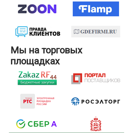
Мы на торговых
площадках