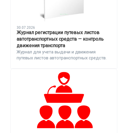
30.07.2026
Журнал регистрации путевых листов
автотранспортных средств — контроль
движения транспорта
Журнал для учета выдачи и движения
путевых листов автотранспортных средств.