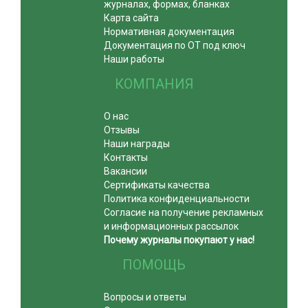
журналах, формах, бланках
Карта сайта
Нормативная документация
Документация по ОТ под ключ
Наши работы
КОМПАНИЯ
О нас
Отзывы
Наши награды
Контакты
Вакансии
Сертификаты качества
Политика конфиденциальности
Согласие на получение рекламных
и информационных рассылок
Почему журналы покупают у нас!
ПОМОЩЬ
Вопросы и ответы