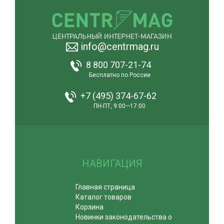
info@centrmag.ru
8 800 707-21-74
Бесплатно по России
+7 (495) 374-67-62
ПН-ПТ, 9:00—17:00
НАВИГАЦИЯ
Главная страница
Каталог товаров
Корзина
Новинки законодательства о