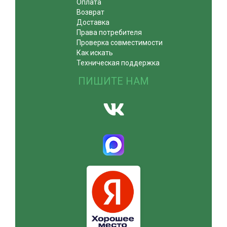
Оплата
Возврат
Доставка
Права потребителя
Проверка совместимости
Как искать
Техническая поддержка
ПИШИТЕ НАМ