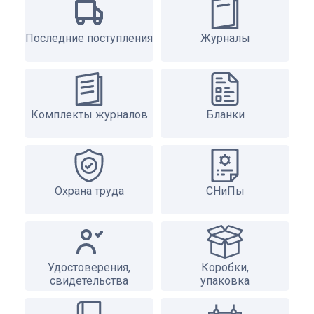
Последние поступления
Журналы
Комплекты журналов
Бланки
Охрана труда
СНиПы
Удостоверения,
Коробки,
свидетельства
упаковка