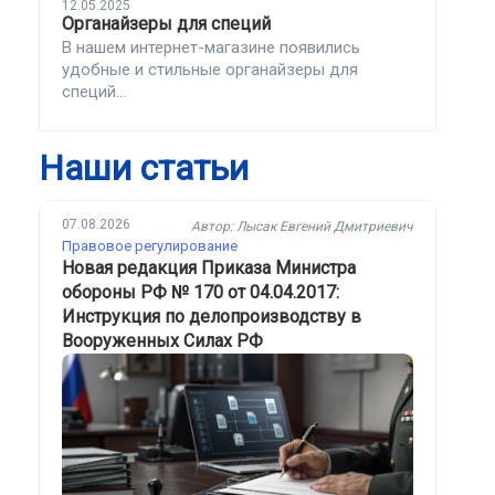
12.05.2025
Органайзеры для специй
В нашем интернет-магазине появились
удобные и стильные органайзеры для
специй...
Наши статьи
07.08.2026
Автор: Лысак Евгений Дмитриевич
Правовое регулирование
Новая редакция Приказа Министра
обороны РФ № 170 от 04.04.2017:
Инструкция по делопроизводству в
Вооруженных Силах РФ