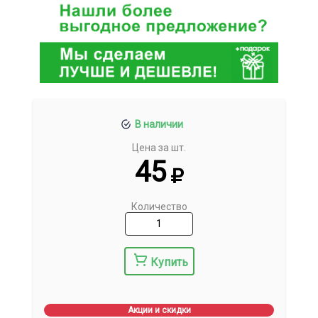
В наличии
Цена за шт.
45
Количество
Купить
Акции и скидки