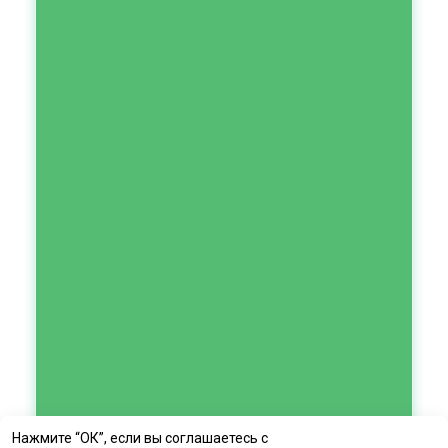
Нажмите “ОК”, если вы соглашаетесь с