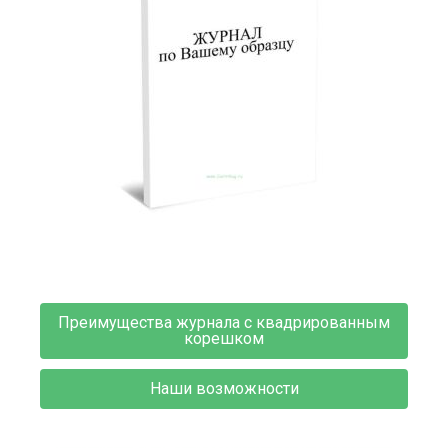
Преимущества журнала с квадрированным
корешком
Наши возможности