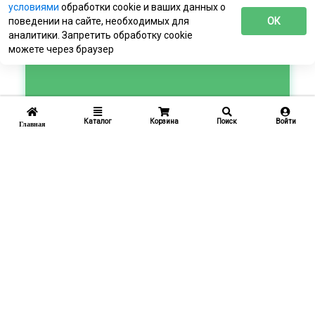
условиями
обработки cookie и ваших данных о
поведении на сайте, необходимых для
ОК
аналитики. Запретить обработку cookie
можете через браузер
Каталог
Корзина
Поиск
Войти
Главная