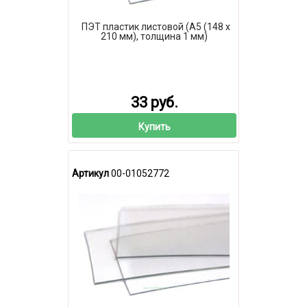
ПЭТ пластик листовой (А5 (148 х
210 мм), толщина 1 мм)
33 руб.
Купить
Артикул
00-01052772