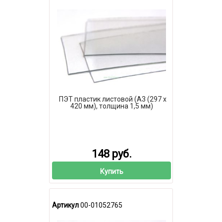
ПЭТ пластик листовой (А3 (297 х
420 мм), толщина 1,5 мм)
148 руб.
Купить
Артикул
00-01052765