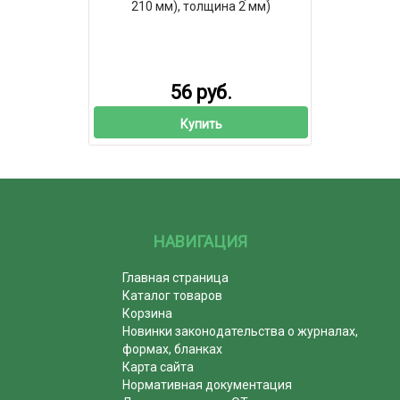
210 мм), толщина 2 мм)
56 руб.
Купить
НАВИГАЦИЯ
Главная страница
Каталог товаров
Корзина
Новинки законодательства о журналах,
формах, бланках
Карта сайта
Нормативная документация