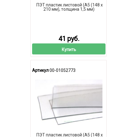
ПЭТ пластик листовой (А5 (148 х
210 мм), толщина 1,5 мм)
41 руб.
Купить
Артикул
00-01052773
ПЭТ пластик листовой (А5 (148 х