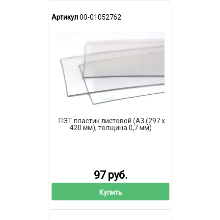
Артикул
00-01052762
ПЭТ пластик листовой (А3 (297 х
420 мм), толщина 0,7 мм)
97 руб.
Купить