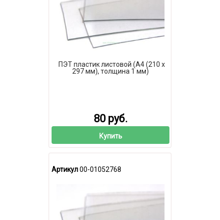
ПЭТ пластик листовой (А4 (210 х
297 мм), толщина 1 мм)
80 руб.
Купить
Артикул
00-01052768