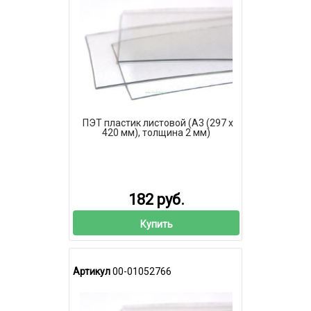
ПЭТ пластик листовой (А3 (297 х
420 мм), толщина 2 мм)
182 руб.
Купить
Артикул
00-01052766