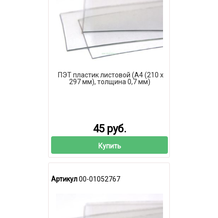
ПЭТ пластик листовой (А4 (210 х
297 мм), толщина 0,7 мм)
45 руб.
Купить
Артикул
00-01052767