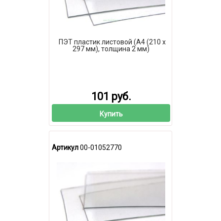
ПЭТ пластик листовой (А4 (210 х
297 мм), толщина 2 мм)
101 руб.
Купить
Артикул
00-01052770