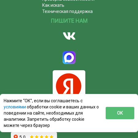
Как искать
Техническая поддержка
ПИШИТЕ НАМ
Нажмите “ОК”, если вы соглашаетесь с
условиями
обработки cookie и ваших данных о
поведении на сайте, необходимых для
ОК
аналитики. Запретить обработку cookie
можете через браузер