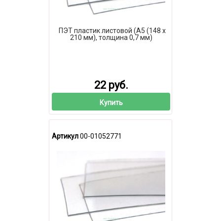
ПЭТ пластик листовой (А5 (148 х
210 мм), толщина 0,7 мм)
22 руб.
Купить
Артикул
00-01052771