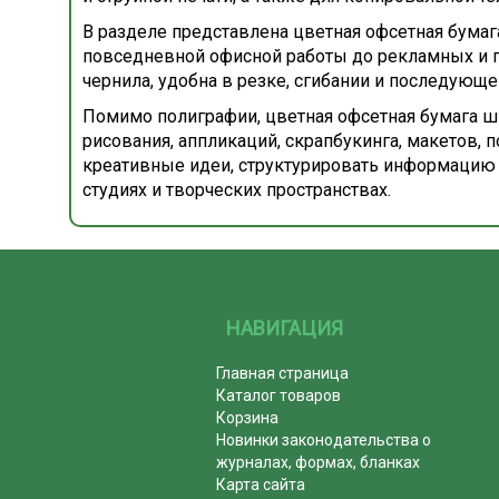
В разделе представлена цветная офсетная бумаг
повседневной офисной работы до рекламных и п
чернила, удобна в резке, сгибании и последующе
Помимо полиграфии, цветная офсетная бумага ши
рисования, аппликаций, скрапбукинга, макетов,
креативные идеи, структурировать информацию 
студиях и творческих пространствах.
НАВИГАЦИЯ
Главная страница
Каталог товаров
Корзина
Новинки законодательства о
журналах, формах, бланках
Карта сайта