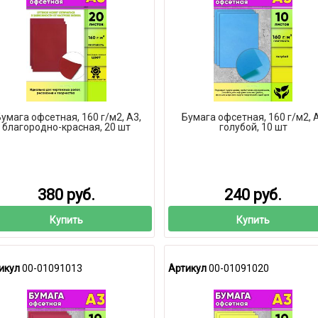
умага офсетная, 160 г/м2, А3,
Бумага офсетная, 160 г/м2, 
благородно-красная, 20 шт
голубой, 10 шт
380 руб.
240 руб.
Купить
Купить
икул
00-01091013
Артикул
00-01091020