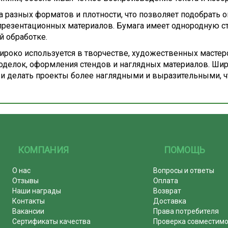
а разных форматов и плотности, что позволяет подобрать 
резентационных материалов. Бумага имеет однородную стр
й обработке.
роко используется в творчестве, художественных мастерс
 поделок, оформления стендов и наглядных материалов. Ш
и делать проекты более наглядными и выразительными, чт
КОМПАНИЯ
ПОМОЩЬ
О нас
Вопросы и ответы
Отзывы
Оплата
Наши награды
Возврат
Контакты
Доставка
Вакансии
Права потребителя
Сертификаты качества
Проверка совместим