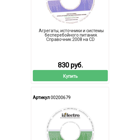
Агрегаты, источники и системы
бесперебойного питания.
Справочник 2008 на CD
830 руб.
Купить
Артикул
00200679