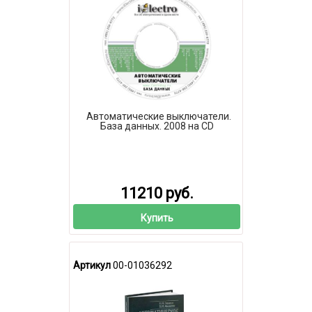
Автоматические выключатели.
База данных. 2008 на CD
11210 руб.
Купить
Артикул
00-01036292