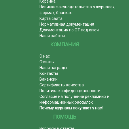
Корзина
Новинки законодательства о журналах,
формах, бланках
Карта сайта
Нормативная документация
Документация по ОТ под ключ
Наши работы
КОМПАНИЯ
О нас
Отзывы
Наши награды
Контакты
Вакансии
Сертификаты качества
Политика конфиденциальности
Согласие на получение рекламных и
информационных рассылок
Почему журналы покупают у нас!
ПОМОЩЬ
Вопросы и ответы