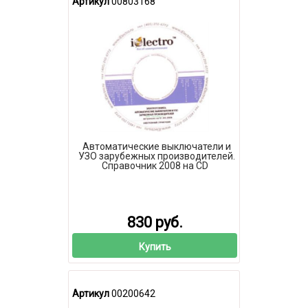
Артикул
00803168
Автоматические выключатели и
УЗО зарубежных производителей.
Справочник 2008 на CD
830 руб.
Купить
Артикул
00200642