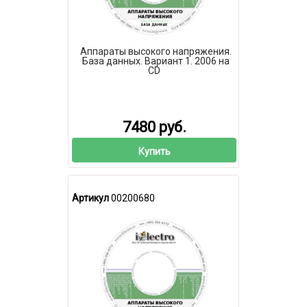
Аппараты высокого напряжения.
База данных. Вариант 1. 2006 на
CD
7480 руб.
Купить
Артикул
00200680