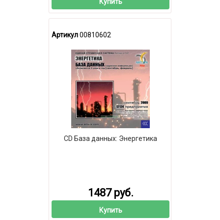
Купить
Артикул
00810602
CD База данных: Энергетика
1487 руб.
Купить