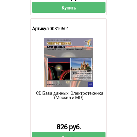
Купить
Артикул
00810601
CD База данных: Электротехника
(Москва и МО)
826 руб.