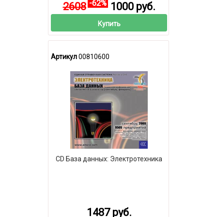
-62%
2608
1000 руб.
Купить
Артикул
00810600
CD База данных: Электротехника
1487 руб.