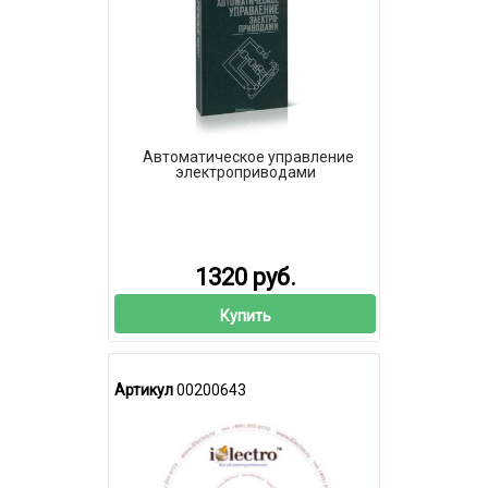
Автоматическое управление
электроприводами
1320 руб.
Купить
Артикул
00200643