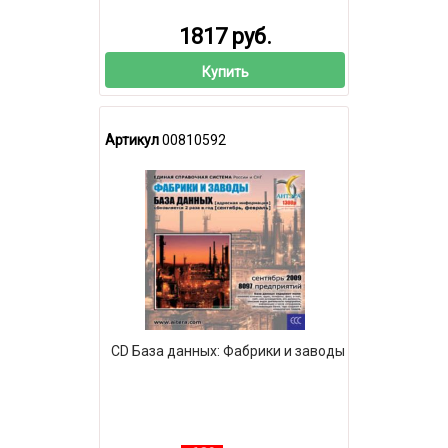
1817 руб.
Купить
Артикул
00810592
CD База данных: Фабрики и заводы