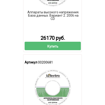
Аппараты высокого напряжения.
База данных. Вариант 2. 2006 на
CD
26170 руб.
Купить
Артикул
00200681