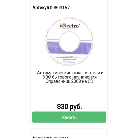
Артикул
00803167
Автоматические выключатели и
УЗО бытового назначения.
Справочник 2008 на CD
830 руб.
Купить