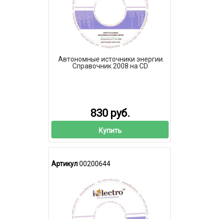
Автономные источники энергии.
Справочник 2008 на CD
830 руб.
Купить
Артикул
00200644