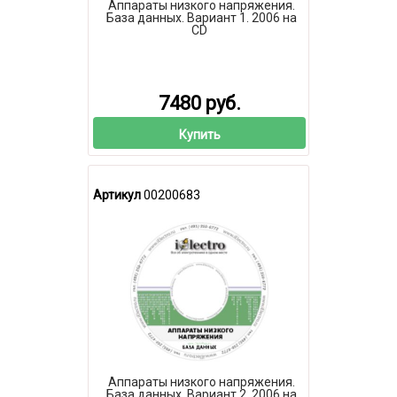
Аппараты низкого напряжения.
База данных. Вариант 1. 2006 на
CD
7480 руб.
Купить
Артикул
00200683
Аппараты низкого напряжения.
База данных. Вариант 2. 2006 на