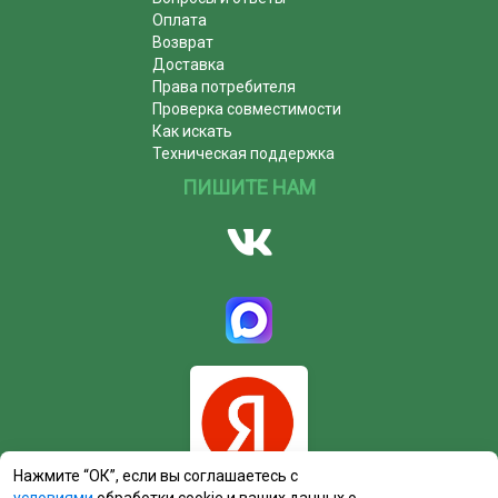
Оплата
Возврат
Доставка
Права потребителя
Проверка совместимости
Как искать
Техническая поддержка
ПИШИТЕ НАМ
Нажмите “ОК”, если вы соглашаетесь с