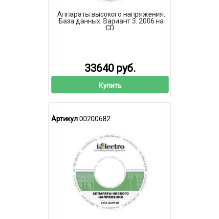
Аппараты высокого напряжения.
База данных. Вариант 3. 2006 на
CD
33640 руб.
Купить
Артикул
00200682