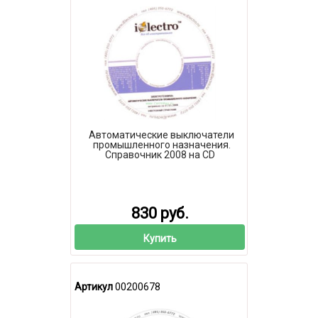
Автоматические выключатели
промышленного назначения.
Справочник 2008 на CD
830 руб.
Купить
Артикул
00200678