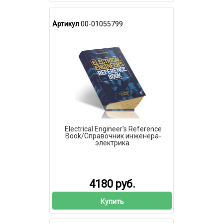
Артикул
00-01055799
Electrical Engineer's Reference
Book/Справочник инженера-
электрика
4180 руб.
Купить