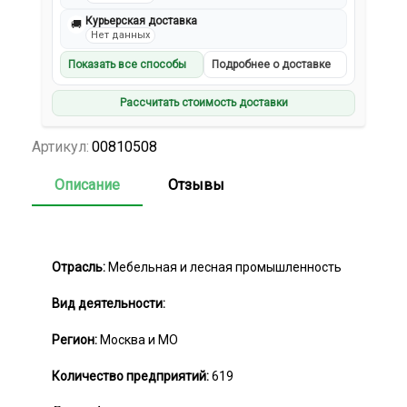
Курьерская доставка
🚚
Нет данных
Показать все способы
Подробнее о доставке
Рассчитать стоимость доставки
Артикул:
00810508
Описание
Отзывы
Отрасль:
Мебельная и лесная промышленность
Вид деятельности:
Регион:
Москва и МО
Количество предприятий:
619