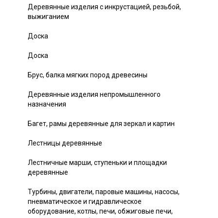
Деревянные изделия с инкрустацией, резьбой,
выжиганием
Доска
Доска
Брус, балка мягких пород древесины
Деревянные изделия непромышленного
назначения
Багет, рамы деревянные для зеркал и картин
Лестницы деревянные
Лестничные марши, ступеньки и площадки
деревянные
Турбины, двигатели, паровые машины, насосы,
пневматическое и гидравлическое
оборудование, котлы, печи, обжиговые печи,