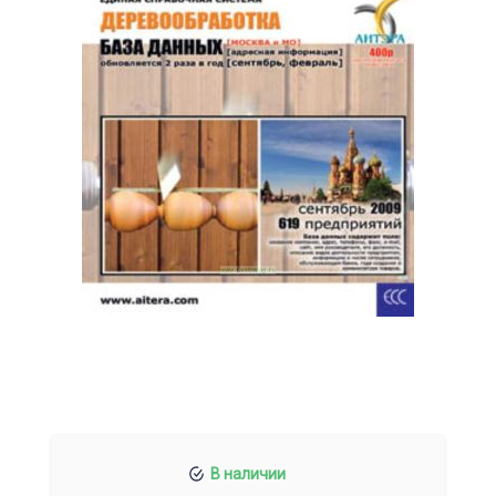
В наличии