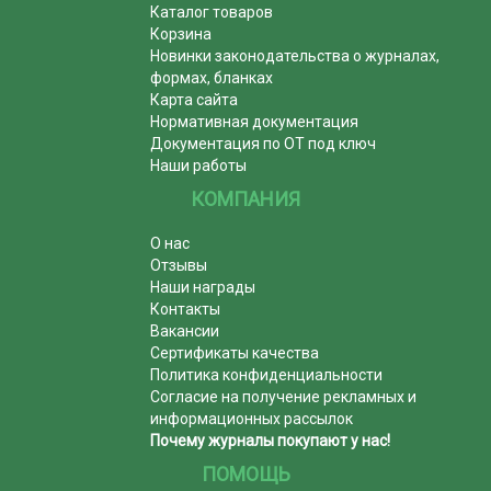
Каталог товаров
Корзина
Новинки законодательства о журналах,
формах, бланках
Карта сайта
Нормативная документация
Документация по ОТ под ключ
Наши работы
КОМПАНИЯ
О нас
Отзывы
Наши награды
Контакты
Вакансии
Сертификаты качества
Политика конфиденциальности
Согласие на получение рекламных и
информационных рассылок
Почему журналы покупают у нас!
ПОМОЩЬ