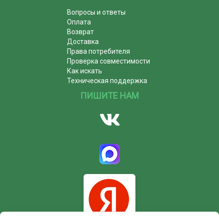
Вопросы и ответы
Оплата
Возврат
Доставка
Права потребителя
Проверка совместимости
Как искать
Техническая поддержка
ПИШИТЕ НАМ