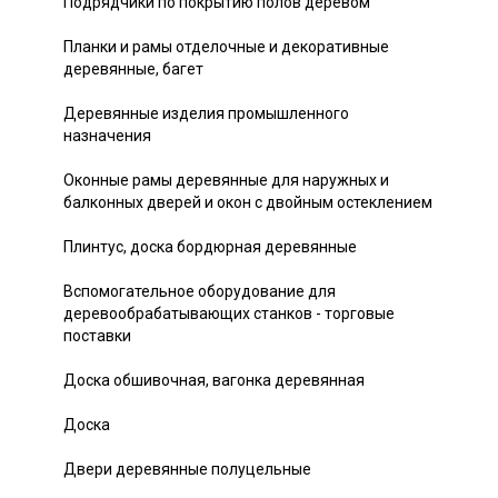
Подрядчики по покрытию полов деревом
Планки и рамы отделочные и декоративные
деревянные, багет
Деревянные изделия промышленного
назначения
Оконные рамы деревянные для наружных и
балконных дверей и окон с двойным остеклением
Плинтус, доска бордюрная деревянные
Вспомогательное оборудование для
деревообрабатывающих станков - торговые
поставки
Доска обшивочная, вагонка деревянная
Доска
Двери деревянные полуцельные