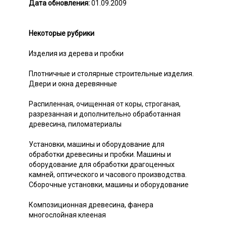
Дата обновления:
01.09.2009
Некоторые рубрики
Изделия из дерева и пробки
Плотничные и столярные строительные изделия.
Двери и окна деревянные
Распиленная, очищенная от коры, строганая,
разрезанная и дополнительно обработанная
древесина, пиломатериалы
Установки, машины и оборудование для
обработки древесины и пробки. Машины и
оборудование для обработки драгоценных
камней, оптического и часового производства.
Сборочные установки, машины и оборудование
Композиционная древесина, фанера
многослойная клееная