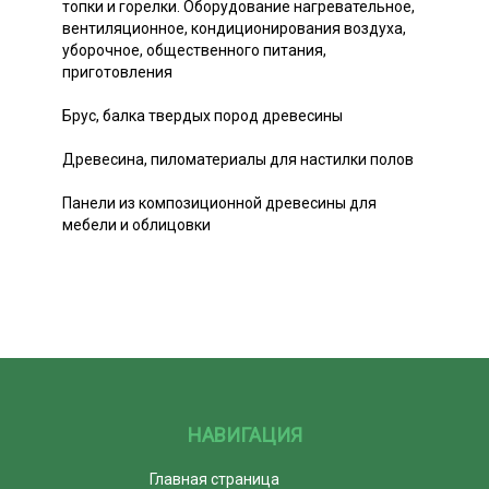
топки и горелки. Оборудование нагревательное,
вентиляционное, кондиционирования воздуха,
уборочное, общественного питания,
приготовления
Брус, балка твердых пород древесины
Древесина, пиломатериалы для настилки полов
Панели из композиционной древесины для
мебели и облицовки
НАВИГАЦИЯ
Главная страница