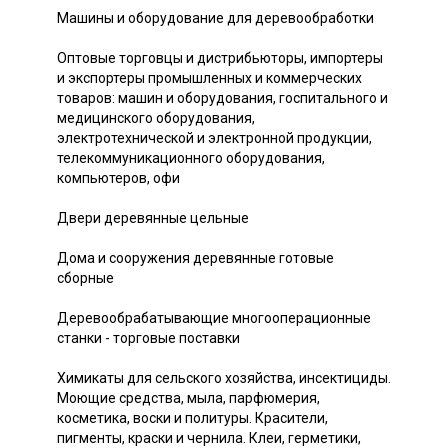
Машины и оборудование для деревообработки
Оптовые торговцы и дистрибьюторы, импортеры
и экспортеры промышленных и коммерческих
товаров: машин и оборудования, госпитального и
медицинского оборудования,
электротехнической и электронной продукции,
телекоммуникационного оборудования,
компьютеров, офи
Двери деревянные цельные
Дома и сооружения деревянные готовые
сборные
Деревообрабатывающие многооперационные
станки - торговые поставки
Химикаты для сельского хозяйства, инсектициды.
Моющие средства, мыла, парфюмерия,
косметика, воски и политуры. Красители,
пигменты, краски и чернила. Клеи, герметики,