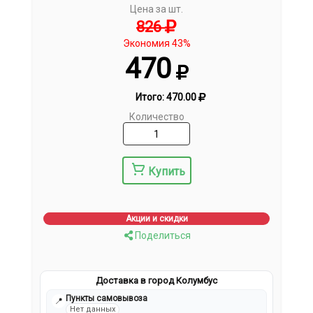
Цена за шт.
826
Экономия 43%
470
Итого:
470.00
Количество
Купить
Акции и скидки
Поделиться
Доставка в город Колумбус
Пункты самовывоза
📍
Нет данных