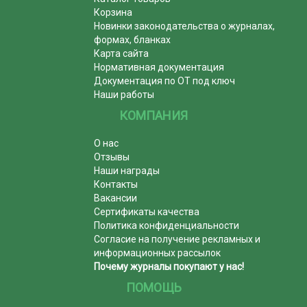
Корзина
Новинки законодательства о журналах,
формах, бланках
Карта сайта
Нормативная документация
Документация по ОТ под ключ
Наши работы
КОМПАНИЯ
О нас
Отзывы
Наши награды
Контакты
Вакансии
Сертификаты качества
Политика конфиденциальности
Согласие на получение рекламных и
информационных рассылок
Почему журналы покупают у нас!
ПОМОЩЬ