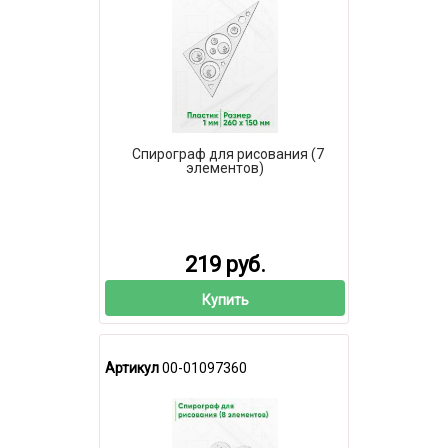
Спирограф для рисования (7
элементов)
219 руб.
Купить
Артикул
00-01097360