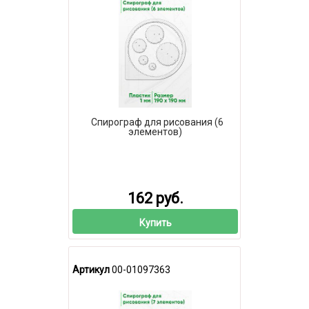
Спирограф для рисования (6
элементов)
162 руб.
Купить
Артикул
00-01097363