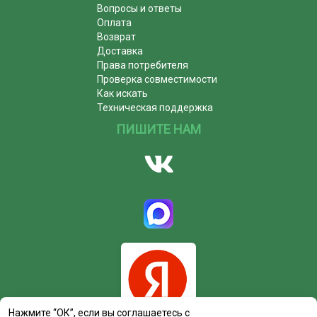
Вопросы и ответы
Оплата
Возврат
Доставка
Права потребителя
Проверка совместимости
Как искать
Техническая поддержка
ПИШИТЕ НАМ
Нажмите “ОК”, если вы соглашаетесь с