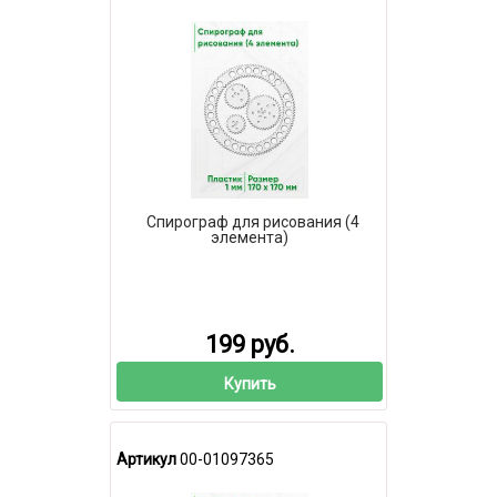
Спирограф для рисования (4
элемента)
199 руб.
Купить
Артикул
00-01097365