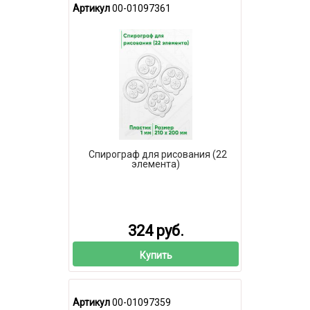
Артикул
00-01097361
Спирограф для рисования (22
элемента)
324 руб.
Купить
Артикул
00-01097359