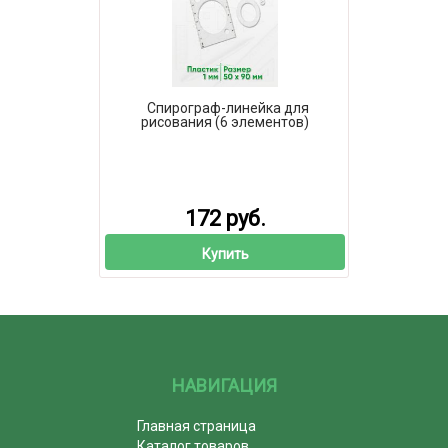
Спирограф-линейка для
рисования (6 элементов)
172 руб.
Купить
НАВИГАЦИЯ
Главная страница
Каталог товаров