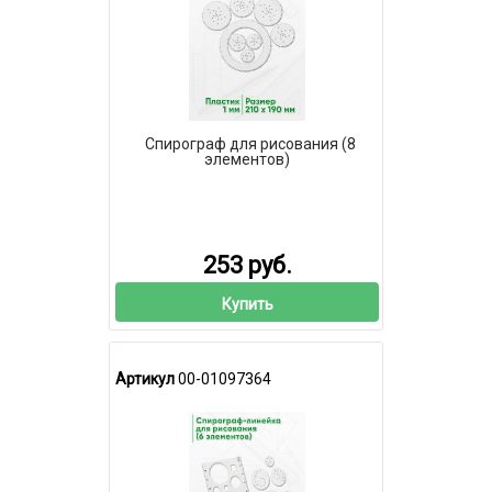
Спирограф для рисования (8
элементов)
253 руб.
Купить
Артикул
00-01097364