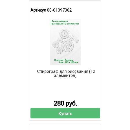
Артикул
00-01097362
Спирограф для рисования (12
элементов)
280 руб.
Купить