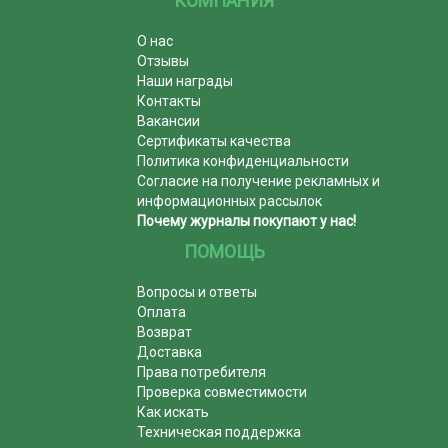
КОМПАНИЯ
О нас
Отзывы
Наши награды
Контакты
Вакансии
Сертификаты качества
Политика конфиденциальности
Согласие на получение рекламных и
информационных рассылок
Почему журналы покупают у нас!
ПОМОЩЬ
Вопросы и ответы
Оплата
Возврат
Доставка
Права потребителя
Проверка совместимости
Как искать
Техническая поддержка