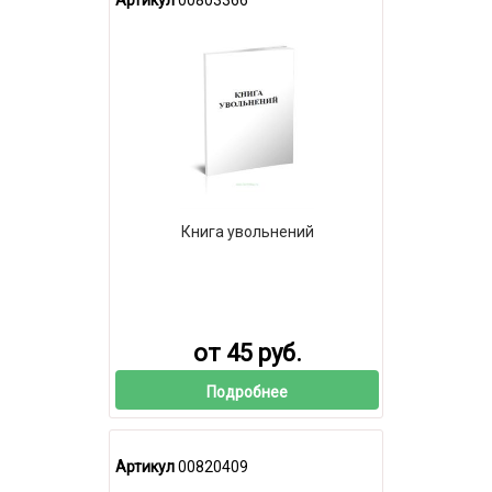
Книга увольнений
от 45 руб.
Подробнее
Артикул
00820409