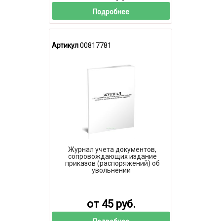
Подробнее
Артикул
00817781
Журнал учета документов,
сопровождающих издание
приказов (распоряжений) об
увольнении
от 45 руб.