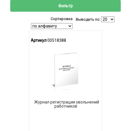
Фильтр
Сортировка
Выводить по:
Артикул
00518388
Журнал регистрации увольнений
работников