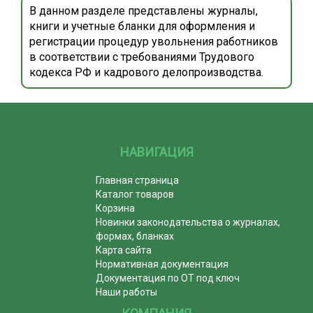
В данном разделе представлены журналы,
книги и учетные бланки для оформления и
регистрации процедур увольнения работников
в соответствии с требованиями Трудового
кодекса РФ и кадрового делопроизводства.
НАВИГАЦИЯ
Главная страница
Каталог товаров
Корзина
Новинки законодательства о журналах,
формах, бланках
Карта сайта
Нормативная документация
Документация по ОТ под ключ
Наши работы