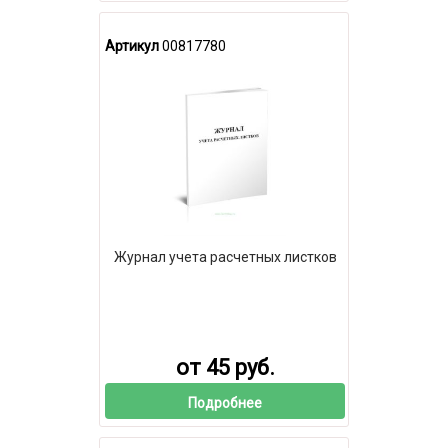
Артикул
00817780
Журнал учета расчетных листков
от 45 руб.
Подробнее