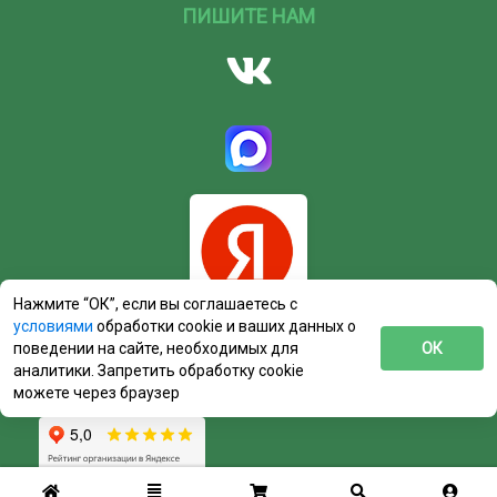
ПИШИТЕ НАМ
Нажмите “ОК”, если вы соглашаетесь с
условиями
обработки cookie и ваших данных о
поведении на сайте, необходимых для
ОК
аналитики. Запретить обработку cookie
можете через браузер