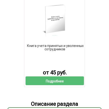
Книга учета принятых и уволенных
сотрудников
от 45 руб.
Подробнее
Описание раздела