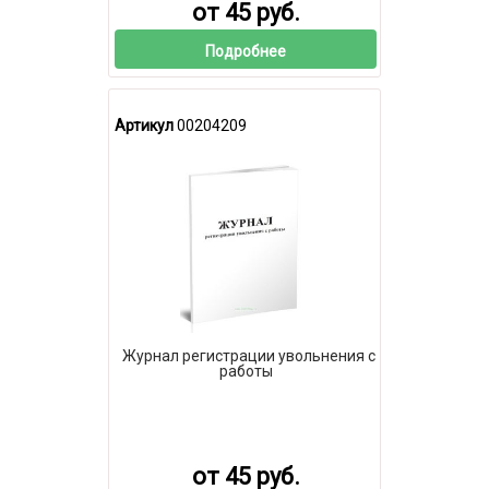
от 45 руб.
Подробнее
Артикул
00204209
Журнал регистрации увольнения с
работы
от 45 руб.