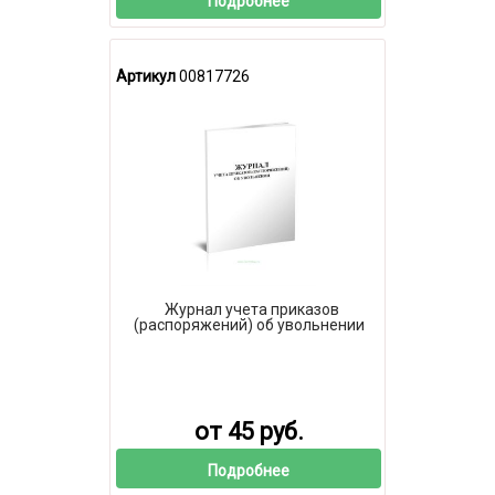
Подробнее
Артикул
00817726
Журнал учета приказов
(распоряжений) об увольнении
от 45 руб.
Подробнее