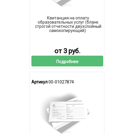
Квитанция на оплату
образовательных услуг (бланк
строгой отчетности двухслойный
самокопирующий)
от 3 руб.
Подробнее
Артикул
00-01027874