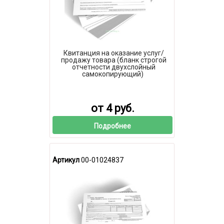
Квитанция на оказание услуг/
продажу товара (бланк строгой
отчетности двухслойный
самокопирующий)
от 4 руб.
Подробнее
Артикул
00-01024837