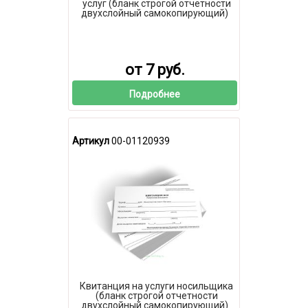
услуг (бланк строгой отчетности
двухслойный самокопирующий)
от 7 руб.
Подробнее
Артикул
00-01120939
Квитанция на услуги носильщика
(бланк строгой отчетности
двухслойный самокопирующий)