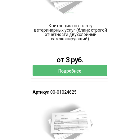
Квитанция на оплату
ветеринарных услуг (бланк строгой
отчетности двухслойный
самокопирующий)
от 3 руб.
Подробнее
Артикул
00-01024625