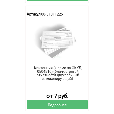
Артикул
00-01011225
Квитанция (Форма по ОКУД
0504510) (бланк строгой
отчетности двухслойный
самокопирующий)
от 7 руб.
Подробнее