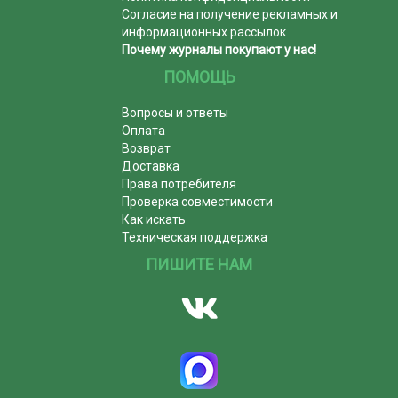
Согласие на получение рекламных и
информационных рассылок
Почему журналы покупают у нас!
ПОМОЩЬ
Вопросы и ответы
Оплата
Возврат
Доставка
Права потребителя
Проверка совместимости
Как искать
Техническая поддержка
ПИШИТЕ НАМ