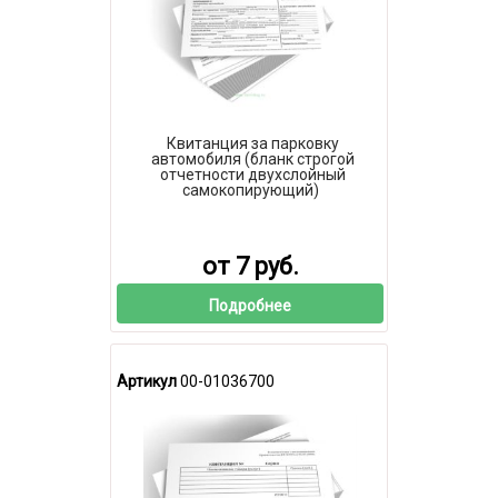
Квитанция за парковку
автомобиля (бланк строгой
отчетности двухслойный
самокопирующий)
от 7 руб.
Подробнее
Артикул
00-01036700