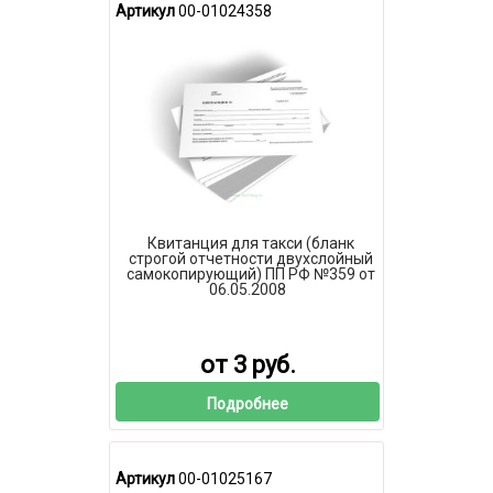
Артикул
00-01024358
Квитанция для такси (бланк
строгой отчетности двухслойный
самокопирующий) ПП РФ №359 от
06.05.2008
от 3 руб.
Подробнее
Артикул
00-01025167