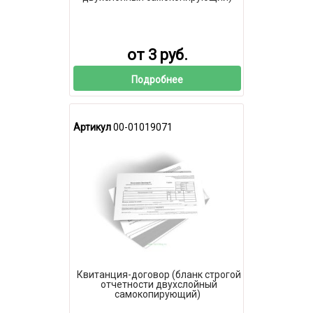
от 3 руб.
Подробнее
Артикул
00-01019071
Квитанция-договор (бланк строгой
отчетности двухслойный
самокопирующий)