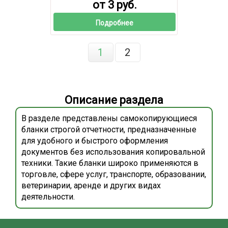
от 3 руб.
Подробнее
1
2
Описание раздела
В разделе представлены самокопирующиеся
бланки строгой отчетности, предназначенные
для удобного и быстрого оформления
документов без использования копировальной
техники. Такие бланки широко применяются в
торговле, сфере услуг, транспорте, образовании,
ветеринарии, аренде и других видах
деятельности.