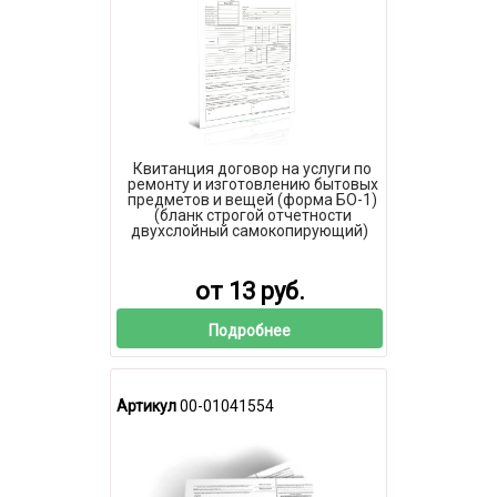
Квитанция договор на услуги по
ремонту и изготовлению бытовых
предметов и вещей (форма БО-1)
(бланк строгой отчетности
двухслойный самокопирующий)
от 13 руб.
Подробнее
Артикул
00-01041554