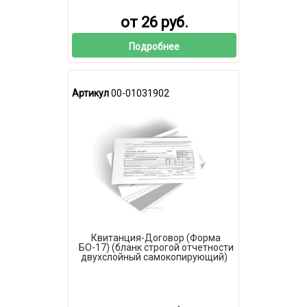
от 26 руб.
Подробнее
Артикул
00-01031902
Квитанция-Договор (Форма
БО-17) (бланк строгой отчетности
двухслойный самокопирующий)