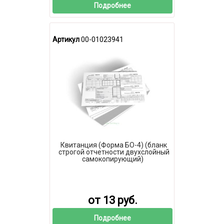
Подробнее
Артикул
00-01023941
Квитанция (Форма БО-4) (бланк
строгой отчетности двухслойный
самокопирующий)
от 13 руб.
Подробнее