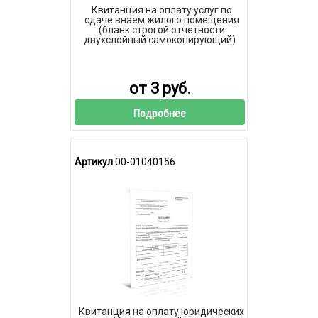
Квитанция на оплату услуг по
сдаче внаем жилого помещения
(бланк строгой отчетности
двухслойный самокопирующий)
от 3 руб.
Подробнее
Артикул
00-01040156
Квитанция на оплату юридических