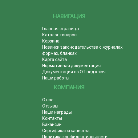
НАВИГАЦИЯ
Главная страница
Каталог товаров
Корзина
Новинки законодательства о журналах,
формах, бланках
Карта сайта
Нормативная документация
Документация по ОТ под ключ
Наши работы
КОМПАНИЯ
О нас
Отзывы
Наши награды
Контакты
Вакансии
Сертификаты качества
Политика конфиденциальности