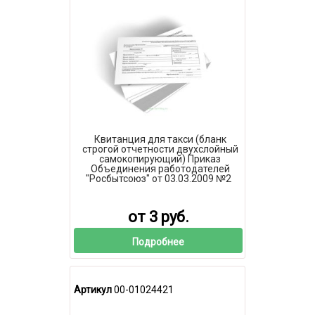
Квитанция для такси (бланк
строгой отчетности двухслойный
самокопирующий) Приказ
Объединения работодателей
"Росбытсоюз" от 03.03.2009 №2
от 3 руб.
Подробнее
Артикул
00-01024421