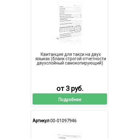
Квитанция для такси на двух
языках (бланк строгой отчетности
двухслойный самокопирующий)
от 3 руб.
Подробнее
Артикул
00-01097946