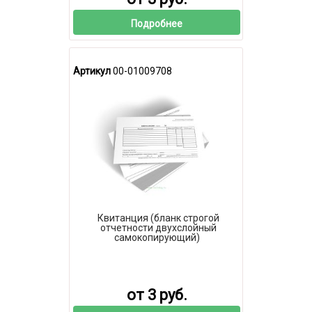
Подробнее
Артикул
00-01009708
Квитанция (бланк строгой
отчетности двухслойный
самокопирующий)
от 3 руб.