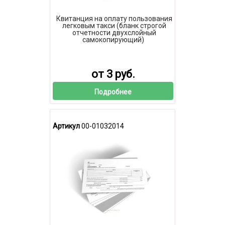
Квитанция на оплату пользования
легковым такси (бланк строгой
отчетности двухслойный
самокопирующий)
от 3 руб.
Подробнее
Артикул
00-01032014