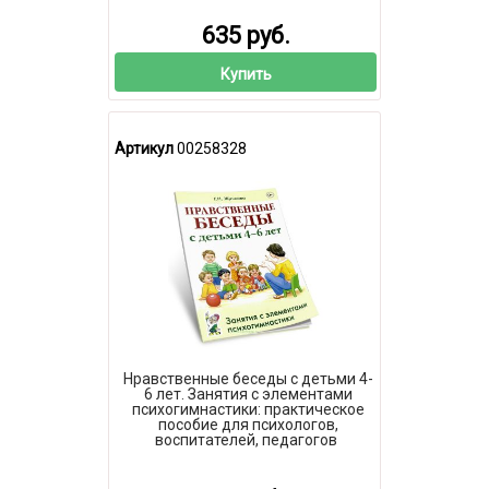
635 руб.
Купить
Артикул
00258328
Нравственные беседы с детьми 4-
6 лет. Занятия с элементами
психогимнастики: практическое
пособие для психологов,
воспитателей, педагогов