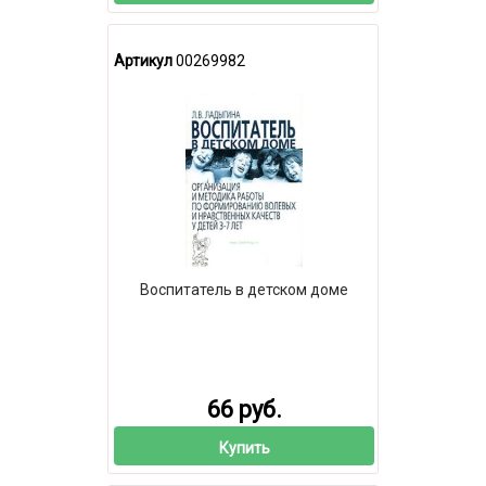
Артикул
00269982
Воспитатель в детском доме
66 руб.
Купить