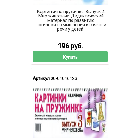
Картинки на пружинке. Выпуск 2.
Мир животных. Дидактический
материал по развитию
логического мышления и связной
речи у детей
196 руб.
Купить
Артикул
00-01016123