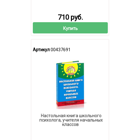
710 руб.
Купить
Артикул
00437691
Настольная книга школьного
психолога, учителя начальных
классов