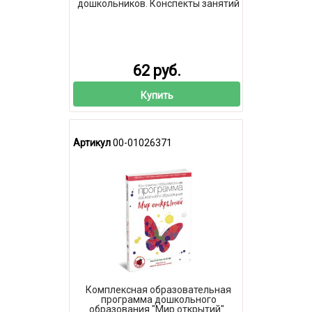
дошкольников. Конспекты занятий
62 руб.
Купить
Артикул
00-01026371
Комплексная образовательная
программа дошкольного
образования "Мир открытий"