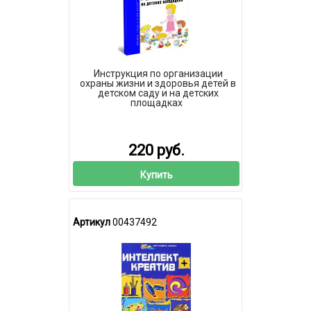
Инструкция по организации
охраны жизни и здоровья детей в
детском саду и на детских
площадках
220 руб.
Купить
Артикул
00437492