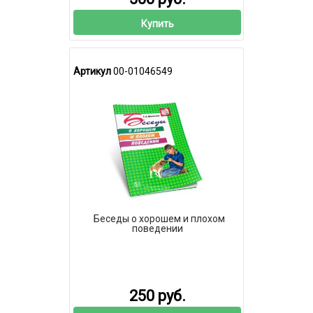
Купить
Артикул
00-01046549
Беседы о хорошем и плохом
поведении
250 руб.