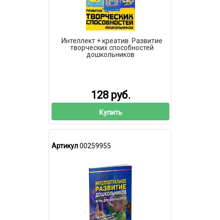
Интеллект + креатив. Развитие
творческих способностей
дошкольников
128 руб.
Купить
Артикул
00259955