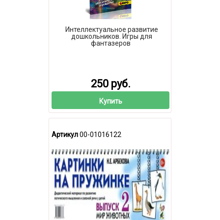
Интеллектуальное развитие
дошкольников. Игры для
фантазеров
250 руб.
Купить
Артикул
00-01016122