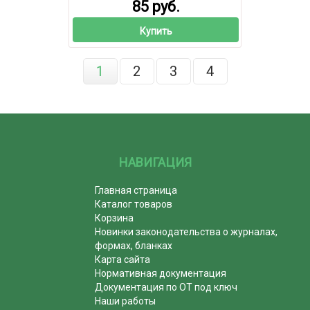
85 руб.
Купить
1
2
3
4
НАВИГАЦИЯ
Главная страница
Каталог товаров
Корзина
Новинки законодательства о журналах,
формах, бланках
Карта сайта
Нормативная документация
Документация по ОТ под ключ
Наши работы