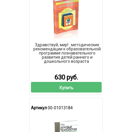
Здравствуй, мир! : методические
рекомендации к образовательной
программе познавательного
развития детей раннего и
дошкольного возраста
630 руб.
Купить
Артикул
00-01013184