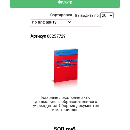
Фильтр
Сортировка
Выводить по:
Артикул
00257729
Базовые локальные акты
дошкольного образовательного
учреждения: Сборник документов
и материалов
500 руб.