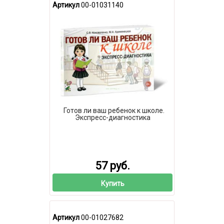
Артикул
00-01031140
Готов ли ваш ребенок к школе.
Экспресс-диагностика
57 руб.
Купить
Артикул
00-01027682