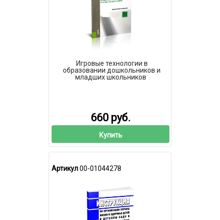
Игровые технологии в
образовании дошкольников и
младших школьников
660 руб.
Купить
Артикул
00-01044278