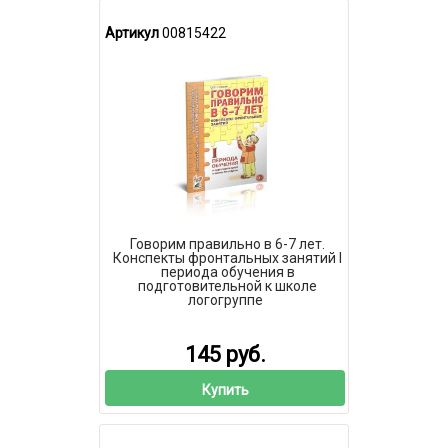
Артикул
00815422
Говорим правильно в 6-7 лет.
Конспекты фронтальных занятий I
периода обучения в
подготовительной к школе
логогруппе
145 руб.
Купить