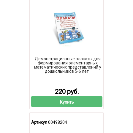
Демонстрационные плакаты для
формирования элементарных
математических представлений у
дошкольников 5-6 лет
220 руб.
Купить
Артикул
00498204