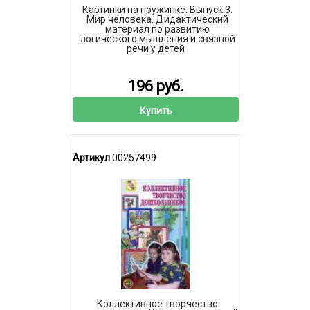
Картинки на пружинке. Выпуск 3.
Мир человека. Дидактический
материал по развитию
логического мышления и связной
речи у детей
196 руб.
Купить
Артикул
00257499
Коллективное творчество