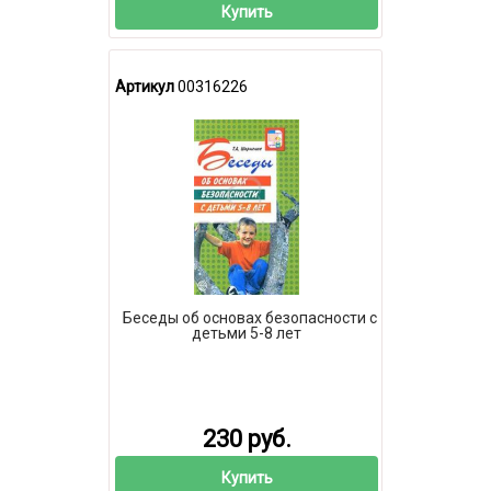
Купить
Артикул
00316226
Беседы об основах безопасности с
детьми 5-8 лет
230 руб.
Купить