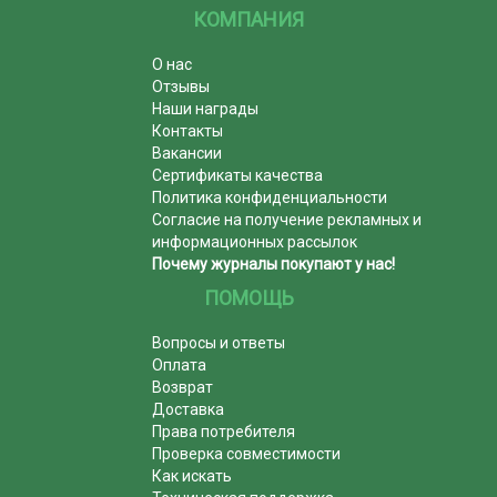
КОМПАНИЯ
О нас
Отзывы
Наши награды
Контакты
Вакансии
Сертификаты качества
Политика конфиденциальности
Согласие на получение рекламных и
информационных рассылок
Почему журналы покупают у нас!
ПОМОЩЬ
Вопросы и ответы
Оплата
Возврат
Доставка
Права потребителя
Проверка совместимости
Как искать