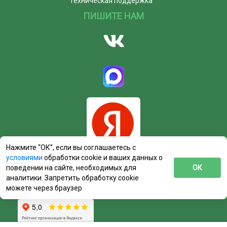
Техническая поддержка
ПИШИТЕ НАМ
Нажмите “ОК”, если вы соглашаетесь с
условиями
обработки cookie и ваших данных о
поведении на сайте, необходимых для
ОК
аналитики. Запретить обработку cookie
можете через браузер