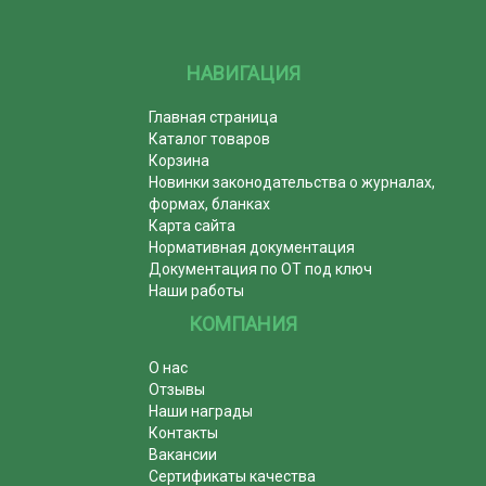
НАВИГАЦИЯ
Главная страница
Каталог товаров
Корзина
Новинки законодательства о журналах,
формах, бланках
Карта сайта
Нормативная документация
Документация по ОТ под ключ
Наши работы
КОМПАНИЯ
О нас
Отзывы
Наши награды
Контакты
Вакансии
Сертификаты качества