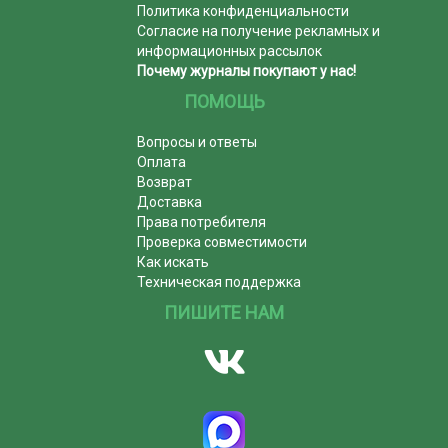
Политика конфиденциальности
Согласие на получение рекламных и
информационных рассылок
Почему журналы покупают у нас!
ПОМОЩЬ
Вопросы и ответы
Оплата
Возврат
Доставка
Права потребителя
Проверка совместимости
Как искать
Техническая поддержка
ПИШИТЕ НАМ