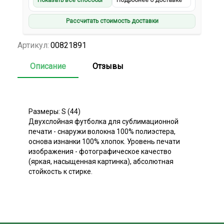
Показать все способы
Подробнее о доставке
Рассчитать стоимость доставки
Артикул:
00821891
Описание
Отзывы
Размеры: S (44)
Двухслойная футболка для сублимационной
печати - снаружи волокна 100% полиэстера,
основа изнанки 100% хлопок. Уровень печати
изображения - фотографическое качество
(яркая, насыщенная картинка), абсолютная
стойкость к стирке.