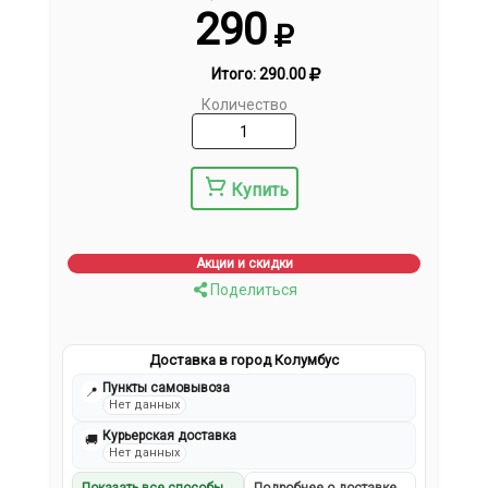
290
Итого:
290.00
Количество
Купить
Акции и скидки
Поделиться
Доставка в город Колумбус
Пункты самовывоза
📍
Нет данных
Курьерская доставка
🚚
Нет данных