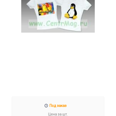
Под заказ
Цена за шт.