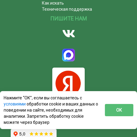
Как искать
Техническая поддержка
ПИШИТЕ НАМ
Нажмите “ОК”, если вы соглашаетесь с
условиями
обработки cookie и ваших данных о
поведении на сайте, необходимых для
ОК
аналитики. Запретить обработку cookie
можете через браузер