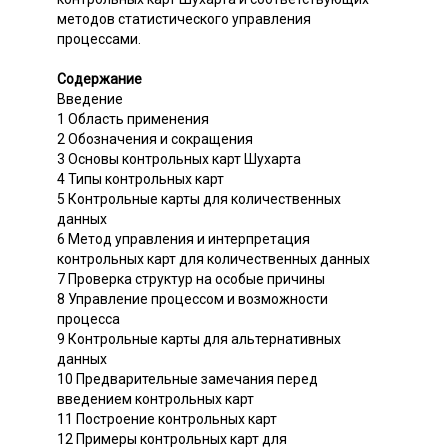
методов статистического управления
процессами.
Содержание
Введение
1 Область применения
2 Обозначения и сокращения
3 Основы контрольных карт Шухарта
4 Типы контрольных карт
5 Контрольные карты для количественных
данных
6 Метод управления и интерпретация
контрольных карт для количественных данных
7 Проверка структур на особые причины
8 Управление процессом и возможности
процесса
9 Контрольные карты для альтернативных
данных
10 Предварительные замечания перед
введением контрольных карт
11 Построение контрольных карт
12 Примеры контрольных карт для