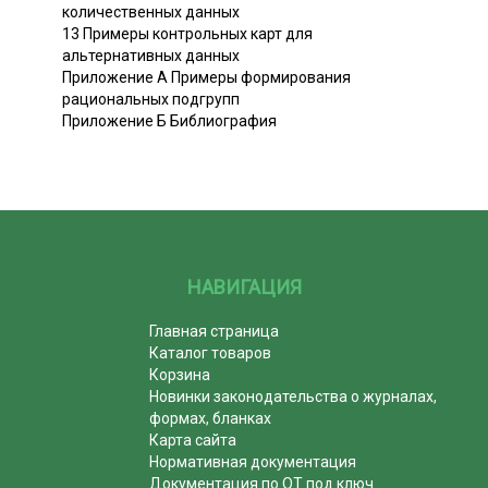
количественных данных
13 Примеры контрольных карт для
альтернативных данных
Приложение А Примеры формирования
рациональных подгрупп
Приложение Б Библиография
НАВИГАЦИЯ
Главная страница
Каталог товаров
Корзина
Новинки законодательства о журналах,
формах, бланках
Карта сайта
Нормативная документация
Документация по ОТ под ключ