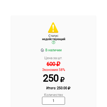
Статус:
недействующий
В наличии
Цена за шт.
600
Экономия 58%
250
Итого:
250.00
Количество