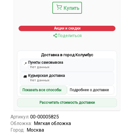
Купить
Акции и скидки
Поделиться
Доставка в город Колумбус
Пункты самовывоза
📍
Нет данных
Курьерская доставка
🚚
Нет данных
Показать все способы
Подробнее о доставке
Рассчитать стоимость доставки
Артикул:
00-00005825
Обложка:
Мягкая обложка
Город:
Москва