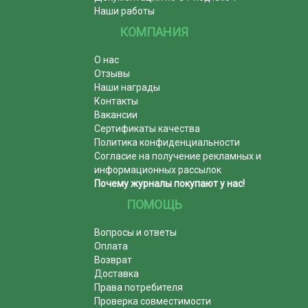
Наши работы
КОМПАНИЯ
О нас
Отзывы
Наши награды
Контакты
Вакансии
Сертификаты качества
Политика конфиденциальности
Согласие на получение рекламных и
информационных рассылок
Почему журналы покупают у нас!
ПОМОЩЬ
Вопросы и ответы
Оплата
Возврат
Доставка
Права потребителя
Проверка совместимости