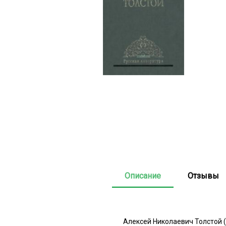
Описание
Отзывы
Алексей Николаевич Толстой 