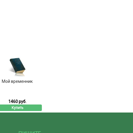
Мой временник
1460 руб.
Купить