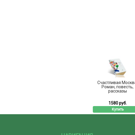
Счастливая Москв
Роман, повесть,
рассказы
1580 руб.
Купить