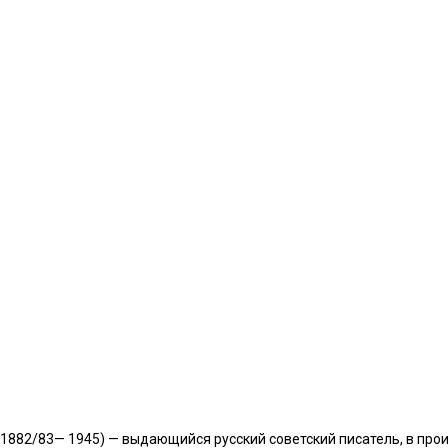
(1882/83— 1945) — выдающийся русский советский писатель, в про