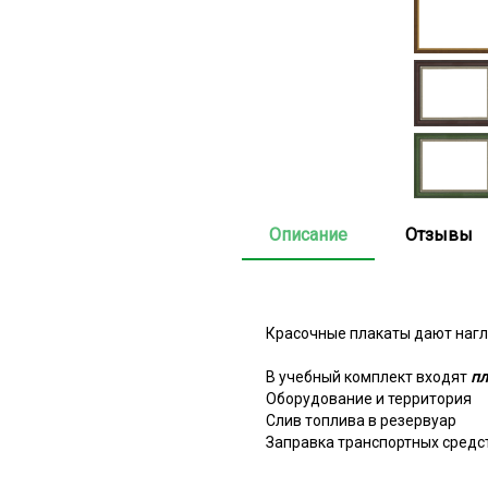
Описание
Отзывы
Красочные плакаты дают нагл
В учебный комплект входят
пл
Оборудование и территория
Слив топлива в резервуар
Заправка транспортных средс