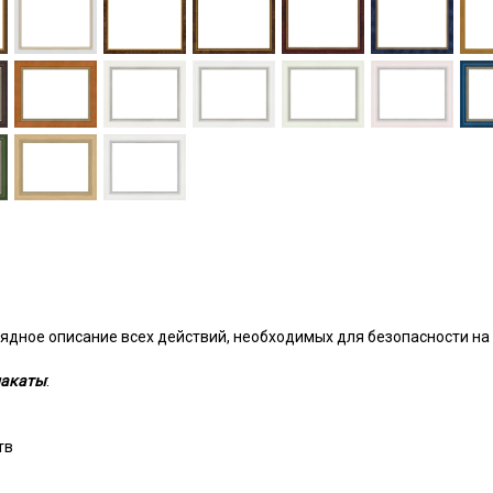
ядное описание всех действий, необходимых для безопасности на
акаты
:
тв