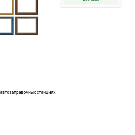
 автозаправочных станциях.