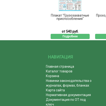
Плакат "Грузозахватные
Прохо
приспособления"
от 540 руб.
Подробнее
НАВИГАЦИЯ
Главная страница
Каталог товаров
Корзина
Новинки законодательства о
журналах, формах, бланках
Карта сайта
Нормативная документация
Документация по ОТ под
ключ