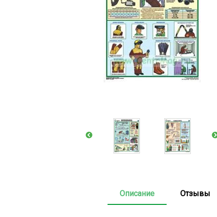
Описание
Отзывы