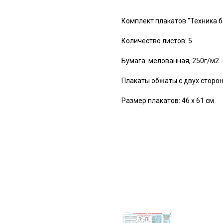
Комплект плакатов "Техника б
Количество листов: 5
Бумага: мелованная, 250г/м2
Плакаты обжаты с двух сторон
Размер плакатов: 46 х 61 см