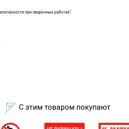
езопасности при сварочных работах".
.
С этим товаром покупают