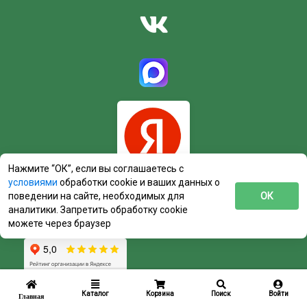
Нажмите “ОК”, если вы соглашаетесь с
условиями
обработки cookie и ваших данных о
поведении на сайте, необходимых для
ОК
аналитики. Запретить обработку cookie
можете через браузер
Каталог
Корзина
Поиск
Войти
Главная