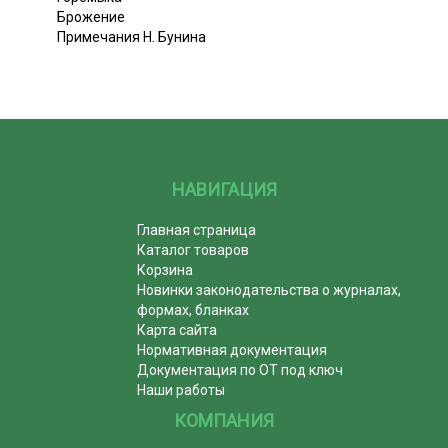
Брожение
Примечания Н. Бунина
НАВИГАЦИЯ
Главная страница
Каталог товаров
Корзина
Новинки законодательства о журналах,
формах, бланках
Карта сайта
Нормативная документация
Документация по ОТ под ключ
Наши работы
КОМПАНИЯ