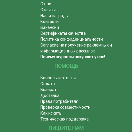
О нас
Отзывы
Наши награды
Контакты
Вакансии
Сертификаты качества
Политика конфиденциальности
Согласие на получение рекламных и
информационных рассылок
Почему журналы покупают у нас!
ПОМОЩЬ
Вопросы и ответы
Оплата
Возврат
Доставка
Права потребителя
Проверка совместимости
Как искать
Техническая поддержка
ПИШИТЕ НАМ