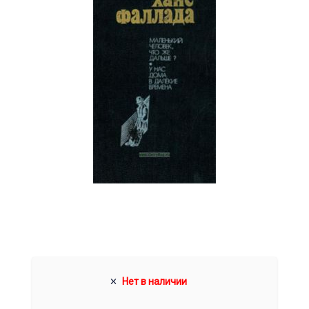
Нет в наличии