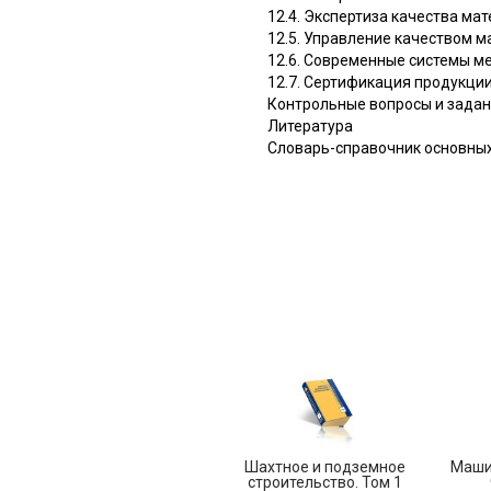
12.4. Экспертиза качества ма
12.5. Управление качеством 
12.6. Современные системы м
12.7. Сертификация продукции
Контрольные вопросы и зада
Литература
Словарь-справочник основных
Шахтное и подземное
Маши
строительство. Том 1