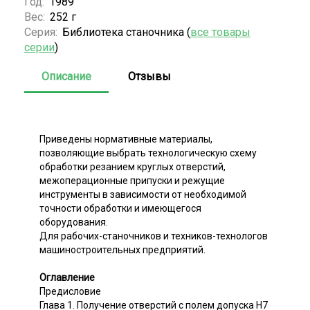
Год:
1989
Вес:
252 г
Серия:
Библиотека станочника (
все товары
серии
)
Описание
Отзывы
Приведены нормативные материалы,
позволяющие выбрать технологическую схему
обработки резанием круглых отверстий,
межоперационные припуски и режущие
инструменты в зависимости от необходимой
точности обработки и имеющегося
оборудования.
Для рабочих-станочников и техников-технологов
машиностроительных предприятий.
Оглавление
Предисловие
Глава 1. Получение отверстий с полем допуска Н7