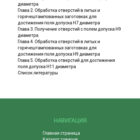
диаметра
Глава 2. Обработка отверстий в литых и
горячештампованных заготовках для
достижения поля допуска Н7 диаметра
Глава 3. Получение отверстий с полем допуска Н9
диаметра
Глава 4. Обработка отверстий в литых и
горячештампованных заготовках для
достижения поля допуска Н9 диаметра
Глава 5. Обработка отверстий для достижения
поля допуска Н11 диаметра
Список литературы
НАВИГАЦИЯ
Главная страница
Каталог товаров