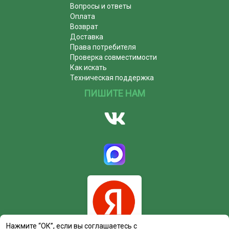
Вопросы и ответы
Оплата
Возврат
Доставка
Права потребителя
Проверка совместимости
Как искать
Техническая поддержка
ПИШИТЕ НАМ
Нажмите “ОК”, если вы соглашаетесь с