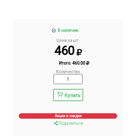
В наличии
Цена за шт.
460
Итого:
460.00
Количество
Купить
Акции и скидки
Поделиться