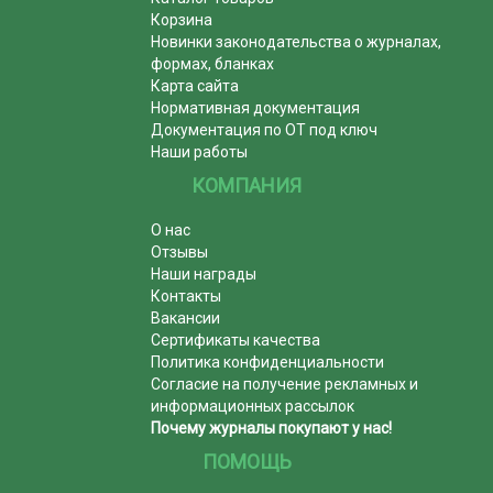
Корзина
Новинки законодательства о журналах,
формах, бланках
Карта сайта
Нормативная документация
Документация по ОТ под ключ
Наши работы
КОМПАНИЯ
О нас
Отзывы
Наши награды
Контакты
Вакансии
Сертификаты качества
Политика конфиденциальности
Согласие на получение рекламных и
информационных рассылок
Почему журналы покупают у нас!
ПОМОЩЬ