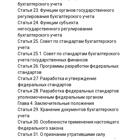
бухгалтерского учета
Статья 23. Функции органов государственного
регулирования бухгалтерского учета
Статья 24. Функции субъекта
негосударственного регулирования
бухгалтерского учета
Статья 25. Совет по стандартам бухгалтерского
учета
Статья 25.1. Совет по стандартам бухгалтерского
учета государственных финансов
Статья 26. Программы разработки федеральных
стандартов
Статья 27. Разработка и утверждение
федеральных стандартов
Статья 28. Разработка федеральных стандартов
уполномоченным федеральным органом
Глава 4. Заключительные положения
Статья 29. Хранение документов бухгалтерского
учета
Статья 30. Особенности применения настоящего
Федерального закона
Статья 31. О признании утратившими силу