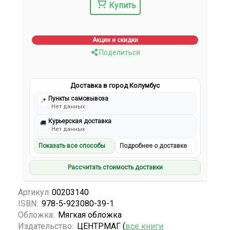
Купить
Акции и скидки
Поделиться
Доставка в город Колумбус
Пункты самовывоза
📍
Нет данных
Курьерская доставка
🚚
Нет данных
Показать все способы
Подробнее о доставке
Рассчитать стоимость доставки
Артикул:
00203140
ISBN:
978-5-923080-39-1
Обложка:
Мягкая обложка
Издательство:
ЦЕНТРМАГ (
все книги