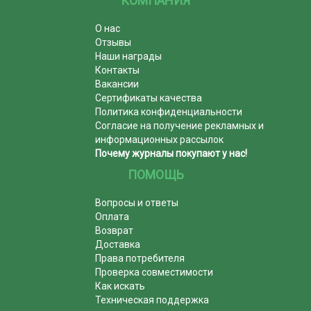
КОМПАНИЯ
О нас
Отзывы
Наши награды
Контакты
Вакансии
Сертификаты качества
Политика конфиденциальности
Согласие на получение рекламных и
информационных рассылок
Почему журналы покупают у нас!
ПОМОЩЬ
Вопросы и ответы
Оплата
Возврат
Доставка
Права потребителя
Проверка совместимости
Как искать
Техническая поддержка