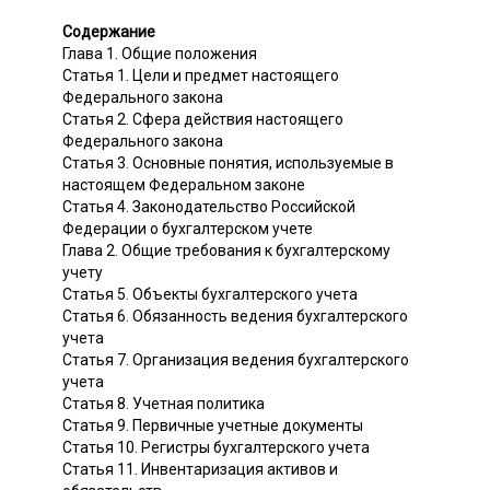
Содержание
Глава 1. Общие положения
Статья 1. Цели и предмет настоящего
Федерального закона
Статья 2. Сфера действия настоящего
Федерального закона
Статья 3. Основные понятия, используемые в
настоящем Федеральном законе
Статья 4. Законодательство Российской
Федерации о бухгалтерском учете
Глава 2. Общие требования к бухгалтерскому
учету
Статья 5. Объекты бухгалтерского учета
Статья 6. Обязанность ведения бухгалтерского
учета
Статья 7. Организация ведения бухгалтерского
учета
Статья 8. Учетная политика
Статья 9. Первичные учетные документы
Статья 10. Регистры бухгалтерского учета
Статья 11. Инвентаризация активов и