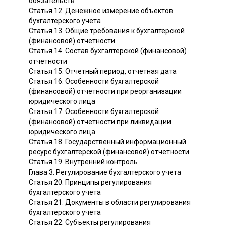
обязательств
Статья 12. Денежное измерение объектов
бухгалтерского учета
Статья 13. Общие требования к бухгалтерской
(финансовой) отчетности
Статья 14. Состав бухгалтерской (финансовой)
отчетности
Статья 15. Отчетный период, отчетная дата
Статья 16. Особенности бухгалтерской
(финансовой) отчетности при реорганизации
юридического лица
Статья 17. Особенности бухгалтерской
(финансовой) отчетности при ликвидации
юридического лица
Статья 18. Государственный информационный
ресурс бухгалтерской (финансовой) отчетности
Статья 19. Внутренний контроль
Глава 3. Регулирование бухгалтерского учета
Статья 20. Принципы регулирования
бухгалтерского учета
Статья 21. Документы в области регулирования
бухгалтерского учета
Статья 22. Субъекты регулирования