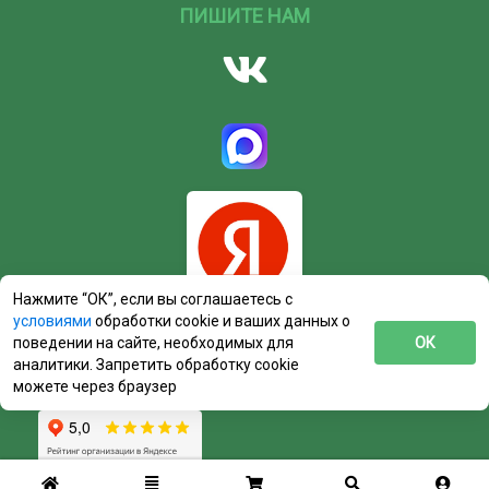
ПИШИТЕ НАМ
Нажмите “ОК”, если вы соглашаетесь с
условиями
обработки cookie и ваших данных о
поведении на сайте, необходимых для
ОК
аналитики. Запретить обработку cookie
можете через браузер