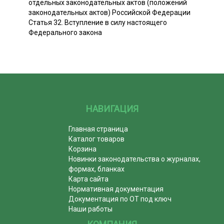
отдельных законодательных актов (положений
законодательных актов) Российской Федерации
Статья 32. Вступление в силу настоящего
Федерального закона
НАВИГАЦИЯ
Главная страница
Каталог товаров
Корзина
Новинки законодательства о журналах,
формах, бланках
Карта сайта
Нормативная документация
Документация по ОТ под ключ
Наши работы