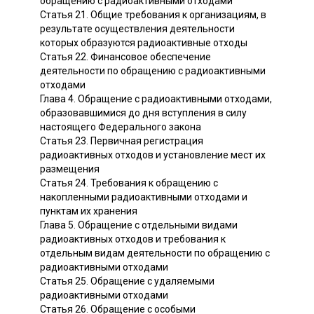
обращению с радиоактивными отходами
Статья 21. Общие требования к организациям, в
результате осуществления деятельности
которых образуются радиоактивные отходы
Статья 22. Финансовое обеспечение
деятельности по обращению с радиоактивными
отходами
Глава 4. Обращение с радиоактивными отходами,
образовавшимися до дня вступления в силу
настоящего Федерального закона
Статья 23. Первичная регистрация
радиоактивных отходов и установление мест их
размещения
Статья 24. Требования к обращению с
накопленными радиоактивными отходами и
пунктам их хранения
Глава 5. Обращение с отдельными видами
радиоактивных отходов и требования к
отдельным видам деятельности по обращению с
радиоактивными отходами
Статья 25. Обращение с удаляемыми
радиоактивными отходами
Статья 26. Обращение с особыми