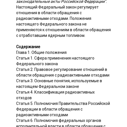
законодательные акты Российской Федерации".
Настоящий Федеральный закон регулирует
отношения в области обращения с
радиоактивными отходами. Положения
настоящего Федерального закона не
применяются к отношениям в области обращения
с отработавшим ядерным топливом.
Содержание
Глава 1. Общие положения
Статья 1. Сфера применения настоящего
Федерального закона
Статья 2. Правовое регулирование отношений в
области обращения с радиоактивными отходами
Статья 3. Основные понятия, используемые в
настоящем Федеральном законе
Статья 4. Классификация радиоактивных
отходов
Статья 5. Полномочия Правительства Российской
Федерации в области обращения с
радиоактивными отходами
Статья 6. Полномочия федеральных органов
исполнительной власти в области обращения с