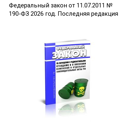
Федеральный закон от 11.07.2011 №
190-ФЗ 2026 год. Последняя редакция