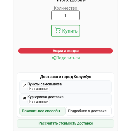
Итого:
220.00
Количество
Купить
Акции и скидки
Поделиться
Доставка в город Колумбус
Пункты самовывоза
📍
Нет данных
Курьерская доставка
🚚
Нет данных
Показать все способы
Подробнее о доставке
Рассчитать стоимость доставки