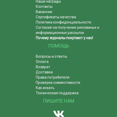
Наши награды
Контакты
Вакансии
Сертификаты качества
Политика конфиденциальности
Согласие на получение рекламных и
информационных рассылок
Почему журналы покупают у нас!
ПОМОЩЬ
Вопросы и ответы
Оплата
Возврат
Доставка
Права потребителя
Проверка совместимости
Как искать
Техническая поддержка
ПИШИТЕ НАМ