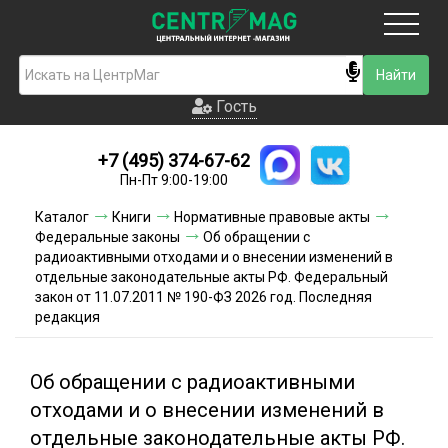
Москва
Гость
Гость
+7 (495) 374-67-62
Новинки
Пн-Пт 9:00-19:00
Условия доставки
Каталог
Книги
Нормативные правовые акты
Федеральные законы
Об обращении с
Условия оплаты
радиоактивными отходами и о внесении изменений в
отдельные законодательные акты РФ. Федеральный
закон от 11.07.2011 № 190-ФЗ 2026 год. Последняя
Контакты
редакция
Акции и скидки
Об обращении с радиоактивными
отходами и о внесении изменений в
отдельные законодательные акты РФ.