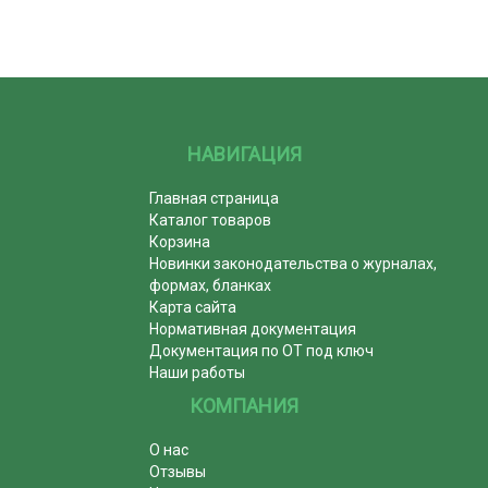
НАВИГАЦИЯ
Главная страница
Каталог товаров
Корзина
Новинки законодательства о журналах,
формах, бланках
Карта сайта
Нормативная документация
Документация по ОТ под ключ
Наши работы
КОМПАНИЯ
О нас
Отзывы