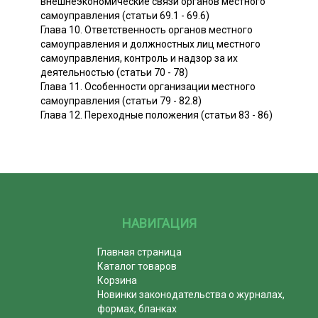
внешнеэкономические связи органов местного
самоуправления (статьи 69.1 - 69.6)
Глава 10. Ответственность органов местного
самоуправления и должностных лиц местного
самоуправления, контроль и надзор за их
деятельностью (статьи 70 - 78)
Глава 11. Особенности организации местного
самоуправления (статьи 79 - 82.8)
Глава 12. Переходные положения (статьи 83 - 86)
НАВИГАЦИЯ
Главная страница
Каталог товаров
Корзина
Новинки законодательства о журналах,
формах, бланках