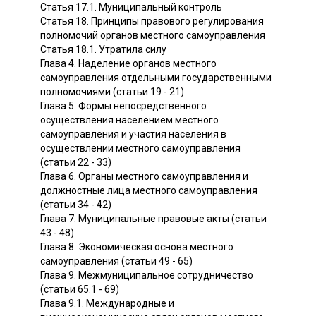
Статья 17.1. Муниципальный контроль
Статья 18. Принципы правового регулирования
полномочий органов местного самоуправления
Статья 18.1. Утратила силу
Глава 4. Наделение органов местного
самоуправления отдельными государственными
полномочиями (статьи 19 - 21)
Глава 5. Формы непосредственного
осуществления населением местного
самоуправления и участия населения в
осуществлении местного самоуправления
(статьи 22 - 33)
Глава 6. Органы местного самоуправления и
должностные лица местного самоуправления
(статьи 34 - 42)
Глава 7. Муниципальные правовые акты (статьи
43 - 48)
Глава 8. Экономическая основа местного
самоуправления (статьи 49 - 65)
Глава 9. Межмуниципальное сотрудничество
(статьи 65.1 - 69)
Глава 9.1. Международные и