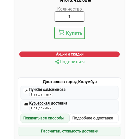
Итого:
420.00
Количество
Купить
Акции и скидки
Поделиться
Доставка в город Колумбус
Пункты самовывоза
📍
Нет данных
Курьерская доставка
🚚
Нет данных
Показать все способы
Подробнее о доставке
Рассчитать стоимость доставки