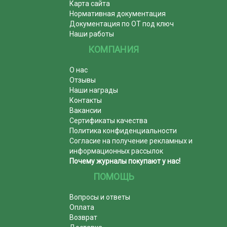
Карта сайта
Нормативная документация
Документация по ОТ под ключ
Наши работы
КОМПАНИЯ
О нас
Отзывы
Наши награды
Контакты
Вакансии
Сертификаты качества
Политика конфиденциальности
Согласие на получение рекламных и
информационных рассылок
Почему журналы покупают у нас!
ПОМОЩЬ
Вопросы и ответы
Оплата
Возврат