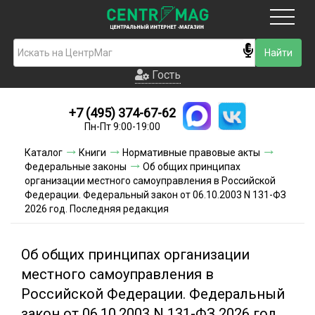
Москва
Гость
Гость
+7 (495) 374-67-62
Новинки
Пн-Пт 9:00-19:00
Условия доставки
Каталог
Книги
Нормативные правовые акты
Федеральные законы
Об общих принципах
Условия оплаты
организации местного самоуправления в Российской
Федерации. Федеральный закон от 06.10.2003 N 131-ФЗ
2026 год. Последняя редакция
Контакты
Акции и скидки
Об общих принципах организации
местного самоуправления в
Российской Федерации. Федеральный
закон от 06.10.2003 N 131-ФЗ 2026 год.