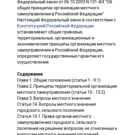
Федеральный закон от 06.10.2003 N 131-ФЗ "Об
общих принципах организации местного
самоуправления в Российской Федерации"
Настоящий Федеральный закон в соответствии с
Конституцией Российской Федерации
устанавливает общие правовые,
территориальные, организационные и
экономические принципы организации местного
самоуправления в Российской Федерации,
определяет государственные гарантии его
осуществления.
Содержание
Глава 1. Общие положения (статьи 1 - 9.1)
Глава 2. Принципы территориальной организации
местного самоуправления (статьи 10 - 13.2)
Глава 3. Вопросы местного значения
Статья 14. Вопросы местного значения
городского, сельского поселения
Статья 14.1. Права органов местного
самоуправления городского, сельского
поселения на решение вопросов, не отнесенных к
вопросам местного значения поселений