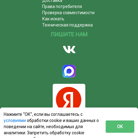
Доставка
Права потребителя
Проверка совместимости
Как искать
Техническая поддержка
ПИШИТЕ НАМ
Нажмите “ОК”, если вы соглашаетесь с
условиями
обработки cookie и ваших данных о
поведении на сайте, необходимых для
ОК
аналитики. Запретить обработку cookie