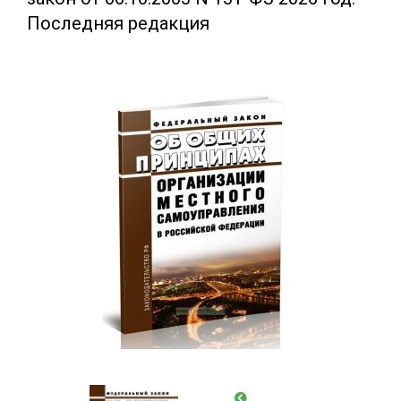
Последняя редакция