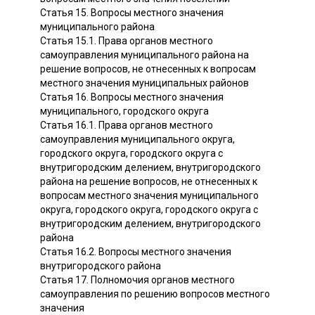
Статья 15. Вопросы местного значения
муниципального района
Статья 15.1. Права органов местного
самоуправления муниципального района на
решение вопросов, не отнесенных к вопросам
местного значения муниципальных районов
Статья 16. Вопросы местного значения
муниципального, городского округа
Статья 16.1. Права органов местного
самоуправления муниципального округа,
городского округа, городского округа с
внутригородским делением, внутригородского
района на решение вопросов, не отнесенных к
вопросам местного значения муниципального
округа, городского округа, городского округа с
внутригородским делением, внутригородского
района
Статья 16.2. Вопросы местного значения
внутригородского района
Статья 17. Полномочия органов местного
самоуправления по решению вопросов местного
значения