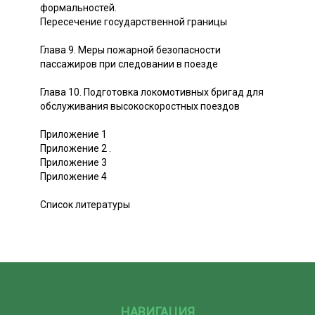
формальностей.
Пересечение государственной границы
Глава 9. Меры пожарной безопасности
пассажиров при следовании в поезде
Глава 10. Подготовка локомотивных бригад для
обслуживания высокоскоростных поездов
Приложение 1
Приложение 2 .
Приложение 3
Приложение 4
Список литературы
НАВИГАЦИЯ