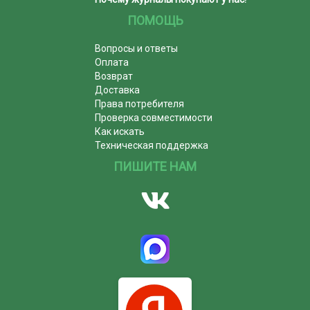
ПОМОЩЬ
Вопросы и ответы
Оплата
Возврат
Доставка
Права потребителя
Проверка совместимости
Как искать
Техническая поддержка
ПИШИТЕ НАМ