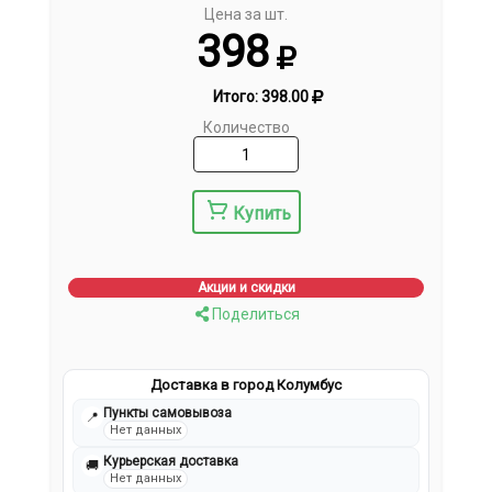
Цена за шт.
398
Итого:
398.00
Количество
Купить
Акции и скидки
Поделиться
Доставка в город Колумбус
Пункты самовывоза
📍
Нет данных
Курьерская доставка
🚚
Нет данных