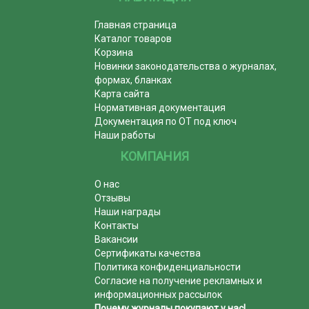
Главная страница
Каталог товаров
Корзина
Новинки законодательства о журналах,
формах, бланках
Карта сайта
Нормативная документация
Документация по ОТ под ключ
Наши работы
КОМПАНИЯ
О нас
Отзывы
Наши награды
Контакты
Вакансии
Сертификаты качества
Политика конфиденциальности
Согласие на получение рекламных и
информационных рассылок
Почему журналы покупают у нас!