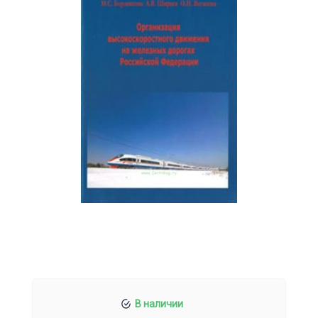
В наличии